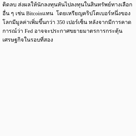
ติดลบ ส่งผลให้นักลงทุนหันไปลงทุนในสินทรัพย์ทางเลือก
อื่น ๆ เช่น Bitcoinแทน โดยเหรียญคริปโตเบอร์หนึ่งของ
โลกมีมูลค่าเพิ่มขึ้นกว่า 350 เปอร์เซ็น หลังจากมีการคาด
การณ์ว่า Fed อาจจะประกาศขยายมาตรการกระตุ้น
เศรษฐกิจในรอบที่สอง