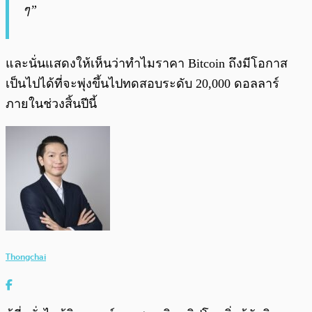
ๆ”
และนั่นแสดงให้เห็นว่าทำไมราคา Bitcoin ถึงมีโอกาส
เป็นไปได้ที่จะพุ่งขึ้นไปทดสอบระดับ 20,000 ดอลลาร์
ภายในช่วงสิ้นปีนี้
Thongchai