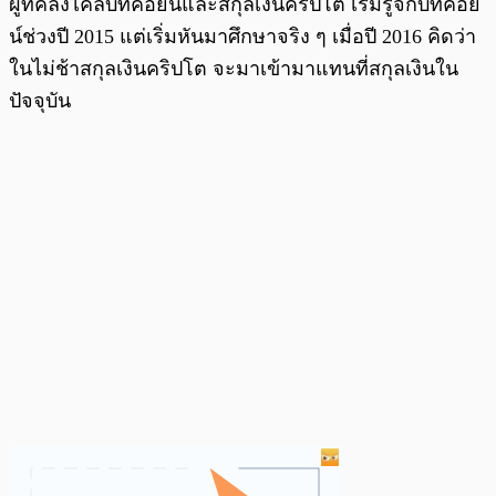
ผู้ที่คลั่งไคล้บิทคอยน์และสกุลเงินคริปโต เริ่มรู้จักบิทคอย
น์ช่วงปี 2015 แต่เริ่มหันมาศึกษาจริง ๆ เมื่อปี 2016 คิดว่า
ในไม่ช้าสกุลเงินคริปโต จะมาเข้ามาแทนที่สกุลเงินใน
ปัจจุบัน