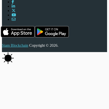
Siam Blockchain
Copyright © 2026.