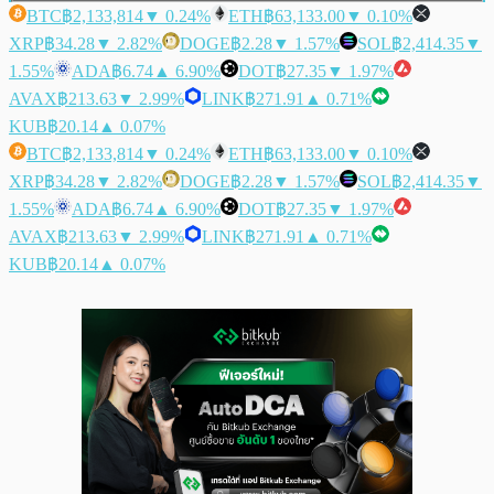
BTC
฿2,133,814
▼ 0.24%
ETH
฿63,133.00
▼ 0.10%
XRP
฿34.28
▼ 2.82%
DOGE
฿2.28
▼ 1.57%
SOL
฿2,414.35
▼
1.55%
ADA
฿6.74
▲ 6.90%
DOT
฿27.35
▼ 1.97%
AVAX
฿213.63
▼ 2.99%
LINK
฿271.91
▲ 0.71%
KUB
฿20.14
▲ 0.07%
BTC
฿2,133,814
▼ 0.24%
ETH
฿63,133.00
▼ 0.10%
XRP
฿34.28
▼ 2.82%
DOGE
฿2.28
▼ 1.57%
SOL
฿2,414.35
▼
1.55%
ADA
฿6.74
▲ 6.90%
DOT
฿27.35
▼ 1.97%
AVAX
฿213.63
▼ 2.99%
LINK
฿271.91
▲ 0.71%
KUB
฿20.14
▲ 0.07%