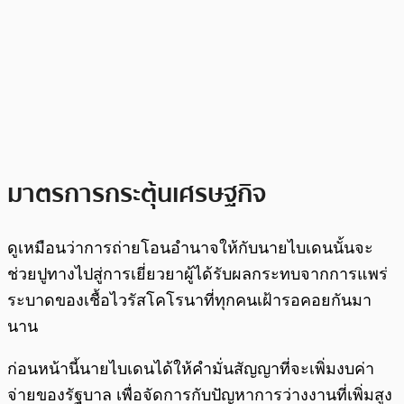
มาตรการกระตุ้นเศรษฐกิจ
ดูเหมือนว่าการถ่ายโอนอำนาจให้กับนายไบเดนนั้นจะ
ช่วยปูทางไปสู่การเยี่ยวยาผู้ได้รับผลกระทบจากการแพร่
ระบาดของเชื้อไวรัสโคโรนาที่ทุกคนเฝ้ารอคอยกันมา
นาน
ก่อนหน้านี้นายไบเดนได้ให้คำมั่นสัญญาที่จะเพิ่มงบค่า
จ่ายของรัฐบาล เพื่อจัดการกับปัญหาการว่างงานที่เพิ่มสูง