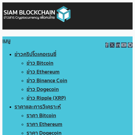
เมนู
ข่าวคริปโตเคอเรนซี่
ข่าว Bitcoin
ข่าว Ethereum
ข่าว Binance Coin
ข่าว Dogecoin
ข่าว Ripple (XRP)
ราคาและการวิเคราะห์
ราคา Bitcoin
ราคา Ethereum
ราคา Dogecoin