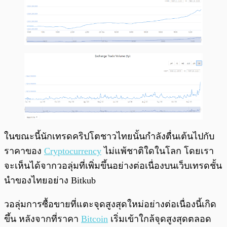
ในขณะนี้นักเทรดคริปโตชาวไทยนั้นกำลังตื่นเต้นไปกับ
ราคาของ
Cryptocurrency
ไม่แพ้ชาติใดในโลก โดยเรา
จะเห็นได้จากวอลุ่มที่เพิ่มขึ้นอย่างต่อเนื่องบนเว็บเทรดชั้น
นำของไทยอย่าง Bitkub
วอลุ่มการซื้อขายที่แตะจุดสูงสุดใหม่อย่างต่อเนื่องนี้เกิด
ขึ้น หลังจากที่ราคา
Bitcoin
เริ่มเข้าใกล้จุดสูงสุดตลอด