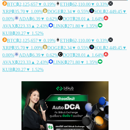
BTC
฿2,125,657
▼ 0.19%
ETH
฿62,110.00
▼ 0.33%
XRP
฿35.70
▼ 1.09%
DOGE
฿2.34
▼ 0.55%
SOL
฿2,449.45
▼
0.00%
ADA
฿6.39
▼ 0.62%
DOT
฿28.01
▲ 1.64%
AVAX
฿223.33
▲ 2.43%
LINK
฿271.80
▼ 1.35%
KUB
฿20.27
▼ 1.52%
BTC
฿2,125,657
▼ 0.19%
ETH
฿62,110.00
▼ 0.33%
XRP
฿35.70
▼ 1.09%
DOGE
฿2.34
▼ 0.55%
SOL
฿2,449.45
▼
0.00%
ADA
฿6.39
▼ 0.62%
DOT
฿28.01
▲ 1.64%
AVAX
฿223.33
▲ 2.43%
LINK
฿271.80
▼ 1.35%
KUB
฿20.27
▼ 1.52%