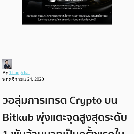
By
Thongchai
พฤศจิกายน 24, 2020
วอลุ่มการเทรด Crypto บน
Bitkub พุ่งแตะจุดสูงสุดระดับ