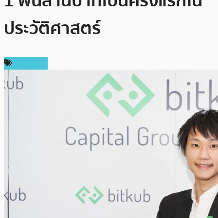
1 พันล้านบาทเป็นครั้งแรกใน
ประวัติศาสตร์
ในประเทศ