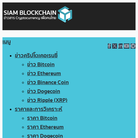
เมนู
ข่าวคริปโตเคอเรนซี่
ข่าว Bitcoin
ข่าว Ethereum
ข่าว Binance Coin
ข่าว Dogecoin
ข่าว Ripple (XRP)
ราคาและการวิเคราะห์
ราคา Bitcoin
ราคา Ethereum
ราคา Dogecoin