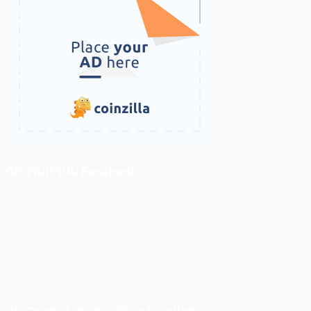
ติดตามเราบน Facebook