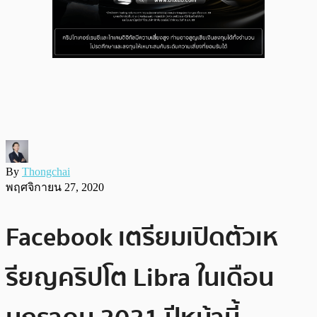
By
Thongchai
พฤศจิกายน 27, 2020
Facebook เตรียมเปิดตัวเห
รียญคริปโต Libra ในเดือน