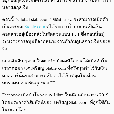
อยู่กับสกุลเงินเฟียตในแต่ละประเทศ แทนที่จะเป็นตะกร้า
หลายสกุลเงิน
ตอนนี้ “Global stablecoin” ของ Libra จะสามารถเปิดตัว
เป็นเหรียญ
Stable coin
ที่ได้รับการค้ำประกันเป็นเงิน
ดอลลาร์อยู่เบื้องหลังในสัดส่วนแบบ 1 : 1 ซึ่งตอนนี้อยู่
ระหว่างการอนุมัติจากหน่วยงานกำกับดูแลการเงินของส
วิส
สกุลเงินอื่น ๆ ภายในตะกร้า ยังคงมีโอกาสได้เปิดตัวใน
เวลาต่อมา แต่เหรียญ Stable coin ที่ตรึงมูลค่าไว้กับเงิน
ดอลลาร์นั้นจะสามารถเปิดตัวได้เร็วที่สุดในเดือน
มกราคม ตามข้อมูลของ FT
Facebook เปิดตัวโครงการ Libra ในเดือนมิถุนายน 2019
โดยประกาศวิสัยทัศน์ของ เหรียญ Stablecoin ที่ถูกใช้กัน
ในระดับโลก