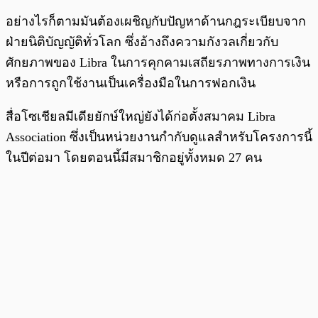
อย่างไรก็ตามมันต้องเผชิญกับปัญหาด้านกฎระเบียบจาก
ฝ่ายนิติบัญญัติทั่วโลก ซึ่งอ้างถึงความกังวลเกี่ยวกับ
ศักยภาพของ Libra ในการคุกคามเสถียรภาพทางการเงิน
หรือการถูกใช้งานเป็นเครื่องมือในการฟอกเงิน
สื่อโซเชียลมีเดียยักษ์ใหญ่ยังได้ก่อตั้งสมาคม Libra
Association ซึ่งเป็นหน่วยงานกำกับดูแลสำหรับโครงการนี้
ในปีต่อมา โดยตอนนี้มีสมาชิกอยู่ทั้งหมด 27 คน