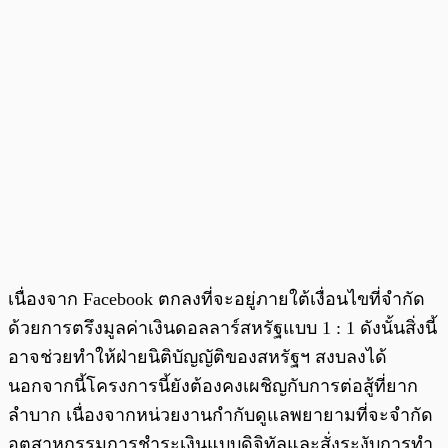
เนื่องจาก Facebook ตกลงที่จะอยู่ภายใต้เงื่อนไขที่จำกัด
ด้วยการตรึงมูลค่าเงินดอลลาร์สหรัฐแบบ 1 : 1 ดังนั้นสิ่งนี้
อาจช่วยทำให้ฝ่ายนิติบัญญัติของสหรัฐฯ สงบลงได้
นอกจากนี้โครงการนี้ยังต้องคงเผชิญกับการต่อสู้ที่ยาก
ลำบาก เนื่องจากหน่วยงานกำกับดูแลพยายามที่จะจำกัด
อุตสาหกรรมการชำระเงินแบบดิจิทัลและสั่งระงับการทำ