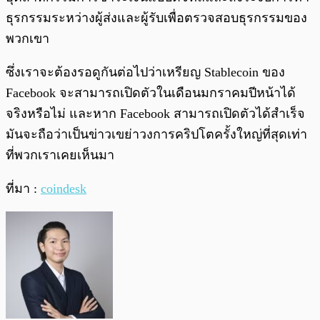
ธุรกรรมระหว่างผู้ส่งและผู้รับเพื่อตรวจสอบธุรกรรมของ
พวกเขา
ซึ่งเราจะต้องรอดูกันต่อไปว่าเหรียญ Stablecoin ของ
Facebook จะสามารถเปิดตัวในเดือนมกราคมปีหน้าได้
จริงหรือไม่ และหาก Facebook สามารถเปิดตัวได้สำเร็จ
มันจะถือว่าเป็นข่าวเขย่าวงการคริปโตครั้งใหญ่ที่สุดเท่า
ที่พวกเราเคยเห็นมา
ที่มา :
coindesk