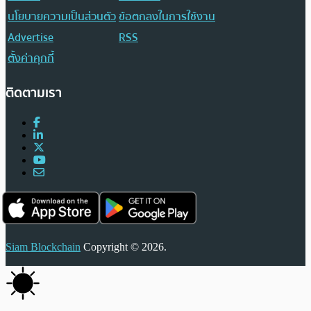
นโยบายความเป็นส่วนตัว
ข้อตกลงในการใช้งาน
Advertise
RSS
ตั้งค่าคุกกี้
ติดตามเรา
Siam Blockchain
Copyright © 2026.