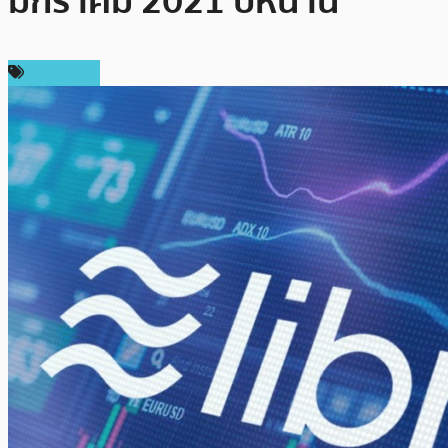
มกราคม 2021 ปีหน้านี้
ข่าว Libra