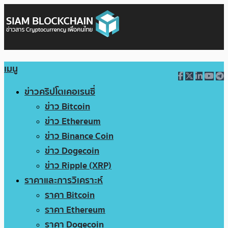
เมนู
ข่าวคริปโตเคอเรนซี่
ข่าว Bitcoin
ข่าว Ethereum
ข่าว Binance Coin
ข่าว Dogecoin
ข่าว Ripple (XRP)
ราคาและการวิเคราะห์
ราคา Bitcoin
ราคา Ethereum
ราคา Dogecoin