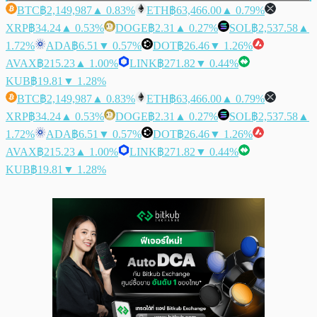
BTC
฿2,149,987
▲ 0.83%
ETH
฿63,466.00
▲ 0.79%
XRP
฿34.24
▲ 0.53%
DOGE
฿2.31
▲ 0.27%
SOL
฿2,537.58
▲
1.72%
ADA
฿6.51
▼ 0.57%
DOT
฿26.46
▼ 1.26%
AVAX
฿215.23
▲ 1.00%
LINK
฿271.82
▼ 0.44%
KUB
฿19.81
▼ 1.28%
BTC
฿2,149,987
▲ 0.83%
ETH
฿63,466.00
▲ 0.79%
XRP
฿34.24
▲ 0.53%
DOGE
฿2.31
▲ 0.27%
SOL
฿2,537.58
▲
1.72%
ADA
฿6.51
▼ 0.57%
DOT
฿26.46
▼ 1.26%
AVAX
฿215.23
▲ 1.00%
LINK
฿271.82
▼ 0.44%
KUB
฿19.81
▼ 1.28%