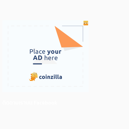
ติดตามเราบน Facebook