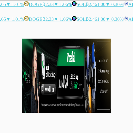
.65
▼ 1.01%
DOGE
฿2.33
▼ 1.06%
SOL
฿2,461.00
▼ 0.30%
A
.65
▼ 1.01%
DOGE
฿2.33
▼ 1.06%
SOL
฿2,461.00
▼ 0.30%
A