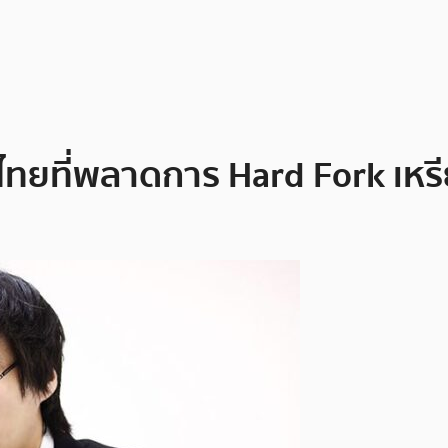
ไทยที่พลาดการ Hard Fork เหร