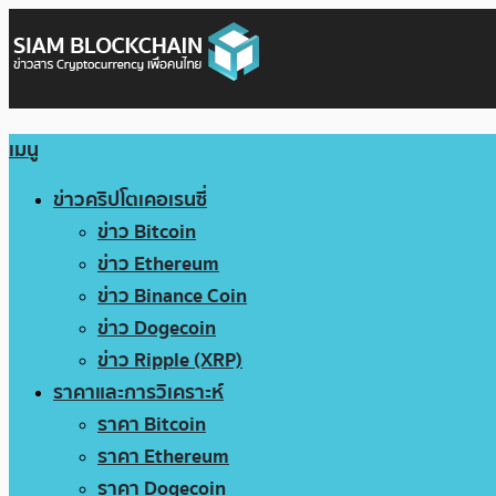
เมนู
ข่าวคริปโตเคอเรนซี่
ข่าว Bitcoin
ข่าว Ethereum
ข่าว Binance Coin
ข่าว Dogecoin
ข่าว Ripple (XRP)
ราคาและการวิเคราะห์
ราคา Bitcoin
ราคา Ethereum
ราคา Dogecoin