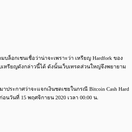
ามบล็อกเชนเชื่อว่าน่าจะเพราะว่า เหรียญ Hardfork ของ
หรียญดังกล่าวนี้ได้ ดังนั้นเว็บเทรดส่วนใหญ่จึงพยายาม
ออกมาประกาศว่าจะแจกเงินชดเชยในกรณี Bitcoin Cash Hard
 ก่อนวันที่ 15 พฤศจิกายน 2020 เวลา 00:00 น.