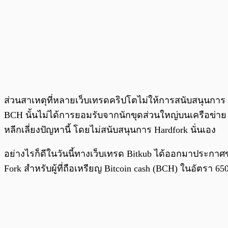
ส่วนสาเหตุที่หลายเว็บเทรดคริปโตไม่ให้การสนับสนุนการ 
BCH นั้นไม่ได้การยอมรับจากนักขุดส่วนใหญ่บนเครือข่าย ท
หลีกเลี่ยงปัญหานี้ โดยไม่สนับสนุนการ Hardfork นั่นเอง
อย่างไรก็ดีในวันนี้ทางเว็บเทรด Bitkub ได้ออกมาประกา
Fork สำหรับผู้ที่ถือเหรียญ Bitcoin cash (BCH) ในอัตรา 