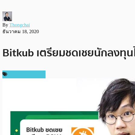
By
Thongchai
ธันวาคม 18, 2020
Bitkub เตรียมชดเชยนักลงทุน
ข่าว Bitcoin Cash