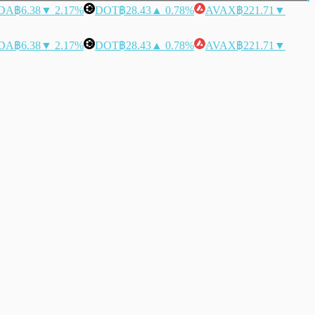
DA
฿6.38
▼ 2.17%
DOT
฿28.43
▲ 0.78%
AVAX
฿221.71
▼
DA
฿6.38
▼ 2.17%
DOT
฿28.43
▲ 0.78%
AVAX
฿221.71
▼