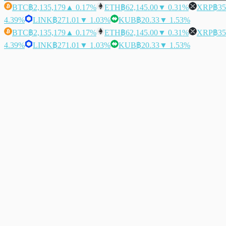
BTC
฿2,135,179
▲ 0.17%
ETH
฿62,145.00
▼ 0.31%
XRP
฿35
4.39%
LINK
฿271.01
▼ 1.03%
KUB
฿20.33
▼ 1.53%
BTC
฿2,135,179
▲ 0.17%
ETH
฿62,145.00
▼ 0.31%
XRP
฿35
4.39%
LINK
฿271.01
▼ 1.03%
KUB
฿20.33
▼ 1.53%