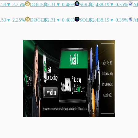
.59
▼ 2.25%
DOGE
฿2.31
▼ 0.48%
SOL
฿2,438.19
▼ 0.35%
A
.59
▼ 2.25%
DOGE
฿2.31
▼ 0.48%
SOL
฿2,438.19
▼ 0.35%
A