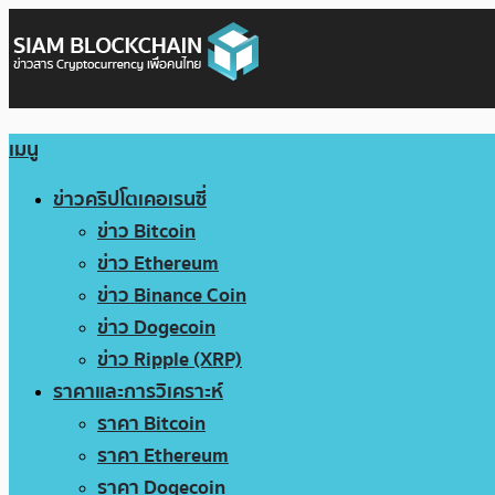
เมนู
ข่าวคริปโตเคอเรนซี่
ข่าว Bitcoin
ข่าว Ethereum
ข่าว Binance Coin
ข่าว Dogecoin
ข่าว Ripple (XRP)
ราคาและการวิเคราะห์
ราคา Bitcoin
ราคา Ethereum
ราคา Dogecoin