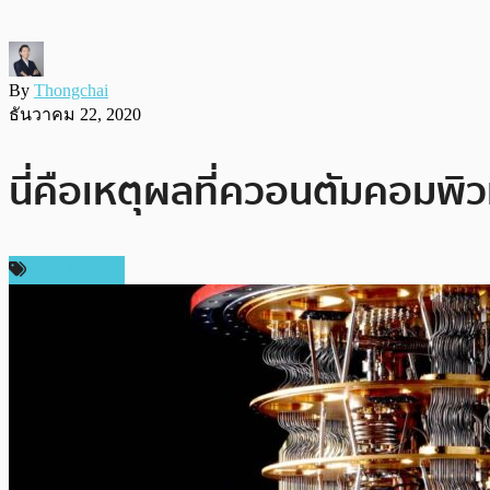
By
Thongchai
ธันวาคม 22, 2020
นี่คือเหตุผลที่ควอนตัมคอมพิ
ข่าว Bitcoin