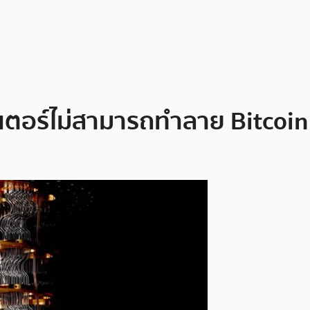
วเตอร์ไม่สามารถทำลาย Bitcoin 