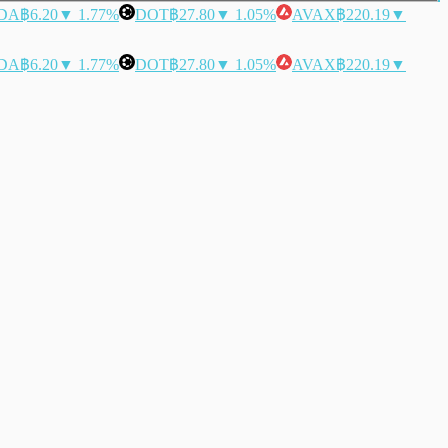
DA
฿6.20
▼ 1.77%
DOT
฿27.80
▼ 1.05%
AVAX
฿220.19
▼
DA
฿6.20
▼ 1.77%
DOT
฿27.80
▼ 1.05%
AVAX
฿220.19
▼