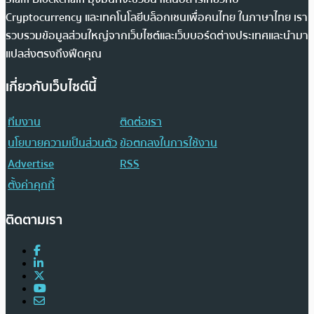
Cryptocurrency และเทคโนโลยีบล็อกเชนเพื่อคนไทย ในภาษาไทย เรา
รวบรวมข้อมูลส่วนใหญ่จากเว็บไซต์และเว็บบอร์ดต่างประเทศและนำมา
แปลส่งตรงถึงฟีดคุณ
เกี่ยวกับเว็บไซต์นี้
ทีมงาน
ติดต่อเรา
นโยบายความเป็นส่วนตัว
ข้อตกลงในการใช้งาน
Advertise
RSS
ตั้งค่าคุกกี้
ติดตามเรา