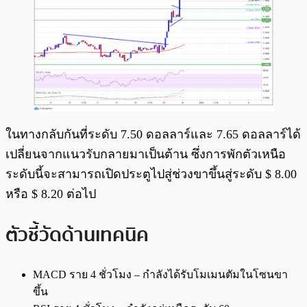
ในทางกลับกันที่ระดับ 7.50 ดอลลาร์และ 7.65 ดอลลาร์ได้
เปลี่ยนจากแนวรับกลายมาเป็นต้าน ซึ่งการพักตัวเหนือ
ระดับนี้จะสามารถเปิดประตูไปสู่ช่วงขาขึ้นสู่ระดับ $ 8.00
หรือ $ 8.20 ต่อไป
ตัวชี้วัดด้านเทคนิค
MACD ราย 4 ชั่วโมง – กำลังได้รับโมเมนตัมในโซนขา
ขึ้น