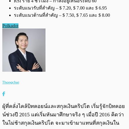
RSI ราย 4 ชั่วโมง – กำลังอยู่เหนือระดับ 60
ระดับแนวรับที่สำคัญ – $ 7.20, $ 7.00 และ $ 6.95
ระดับแนวต้านที่สำคัญ – $ 7.50, $ 7.65 และ $ 8.00
Polkadot
Thongchai
ผู้ที่คลั่งไคล้บิทคอยน์และสกุลเงินคริปโต เริ่มรู้จักบิทคอย
น์ช่วงปี 2015 แต่เริ่มหันมาศึกษาจริง ๆ เมื่อปี 2016 คิดว่า
ในไม่ช้าสกุลเงินคริปโต จะมาเข้ามาแทนที่สกุลเงินใน