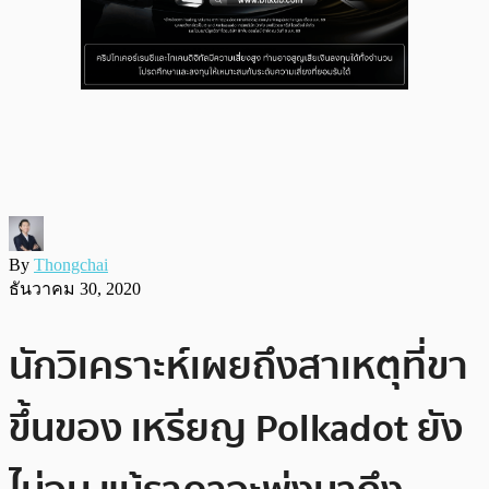
By
Thongchai
ธันวาคม 30, 2020
นักวิเคราะห์เผยถึงสาเหตุที่ขา
ขึ้นของ เหรียญ Polkadot ยัง