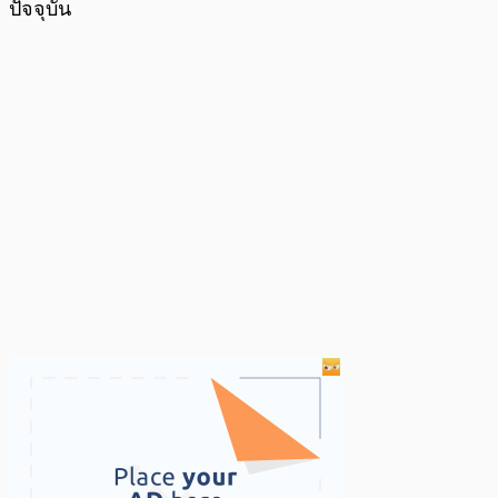
ปัจจุบัน