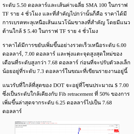
ระดับ 5.50 ดอลลาร์และเส้นค่าเฉลี่ย SMA 100 ในกราฟ
TF ราย 4 ชั่วโมง และที่สำคัญไปกว่านั้นก็คือ ราคาได้มี
การเบรคทะลุเหนือเส้นแนวโน้มขาลงที่สำคัญ โดยมีแนว
ต้านใกล้ $ 5.40 ในกราฟ TF ราย 4 ชั่วโมง
ราคาได้มีการขยับเพิ่มขึ้นอย่างรวดเร็วเหนือระดับ 6.00
ดอลลาร์, 7.00 ดอลลาร์ และพุ่งแตะจุดสูงสุดใหม่ของ
เดือนที่ระดับสูงกว่า 7.68 ดอลลาร์ ก่อนที่จะปรับตัวลงเล็ก
น้อยอยู่ที่ระดับ 7.3 ดอลลาร์ในขณะที่เขียนรายงานอยู่นี้
แนวรับที่ใกล้ที่สุดของ DOT จะอยู่ที่โซนประมาณ $ 7.00
ซึ่งเป็นระดับใกล้เคียงกับ Fib retracement ที่ 50% ของการ
เพิ่มขึ้นล่าสุดจากระดับ 6.25 ดอลลาร์ไปเป็น 7.68
ดอลลาร์