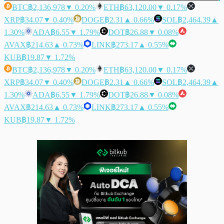
BTC
฿2,136,978
▼ 0.20%
ETH
฿63,120.00
▼ 0.17%
XRP
฿34.07
▼ 0.40%
DOGE
฿2.31
▲ 0.66%
SOL
฿2,464.39
▲
1.30%
ADA
฿6.55
▼ 1.79%
DOT
฿26.88
▼ 0.08%
AVAX
฿214.63
▲ 0.73%
LINK
฿273.17
▲ 0.55%
KUB
฿19.87
▼ 1.72%
BTC
฿2,136,978
▼ 0.20%
ETH
฿63,120.00
▼ 0.17%
XRP
฿34.07
▼ 0.40%
DOGE
฿2.31
▲ 0.66%
SOL
฿2,464.39
▲
1.30%
ADA
฿6.55
▼ 1.79%
DOT
฿26.88
▼ 0.08%
AVAX
฿214.63
▲ 0.73%
LINK
฿273.17
▲ 0.55%
KUB
฿19.87
▼ 1.72%