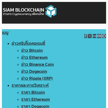
เมนู
ข่าวคริปโตเคอเรนซี่
ข่าว Bitcoin
ข่าว Ethereum
ข่าว Binance Coin
ข่าว Dogecoin
ข่าว Ripple (XRP)
ราคาและการวิเคราะห์
ราคา Bitcoin
ราคา Ethereum
ราคา Dogecoin