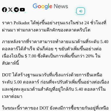
พร้อมเล่น
0:00
/
0:00
ราคา Polkadot ได้พุ่งขึ้นอย่างรุนแรงในช่วง 24 ชั่วโมงที่
ผ่านมา ท่ามกลางความคึกคักของตลาดคริปโต
ภายหลังจากที่ราคาสามารถทำลายแนวต้านที่ระดับ 5.40
ดอลลาร์ได้สำเร็จ มันก็ค่อย ๆ ขยับตัวเพิ่มขึ้นอย่างต่อ
เนื่องไปเป็น $ 7.00 ซึ่งคิดเป็นการเพิ่มขึ้นกว่า 20% ใน
สัปดาห์นี้
DOT ได้สร้างฐานแนวรับที่แข็งแกร่งด้วยการยืนเหนือ
ระดับ 5.00 ดอลลาร์ ก่อนที่จะปรับตัวเพิ่มขึ้นอย่างต่อเนื่อง
และพุ่งทะลุแนวต้านสำคัญที่อยู่ใกล้กับ 5.40 ดอลลาร์ใน
เวลาต่อมา
ในขณะนี้ราคาของ DOT ยังคงมีการซื้อขายกันอยู่ที่เหนือ