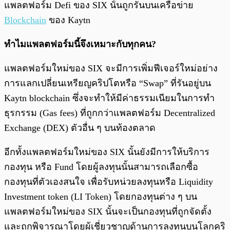
แพลตฟอร์ม Defi ของ SIX นั้นถูกรันบนเครือข่าย
Blockchain
ของ Kaytn
ทําไมแพลตฟอร์มนี้จึงเหมาะกับทุกคน?
แพลตฟอร์มใหม่ของ SIX จะมีการเพิ่มฟีเจอร์ใหม่อย่าง
การแลกเปลี่ยนเหรียญคริปโตหรือ “Swap” ที่รันอยู่บน
Kaytn blockchain ซึ่งจะทําให้มีค่าธรรมเนียมในการทำ
ธุรกรรม (Gas fees) ที่ถูกกว่าแพลตฟอร์ม Decentralized
Exchange (DEX) ตัวอื่น ๆ บนท้องตลาด
อีกทั้งแพลตฟอร์มใหม่ของ SIX นั้นยังมีการให้บริการ
กองทุน หรือ Fund โดยผู้ลงทุนนั้นสามารถเลือกซื้อ
กองทุนที่ตัวเองสนใจ เพื่อรับหน่วยลงทุนหรือ Liquidity
Investment token (LI Token) โดยกองทุนต่าง ๆ บน
แพลตฟอร์มใหม่ของ SIX นั้นจะเป็นกองทุนที่ถูกจัดตั้ง
และถูกพิจารณาโดยผู้เชี่ยวชาญด้านการลงทุนบนโลกคริ