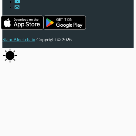
Siam Blockchain
Copyright © 2026.