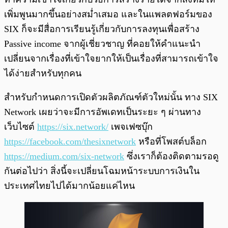
เพิ่มพูนมากขึ้นอย่างสม่ำเสมอ และในแพลตฟอร์มของ
SIX ก็จะมีสื่อการเรียนรู้เกี่ยวกับการลงทุนเพื่อสร้าง
Passive income จากผู้เชี่ยวชาญ ที่คอยให้คําแนะนํา
เปลี่ยนจากเรื่องที่เข้าใจยากให้เป็นเรื่องที่สามารถเข้าใจ
ได้ง่ายสําหรับทุกคน
สำหรับกำหนดการเปิดตัวผลิตภัณฑ์ตัวใหม่นั้น ทาง SIX
Network เผยว่าจะมีการอัพเดทเป็นระยะ ๆ ผ่านทาง
เว็บไซต์
https://six.network/
เพจเฟซบุ๊ก
https://facebook.com/thesixnetwork
หรือที่โพสต์บล็อก
https://medium.com/six-network
ซึ่งเราก็ต้องติดตามรอดู
กันต่อไปว่า สิ่งนี้จะเปลี่ยนโฉมหน้าระบบการเงินใน
ประเทศไทยไปได้มากน้อยแค่ไหน