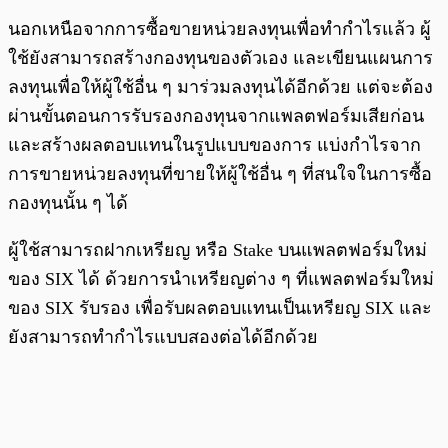
นอกเหนือจากการซื้อขายหน่วยลงทุนเพื่อทํากําไรแล้ว ผู้
ใช้ยังสามารถสร้างกองทุนของตัวเอง และเขียนแผนการ
ลงทุนเพื่อให้ผู้ใช้อื่น ๆ มาร่วมลงทุนได้อีกด้วย แต่จะต้อง
ผ่านขั้นตอนการรับรองกองทุนจากแพลตฟอร์มเสียก่อน
และสร้างผลตอบแทนในรูปแบบของการ แบ่งกําไรจาก
การขายหน่วยลงทุนที่ขายให้ผู้ใช้อื่น ๆ ที่สนใจในการซื้อ
กองทุนนั้น ๆ ได้
ผู้ใช้สามารถฝากเหรียญ หรือ Stake บนแพลตฟอร์มใหม่
ของ SIX ได้ ด้วยการนําเหรียญต่าง ๆ ที่แพลตฟอร์มใหม่
ของ SIX รับรอง เพื่อรับผลตอบแทนเป็นเหรียญ SIX และ
ยังสามารถทํากําไรแบบสองต่อได้อีกด้วย