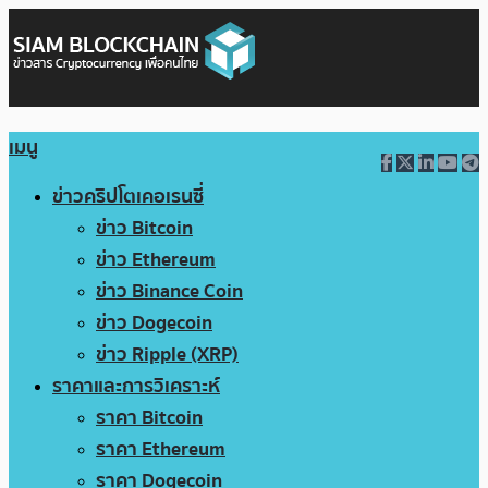
เมนู
ข่าวคริปโตเคอเรนซี่
ข่าว Bitcoin
ข่าว Ethereum
ข่าว Binance Coin
ข่าว Dogecoin
ข่าว Ripple (XRP)
ราคาและการวิเคราะห์
ราคา Bitcoin
ราคา Ethereum
ราคา Dogecoin