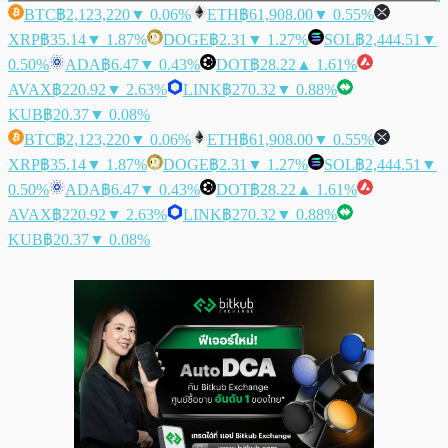
BTC
฿2,123,220
▼ 0.06%
ETH
฿61,908.00
▼ 0.55%
XRP
฿35.14
▼ 1.87%
DOGE
฿2.31
▼ 1.27%
SOL
฿2,444.51
▼
0.50%
ADA
฿6.47
▼ 0.43%
DOT
฿28.22
▲ 1.61%
AVAX
฿220.92
▼ 2.63%
LINK
฿270.32
▼ 0.88%
KUB
฿20.37
▼ 0.08%
BTC
฿2,123,220
▼ 0.06%
ETH
฿61,908.00
▼ 0.55%
XRP
฿35.14
▼ 1.87%
DOGE
฿2.31
▼ 1.27%
SOL
฿2,444.51
▼
0.50%
ADA
฿6.47
▼ 0.43%
DOT
฿28.22
▲ 1.61%
AVAX
฿220.92
▼ 2.63%
LINK
฿270.32
▼ 0.88%
KUB
฿20.37
▼ 0.08%