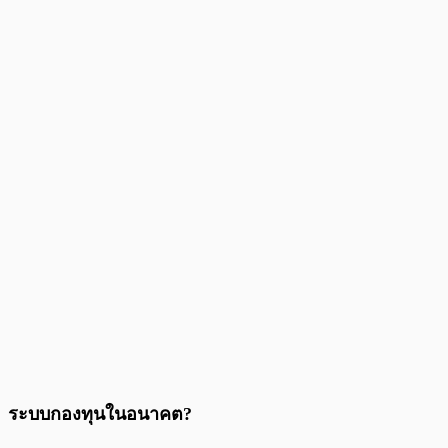
ระบบกองทุนในอนาคต?