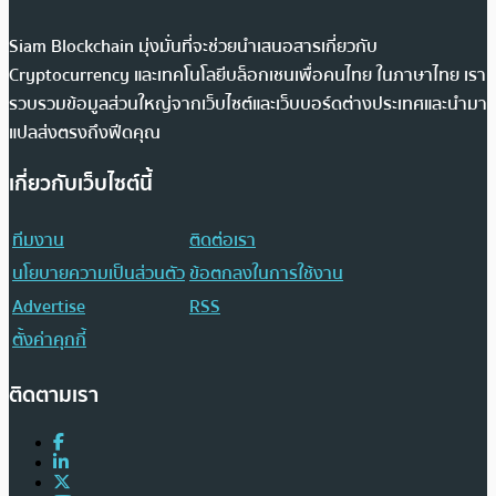
Siam Blockchain มุ่งมั่นที่จะช่วยนำเสนอสารเกี่ยวกับ
Cryptocurrency และเทคโนโลยีบล็อกเชนเพื่อคนไทย ในภาษาไทย เรา
รวบรวมข้อมูลส่วนใหญ่จากเว็บไซต์และเว็บบอร์ดต่างประเทศและนำมา
แปลส่งตรงถึงฟีดคุณ
เกี่ยวกับเว็บไซต์นี้
ทีมงาน
ติดต่อเรา
นโยบายความเป็นส่วนตัว
ข้อตกลงในการใช้งาน
Advertise
RSS
ตั้งค่าคุกกี้
ติดตามเรา