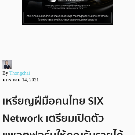
By
Thongchai
มกราคม 14, 2021
เหรียญฝีมือคนไทย SIX
Network เตรียมเปิดตัว