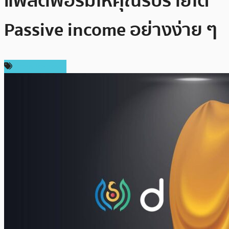
แพลตฟอร์มให้คุณรับรายได้
Passive income อย่างง่าย ๆ
Press Release