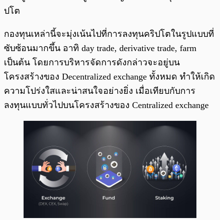
ปโต
กองทุนเหล่านี้จะมุ่งเน้นไปที่การลงทุนคริปโตในรูปแบบที่
ซับซ้อนมากขึ้น อาทิ day trade, derivative trade, farm
เป็นต้น โดยการบริหารจัดการดังกล่าวจะอยู่บน
โครงสร้างของ Decentralized exchange ทั้งหมด ทำให้เกิด
ความโปร่งใสและน่าสนใจอย่างยิ่ง เมื่อเทียบกับการ
ลงทุนแบบทั่วไปบนโครงสร้างของ Centralized exchange