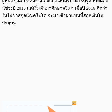
ผู้ที่คลั่งไคล้บิทคอยน์และสกุลเงินคริปโต เริ่มรู้จักบิทคอย
น์ช่วงปี 2015 แต่เริ่มหันมาศึกษาจริง ๆ เมื่อปี 2016 คิดว่า
ในไม่ช้าสกุลเงินคริปโต จะมาเข้ามาแทนที่สกุลเงินใน
ปัจจุบัน