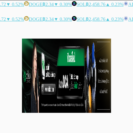
.72
▼ 0.52%
DOGE
฿2.34
▼ 0.30%
SOL
฿2,458.76
▲ 0.23%
A
.72
▼ 0.52%
DOGE
฿2.34
▼ 0.30%
SOL
฿2,458.76
▲ 0.23%
A