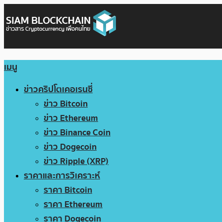
เมนู
ข่าวคริปโตเคอเรนซี่
ข่าว Bitcoin
ข่าว Ethereum
ข่าว Binance Coin
ข่าว Dogecoin
ข่าว Ripple (XRP)
ราคาและการวิเคราะห์
ราคา Bitcoin
ราคา Ethereum
ราคา Dogecoin