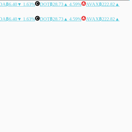
DA
฿6.40
▼ 1.63%
DOT
฿28.73
▲ 4.59%
AVAX
฿222.82
▲
DA
฿6.40
▼ 1.63%
DOT
฿28.73
▲ 4.59%
AVAX
฿222.82
▲