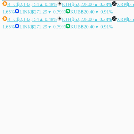
BTC
฿2,132,154
▲ 0.48%
ETH
฿62,228.00
▲ 0.28%
XRP
฿35
1.65%
LINK
฿271.29
▼ 0.79%
KUB
฿20.40
▼ 0.91%
BTC
฿2,132,154
▲ 0.48%
ETH
฿62,228.00
▲ 0.28%
XRP
฿35
1.65%
LINK
฿271.29
▼ 0.79%
KUB
฿20.40
▼ 0.91%