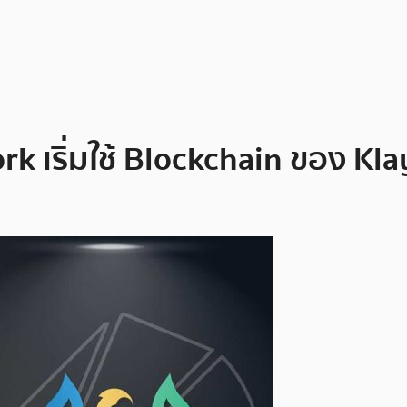
k เริ่มใช้ Blockchain ของ Kla