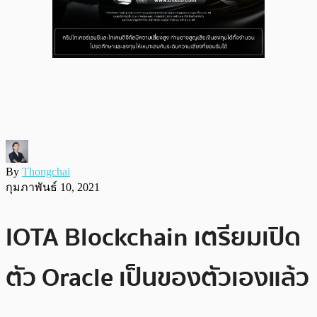
By
Thongchai
กุมภาพันธ์ 10, 2021
IOTA Blockchain เตรียมเปิด
ตัว Oracle เป็นของตัวเองแล้ว