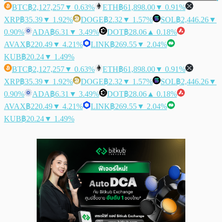
BTC
฿2,127,257
▼ 0.63%
ETH
฿61,898.00
▼ 0.91%
XRP
฿35.39
▼ 1.92%
DOGE
฿2.32
▼ 1.57%
SOL
฿2,446.26
▼
0.90%
ADA
฿6.31
▼ 3.49%
DOT
฿28.06
▲ 0.18%
AVAX
฿220.49
▼ 4.21%
LINK
฿269.55
▼ 2.04%
KUB
฿20.24
▼ 1.49%
BTC
฿2,127,257
▼ 0.63%
ETH
฿61,898.00
▼ 0.91%
XRP
฿35.39
▼ 1.92%
DOGE
฿2.32
▼ 1.57%
SOL
฿2,446.26
▼
0.90%
ADA
฿6.31
▼ 3.49%
DOT
฿28.06
▲ 0.18%
AVAX
฿220.49
▼ 4.21%
LINK
฿269.55
▼ 2.04%
KUB
฿20.24
▼ 1.49%