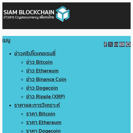
เมนู
ข่าวคริปโตเคอเรนซี่
ข่าว Bitcoin
ข่าว Ethereum
ข่าว Binance Coin
ข่าว Dogecoin
ข่าว Ripple (XRP)
ราคาและการวิเคราะห์
ราคา Bitcoin
ราคา Ethereum
ราคา Dogecoin