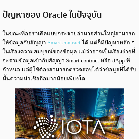
ปัญหาของ Oracle ในปัจจุบัน
ในขณะที่ออราเคิลแบบกระจายอำนาจส่วนใหญ่สามารถ
ให้ข้อมูลกับสัญญา
Smart contract
ได้ แต่ก็มีปัญหาหลัก ๆ
ในเรื่องความสมบูรณ์ของข้อมูล แม้ว่าอาจเป็นเรื่องง่ายที่
จะรวมข้อมูลเข้ากับสัญญา Smart contract หรือ dApp ที่
กำหนด แต่ผู้ใช้ต้องสามารถตรวจสอบได้ว่าข้อมูลที่ได้รับ
นั้นความน่าเชื่อถือมากน้อยเพียงใด