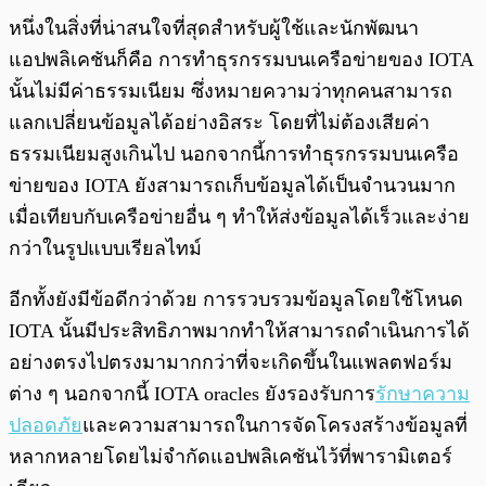
หนึ่งในสิ่งที่น่าสนใจที่สุดสำหรับผู้ใช้และนักพัฒนา
แอปพลิเคชันก็คือ การทำธุรกรรมบนเครือข่ายของ IOTA
นั้นไม่มีค่าธรรมเนียม ซึ่งหมายความว่าทุกคนสามารถ
แลกเปลี่ยนข้อมูลได้อย่างอิสระ โดยที่ไม่ต้องเสียค่า
ธรรมเนียมสูงเกินไป นอกจากนี้การทำธุรกรรมบนเครือ
ข่ายของ IOTA ยังสามารถเก็บข้อมูลได้เป็นจำนวนมาก
เมื่อเทียบกับเครือข่ายอื่น ๆ ทำให้ส่งข้อมูลได้เร็วและง่าย
กว่าในรูปแบบเรียลไทม์
อีกทั้งยังมีข้อดีกว่าด้วย การรวบรวมข้อมูลโดยใช้โหนด
IOTA นั้นมีประสิทธิภาพมากทำให้สามารถดำเนินการได้
อย่างตรงไปตรงมามากกว่าที่จะเกิดขึ้นในแพลตฟอร์ม
ต่าง ๆ นอกจากนี้ IOTA oracles ยังรองรับการ
รักษาความ
ปลอดภัย
และความสามารถในการจัดโครงสร้างข้อมูลที่
หลากหลายโดยไม่จำกัดแอปพลิเคชันไว้ที่พารามิเตอร์