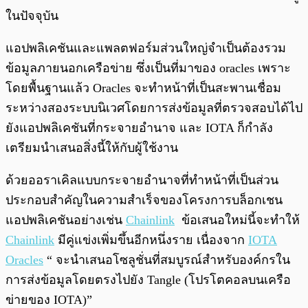
ในปัจจุบัน
แอปพลิเคชันและแพลตฟอร์มส่วนใหญ่จำเป็นต้องรวม
ข้อมูลภายนอกเครือข่าย ซึ่งเป็นที่มาของ oracles เพราะ
โดยพื้นฐานแล้ว Oracles จะทำหน้าที่เป็นสะพานเชื่อม
ระหว่างสองระบบนิเวศโดยการส่งข้อมูลที่ตรวจสอบได้ไป
ยังแอปพลิเคชันที่กระจายอำนาจ และ IOTA ก็กำลัง
เตรียมนำเสนอสิ่งนี้ให้กับผู้ใช้งาน
ด้วยออราเคิลแบบกระจายอำนาจที่ทำหน้าที่เป็นส่วน
ประกอบสำคัญในความสำเร็จของโครงการบล็อกเชน
แอปพลิเคชันอย่างเช่น
Chainlink
ข้อเสนอใหม่นี้จะทำให้
Chainlink
มีคู่แข่งเพิ่มขึ้นอีกหนึ่งราย เนื่องจาก
IOTA
Oracles
“ จะนำเสนอโซลูชั่นที่สมบูรณ์สำหรับองค์กรใน
การส่งข้อมูลโดยตรงไปยัง Tangle (โปรโตคอลบนเครือ
ข่ายของ IOTA)”