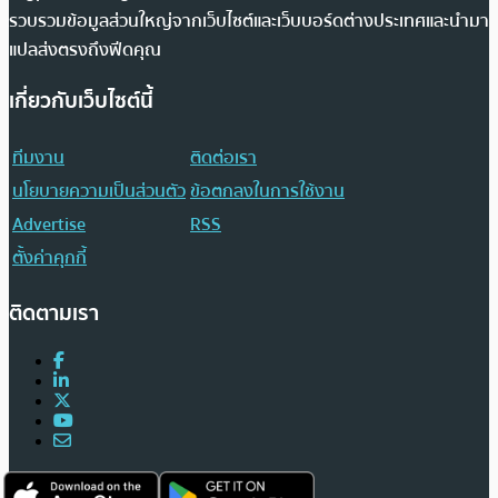
รวบรวมข้อมูลส่วนใหญ่จากเว็บไซต์และเว็บบอร์ดต่างประเทศและนำมา
แปลส่งตรงถึงฟีดคุณ
เกี่ยวกับเว็บไซต์นี้
ทีมงาน
ติดต่อเรา
นโยบายความเป็นส่วนตัว
ข้อตกลงในการใช้งาน
Advertise
RSS
ตั้งค่าคุกกี้
ติดตามเรา