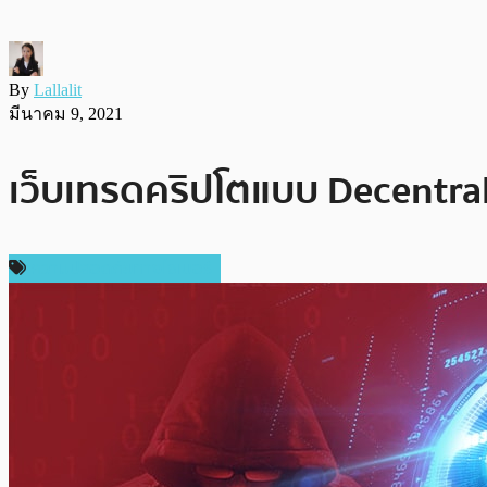
By
Lallalit
มีนาคม 9, 2021
เว็บเทรดคริปโตแบบ Decentral
ความปลอดภัยทางไซเบอร์