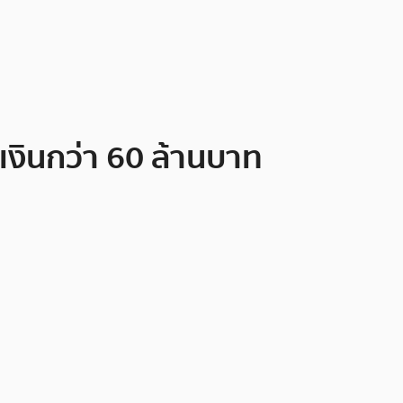
เงินกว่า 60 ล้านบาท