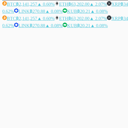
BTC
฿2,141,257
▲ 0.60%
ETH
฿63,202.00
▲ 2.07%
XRP
฿34
0.62%
LINK
฿270.88
▲ 0.08%
KUB
฿20.21
▲ 0.08%
BTC
฿2,141,257
▲ 0.60%
ETH
฿63,202.00
▲ 2.07%
XRP
฿34
0.62%
LINK
฿270.88
▲ 0.08%
KUB
฿20.21
▲ 0.08%