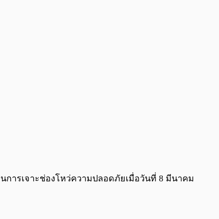
0:00
/
0:00
นการเจาะช่องโหว่ความปลอดภัยเมื่อวันที่ 8 มีนาคม