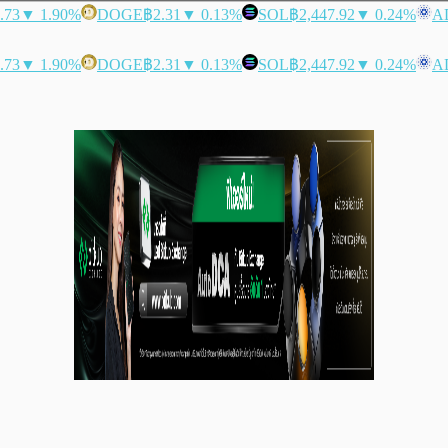
.73
▼ 1.90%
DOGE
฿2.31
▼ 0.13%
SOL
฿2,447.92
▼ 0.24%
A
.73
▼ 1.90%
DOGE
฿2.31
▼ 0.13%
SOL
฿2,447.92
▼ 0.24%
A