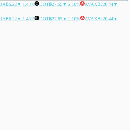
DA
฿6.22
▼ 1.48%
DOT
฿27.65
▼ 2.10%
AVAX
฿220.44
▼
DA
฿6.22
▼ 1.48%
DOT
฿27.65
▼ 2.10%
AVAX
฿220.44
▼