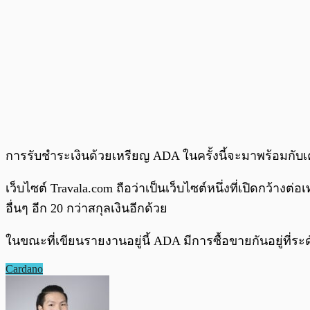
การรับชำระเงินด้วยเหรียญ ADA ในครั้งนี้จะมาพร้อมกับเคร
เว็บไซต์ Travala.com ถือว่าเป็นเว็บไซต์หนึ่งที่เปิดกว
อื่นๆ อีก 20 กว่าสกุลเงินอีกด้วย
ในขณะที่เขียนรายงานอยู่นี้ ADA มีการซื้อขายกันอยู่ที่ระ
Cardano