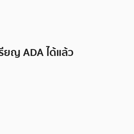
หรียญ ADA ได้แล้ว