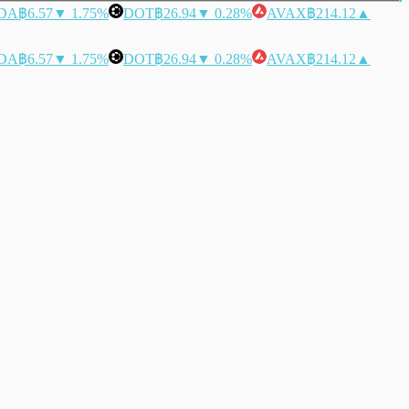
DA
฿6.57
▼ 1.75%
DOT
฿26.94
▼ 0.28%
AVAX
฿214.12
▲
DA
฿6.57
▼ 1.75%
DOT
฿26.94
▼ 0.28%
AVAX
฿214.12
▲