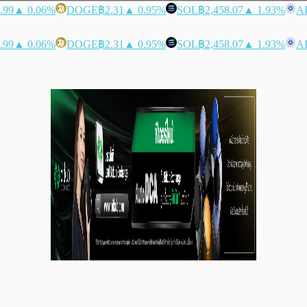
.99
▲ 0.06%
DOGE
฿2.31
▲ 0.95%
SOL
฿2,458.07
▲ 1.93%
A
.99
▲ 0.06%
DOGE
฿2.31
▲ 0.95%
SOL
฿2,458.07
▲ 1.93%
A