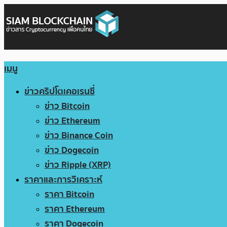
เมนู
ข่าวคริปโตเคอเรนซี่
ข่าว Bitcoin
ข่าว Ethereum
ข่าว Binance Coin
ข่าว Dogecoin
ข่าว Ripple (XRP)
ราคาและการวิเคราะห์
ราคา Bitcoin
ราคา Ethereum
ราคา Dogecoin