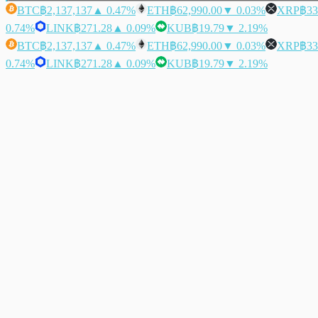
BTC
฿2,137,137
▲ 0.47%
ETH
฿62,990.00
▼ 0.03%
XRP
฿33
0.74%
LINK
฿271.28
▲ 0.09%
KUB
฿19.79
▼ 2.19%
BTC
฿2,137,137
▲ 0.47%
ETH
฿62,990.00
▼ 0.03%
XRP
฿33
0.74%
LINK
฿271.28
▲ 0.09%
KUB
฿19.79
▼ 2.19%