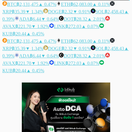
BTC
฿2,131,475
▲ 0.47%
ETH
฿62,083.00
▲ 0.11%
XRP
฿35.39
▼ 1.34%
DOGE
฿2.32
▼ 0.91%
SOL
฿2,458.43
▲
0.39%
ADA
฿6.44
▼ 0.64%
DOT
฿28.32
▲ 2.01%
AVAX
฿221.70
▼ 1.92%
LINK
฿272.03
▲ 0.07%
KUB
฿20.44
▲ 0.45%
BTC
฿2,131,475
▲ 0.47%
ETH
฿62,083.00
▲ 0.11%
XRP
฿35.39
▼ 1.34%
DOGE
฿2.32
▼ 0.91%
SOL
฿2,458.43
▲
0.39%
ADA
฿6.44
▼ 0.64%
DOT
฿28.32
▲ 2.01%
AVAX
฿221.70
▼ 1.92%
LINK
฿272.03
▲ 0.07%
KUB
฿20.44
▲ 0.45%