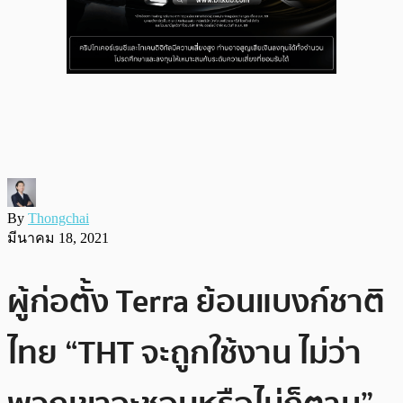
By
Thongchai
มีนาคม 18, 2021
ผู้ก่อตั้ง Terra ย้อนแบงก์ชาติ
ไทย “THT จะถูกใช้งาน ไม่ว่า