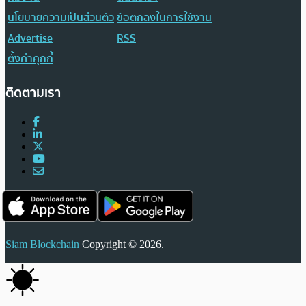
นโยบายความเป็นส่วนตัว
ข้อตกลงในการใช้งาน
Advertise
RSS
ตั้งค่าคุกกี้
ติดตามเรา
Siam Blockchain
Copyright © 2026.