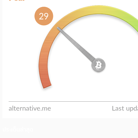
ประเด็นล่าสุด