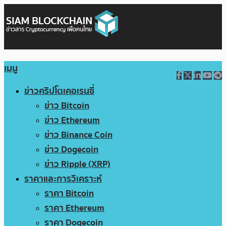
เมนู
ข่าวคริปโตเคอเรนซี่
ข่าว Bitcoin
ข่าว Ethereum
ข่าว Binance Coin
ข่าว Dogecoin
ข่าว Ripple (XRP)
ราคาและการวิเคราะห์
ราคา Bitcoin
ราคา Ethereum
ราคา Dogecoin