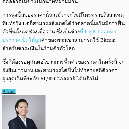
ดอลลาร์ในช่วงไม่กี่นาทีที่ผ่านมานี้
การพุ่งขึ้นของราคานั้น แม้ว่าจะไม่มีใครทราบถึงสาเหตุ
ที่แท้จริง แต่ก็สามารถสังเกตได้ว่าตลาดนั้นเริ่มมีการฟื้น
ตัวขึ้นตั้งแต่ช่วงเมื่อวาน ซึ่งเป็นช่วง
ที่ PayPal ออกมา
ประกาศเปิดให้ลูก
ค้าของพวกเขาสามารถใช้ Bitcoin
สำหรับชำระเงินในร้านค้าทั่วโลก
ซึ่งก็ต้องรอดูกันต่อไปว่าการฟื้นตัวของราคาในครั้งนี้ จะ
ยั่งยืนยาวนานและสามารถไต่ขึ้นไปทำลายสถิติราคา
สูงสุดเดิมที่ระดับ 61,900 ดอลลาร์ ได้หรือไม่
ฺBitcoin