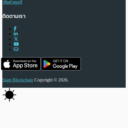
ตั้งค่าคุกกี้
ติดตามเรา
Siam Blockchain
Copyright © 2026.