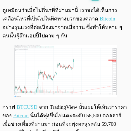
พร้อมเล่น
0:00
/
0:00
ดูเหมือนว่าเมื่อไม่กี่นาที่ที่ผ่านมานี้ เราจะได้เห็นการ
เคลื่อนไหวที่เป็นไปในทิศทางบวกของตลาด
Bitcoin
อย่างรุนแรงที่ต่อเนื่องมาจากเมื่อวาน ซึ่งทำให้หลาย ๆ
คนนั้นรู้สึกแฮปปี้ไปตาม ๆ กัน
กราฟ
BTCUSD
จาก TradingView นั้นเผยให้เห็นว่าราคา
ของ
Bitcoin
นั้นได้พุ่งขึ้นไปแตะระดับ 58,500 ดอลลาร์
เมื่อช่วงเที่ยงที่ผ่านมา ก่อนที่จะพุ่งทะลุระดับ 59,700