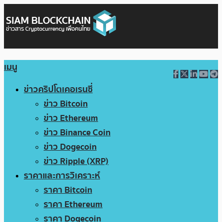
เมนู
ข่าวคริปโตเคอเรนซี่
ข่าว Bitcoin
ข่าว Ethereum
ข่าว Binance Coin
ข่าว Dogecoin
ข่าว Ripple (XRP)
ราคาและการวิเคราะห์
ราคา Bitcoin
ราคา Ethereum
ราคา Dogecoin