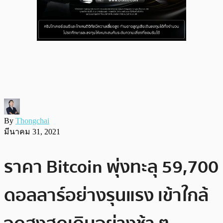
By
Thongchai
มีนาคม 31, 2021
ราคา Bitcoin พุ่งทะลุ 59,700
ดอลลาร์อย่างรุนแรง เข้าใกล้