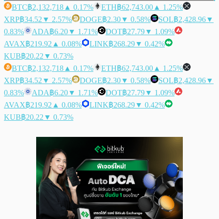
BTC
฿2,132,718
▲ 0.17%
ETH
฿62,743.00
▲ 1.25%
XRP
฿34.52
▼ 2.57%
DOGE
฿2.30
▼ 0.58%
SOL
฿2,428.96
▼
0.83%
ADA
฿6.20
▼ 1.71%
DOT
฿27.79
▼ 1.09%
AVAX
฿219.92
▲ 0.08%
LINK
฿268.29
▼ 0.42%
KUB
฿20.22
▼ 0.73%
BTC
฿2,132,718
▲ 0.17%
ETH
฿62,743.00
▲ 1.25%
XRP
฿34.52
▼ 2.57%
DOGE
฿2.30
▼ 0.58%
SOL
฿2,428.96
▼
0.83%
ADA
฿6.20
▼ 1.71%
DOT
฿27.79
▼ 1.09%
AVAX
฿219.92
▲ 0.08%
LINK
฿268.29
▼ 0.42%
KUB
฿20.22
▼ 0.73%