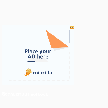
ติดตามเราบน Facebook