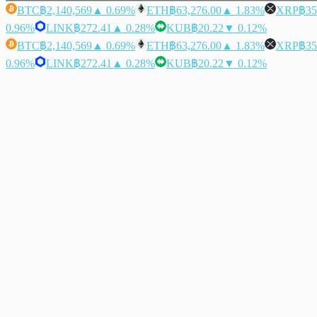
BTC
฿2,140,569
▲ 0.69%
ETH
฿63,276.00
▲ 1.83%
XRP
฿35
0.96%
LINK
฿272.41
▲ 0.28%
KUB
฿20.22
▼ 0.12%
BTC
฿2,140,569
▲ 0.69%
ETH
฿63,276.00
▲ 1.83%
XRP
฿35
0.96%
LINK
฿272.41
▲ 0.28%
KUB
฿20.22
▼ 0.12%