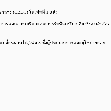
0:00
/
0:00
รกลาง (CBDC) ในเฟสที่ 1 แล้ว
การแจกจ่ายเหรียญและการรับซื้อเหรียญคืน ซึ่งจะดำเนิน
ะเปลี่ยนผ่านไปสู่เฟส 3 ซึ่งผู้ประกอบการและผู้ใช้รายย่อย