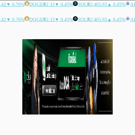
.42
▼ 0.76%
DOGE
฿2.33
▼ 0.45%
SOL
฿2,465.93
▲ 0.45%
A
.42
▼ 0.76%
DOGE
฿2.33
▼ 0.45%
SOL
฿2,465.93
▲ 0.45%
A