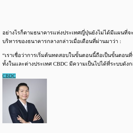
อย่างไรก็ตามธนาคารแห่งประเทศญี่ปุ่นยังไม่ได้มีแผน
บริหารของธนาคารกลางกล่าวเมื่อเดือนที่ผ่านมาว่า :
“เราเชื่อว่าการเริ่มต้นทดสอบในขั้นตอนนี้ถือเป็นขั้นตอ
ทั้งในและต่างประเทศ CBDC มีความเป็นไปได้ที่ระบบด
CBDC