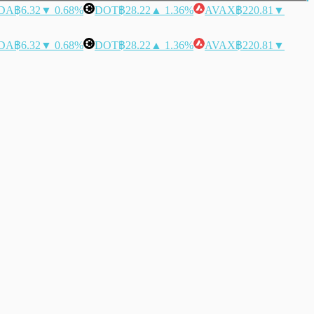
DA
฿6.32
▼ 0.68%
DOT
฿28.22
▲ 1.36%
AVAX
฿220.81
▼
DA
฿6.32
▼ 0.68%
DOT
฿28.22
▲ 1.36%
AVAX
฿220.81
▼