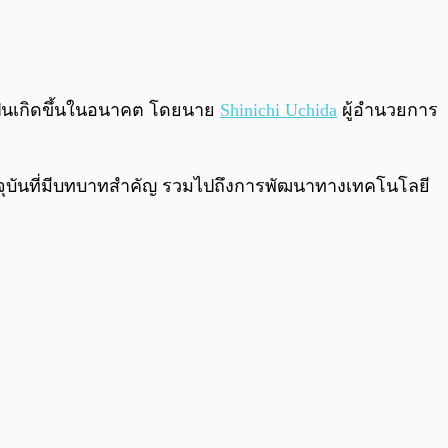
ป็นเกิดขึ้นในอนาคต โดยนาย
Shinichi Uchida
ผู้อำนวยการ
นปัจจุบันที่มีบทบาทสำคัญ รวมไปถึงการพัฒนาทางเทคโนโลยี