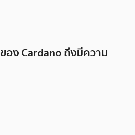
ม่ของ Cardano ถึงมีความ