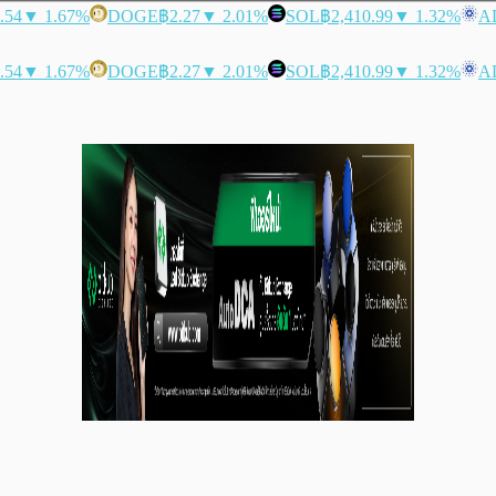
.54
▼ 1.67%
DOGE
฿2.27
▼ 2.01%
SOL
฿2,410.99
▼ 1.32%
A
.54
▼ 1.67%
DOGE
฿2.27
▼ 2.01%
SOL
฿2,410.99
▼ 1.32%
A