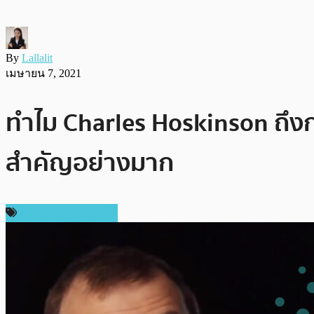
By
Lallalit
เมษายน 7, 2021
ทำไม Charles Hoskinson ถึงก
สำคัญอย่างมาก
ข่าว Cardano (ADA)