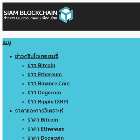
เมนู
ข่าวคริปโตเคอเรนซี่
ข่าว Bitcoin
ข่าว Ethereum
ข่าว Binance Coin
ข่าว Dogecoin
ข่าว Ripple (XRP)
ราคาและการวิเคราะห์
ราคา Bitcoin
ราคา Ethereum
ราคา Dogecoin