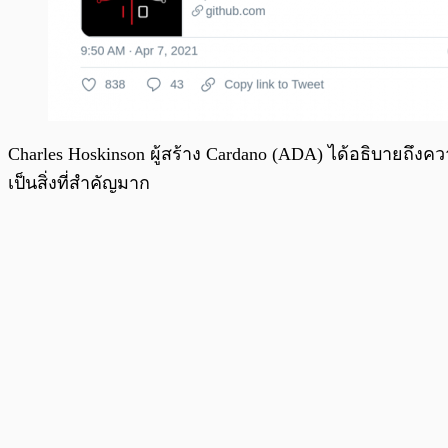
Charles Hoskinson ผู้สร้าง Cardano (ADA) ได้อธิบายถึงคว
เป็นสิ่งที่สำคัญมาก