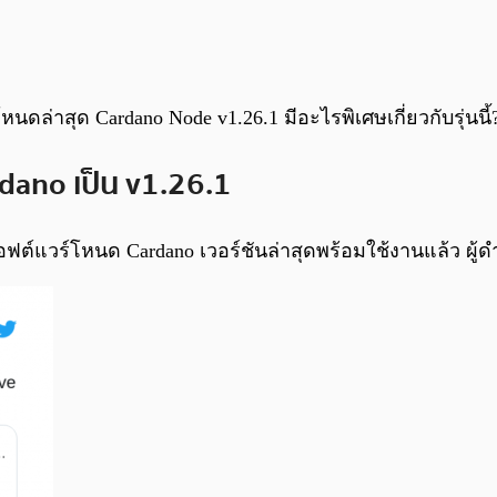
นดล่าสุด Cardano Node v1.26.1 มีอะไรพิเศษเกี่ยวกับรุ่นนี้
dano เป็น v1.26.1
ฟต์แวร์โหนด Cardano เวอร์ชันล่าสุดพร้อมใช้งานแล้ว ผู้ด