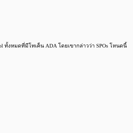
ool ทั้งหมดที่มีโทเค็น ADA โดยเขากล่าวว่า SPOs โหนดนี้