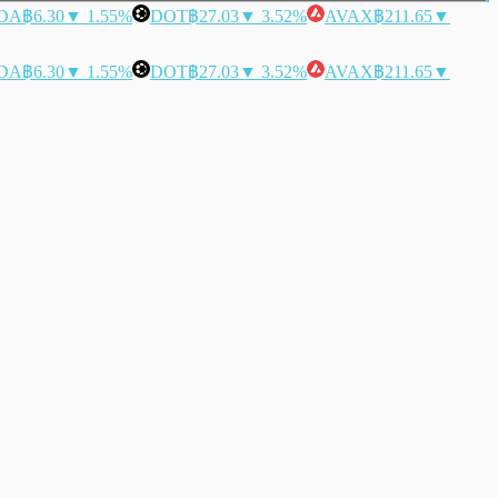
DA
฿6.30
▼ 1.55%
DOT
฿27.03
▼ 3.52%
AVAX
฿211.65
▼
DA
฿6.30
▼ 1.55%
DOT
฿27.03
▼ 3.52%
AVAX
฿211.65
▼