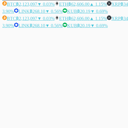
BTC
฿2,123,097
▼ 0.03%
ETH
฿62,606.00
▲ 1.15%
XRP
฿34
3.90%
LINK
฿268.10
▼ 0.56%
KUB
฿20.19
▼ 0.69%
BTC
฿2,123,097
▼ 0.03%
ETH
฿62,606.00
▲ 1.15%
XRP
฿34
3.90%
LINK
฿268.10
▼ 0.56%
KUB
฿20.19
▼ 0.69%