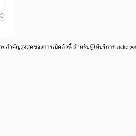
ามสำคัญสูงสุดของการเปิดตัวนี้ สำหรับผู้ให้บริการ stake p