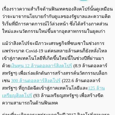
พร้อมเล่น
0:00
/
0:00
เรื่องราวความสำเร็จด้านฟินเทคของสิงคโปร์นั้นดูเหมือน
ว่าจะมาจากนโยบายกำกับดูแลของรัฐบาลและความคิด
ริเริ่มที่มีการคาดการณ์ไว้ล่วงหน้า ซึ่งได้สร้างภาคส่วน
ใหม่และนวัตกรรมใหม่ขึ้นจากอุตสาหกรรมในยุคเก่า
แม้ว่าสิงคโปร์จะมีภาวะเศรษฐกิจที่ซบเซาในช่วงการ
แพร่ระบาด Covid-19 แต่คนหลายล้านคนก็ยังหลั่งไหล
เข้าสู่ภาคเทคโนโลยีที่เกิดขึ้นใหม่นี้ในช่วงปีที่ผ่านมา
ด้วย
เงินทุน 12 ล้านดอลลาร์สิงคโปร์
(8.9 ล้านดอลลาร์
สหรัฐฯ) เพื่อเร่งผลักดันการสร้างสรรค์นวัตกรรมบล็อก
เชน
300 ล้านดอลลาร์สิงคโปร์
(222.6 ล้านดอลลาร์
สหรัฐฯ) ที่ถูกอัดฉีดเข้าสู่ภาคเทคโนโลยีและ
125 ล้าน
เหรียญสิงคโปร์
(93 ล้านเหรียญสหรัฐฯ) เพื่อสร้างขีด
ความสามารถในด้านฟินเทค