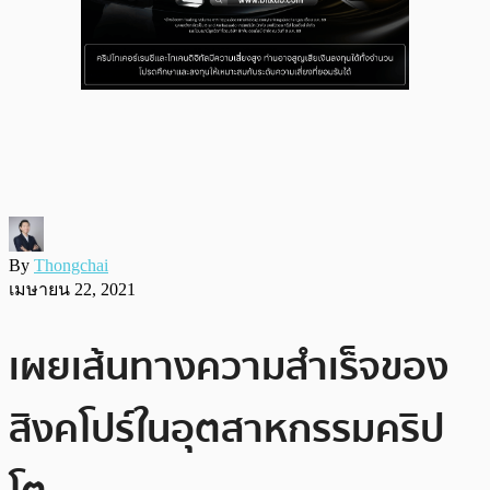
By
Thongchai
เมษายน 22, 2021
เผยเส้นทางความสำเร็จของ
สิงคโปร์ในอุตสาหกรรมคริป