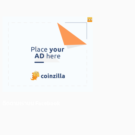
ติดตามเราบน Facebook