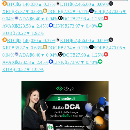
BTC
฿2,140,030
▲ 0.37%
ETH
฿62,466.00
▲ 0.09%
XRP
฿35.87
▼ 0.63%
DOGE
฿2.34
▼ 0.11%
SOL
฿2,470.05
▼
0.04%
ADA
฿6.40
▼ 0.94%
DOT
฿27.98
▲ 1.25%
AVAX
฿223.58
▲ 2.45%
LINK
฿273.97
▼ 0.40%
KUB
฿20.22
▼ 1.92%
BTC
฿2,140,030
▲ 0.37%
ETH
฿62,466.00
▲ 0.09%
XRP
฿35.87
▼ 0.63%
DOGE
฿2.34
▼ 0.11%
SOL
฿2,470.05
▼
0.04%
ADA
฿6.40
▼ 0.94%
DOT
฿27.98
▲ 1.25%
AVAX
฿223.58
▲ 2.45%
LINK
฿273.97
▼ 0.40%
KUB
฿20.22
▼ 1.92%