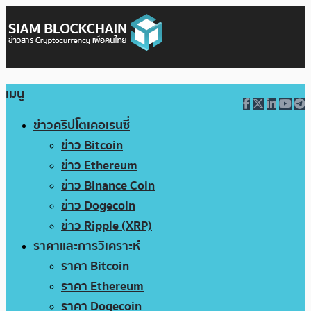
เมนู
ข่าวคริปโตเคอเรนซี่
ข่าว Bitcoin
ข่าว Ethereum
ข่าว Binance Coin
ข่าว Dogecoin
ข่าว Ripple (XRP)
ราคาและการวิเคราะห์
ราคา Bitcoin
ราคา Ethereum
ราคา Dogecoin