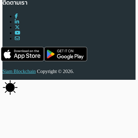
ติดตามเรา
Siam Blockchain
Copyright © 2026.