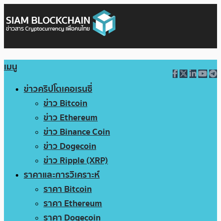
เมนู
ข่าวคริปโตเคอเรนซี่
ข่าว Bitcoin
ข่าว Ethereum
ข่าว Binance Coin
ข่าว Dogecoin
ข่าว Ripple (XRP)
ราคาและการวิเคราะห์
ราคา Bitcoin
ราคา Ethereum
ราคา Dogecoin