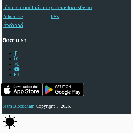
นโยบายความเป็นส่วนตัว
ข้อตกลงในการใช้งาน
Advertise
RSS
ตั้งค่าคุกกี้
ติดตามเรา
Siam Blockchain
Copyright © 2026.