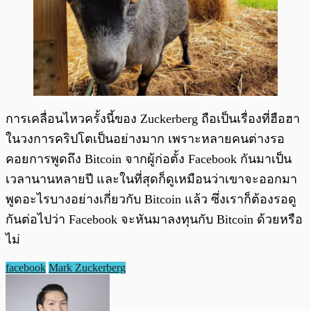
การเคลื่อนไหวครั้งนี้ของ Zuckerberg ถือเป็นเรื่องที่ฮือฮา
ในวงการคริปโตเป็นอย่างมาก เพราะหลายคนต่างรอ
คอยการพูดถึง Bitcoin จากผู้ก่อตั้ง Facebook กันมาเป็น
เวลานานหลายปี และในที่สุดก็ดูเหมือนว่าเขาจะออกมา
พูดอะไรบางอย่างเกี่ยวกับ Bitcoin แล้ว ซึ่งเราก็ต้องรอดู
กันต่อไปว่า Facebook จะหันมาลงทุนกับ Bitcoin ด้วยหรือ
ไม่
facebook
Mark Zuckerberg