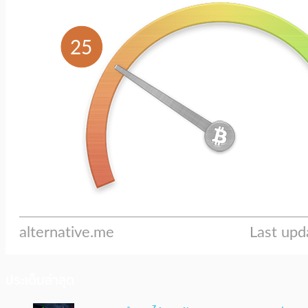
ประเด็นล่าสุด