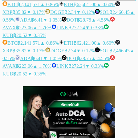
BTC
฿2,141,571
▲ 0.86%
ETH
฿62,421.00
▲ 0.60%
XRP
฿35.82
▼ 0.17%
DOGE
฿2.34
▼ 0.12%
SOL
฿2,466.45
▲
0.55%
ADA
฿6.41
▼ 1.05%
DOT
฿28.75
▲ 4.55%
AVAX
฿223.06
▲ 1.76%
LINK
฿272.24
▼ 0.33%
KUB
฿20.52
▼ 0.35%
BTC
฿2,141,571
▲ 0.86%
ETH
฿62,421.00
▲ 0.60%
XRP
฿35.82
▼ 0.17%
DOGE
฿2.34
▼ 0.12%
SOL
฿2,466.45
▲
0.55%
ADA
฿6.41
▼ 1.05%
DOT
฿28.75
▲ 4.55%
AVAX
฿223.06
▲ 1.76%
LINK
฿272.24
▼ 0.33%
KUB
฿20.52
▼ 0.35%