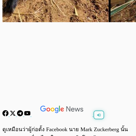
พร้อมเล่น
0:00
/
0:00
ดูเหมือนว่าผู้ก่อตั้ง Facebook นาย Mark Zuckerberg นั้น