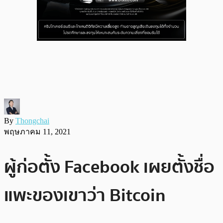
By
Thongchai
พฤษภาคม 11, 2021
ผู้ก่อตั้ง Facebook เผยตั้งชื่อ
แพะของเขาว่า Bitcoin