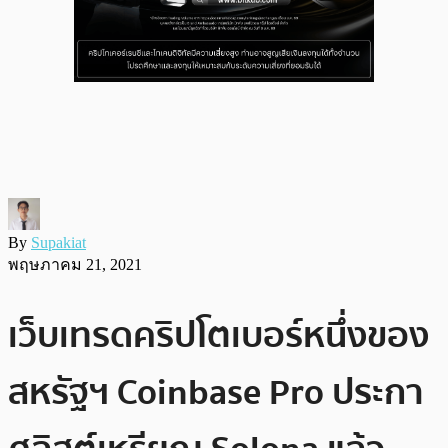
By
Supakiat
พฤษภาคม 21, 2021
เว็บเทรดคริปโตเบอร์หนึ่งของ
สหรัฐฯ Coinbase Pro ประกา