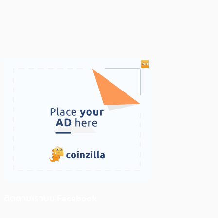
ติดตามเราบน Facebook