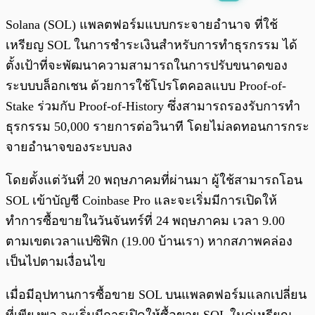
พร้อมเล่น
0:00
/
0:00
Solana (SOL) แพลตฟอร์มแบบกระจายอำนาจ ที่ใช้
เหรียญ SOL ในการชำระเงินสำหรับการทำธุรกรรม ได้
ตั้งเป้าที่จะพัฒนาความสามารถในการปรับขนาดของ
ระบบบล็อกเชน ด้วยการใช้โปรโตคอลแบบ Proof-of-
Stake ร่วมกับ Proof-of-History ซึ่งสามารถรองรับการทำ
ธุรกรรม 50,000 รายการต่อวินาที โดยไม่ลดทอนการกระ
จายอำนาจของระบบลง
โดยตั้งแต่วันที่ 20 พฤษภาคมที่ผ่านมา ผู้ใช้สามารถโอน
SOL เข้าบัญชี Coinbase Pro และจะเริ่มมีการเปิดให้
ทำการซื้อขายในวันจันทร์ที่ 24 พฤษภาคม เวลา 9.00
ตามเขตเวลาแปซิฟิก​ (19.00 บ้านเรา) หากสภาพคล่อง
เป็นไปตามเงื่อนไข
เมื่อมีอุปทานการซื้อขาย SOL บนแพลตฟอร์มแลกเปลี่ยน