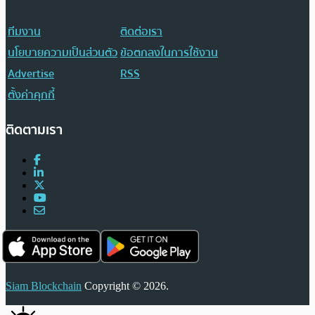
ทีมงาน
ติดต่อเรา
นโยบายความเป็นส่วนตัว
ข้อตกลงในการใช้งาน
Advertise
RSS
ตั้งค่าคุกกี้
ติดตามเรา
Siam Blockchain
Copyright © 2026.