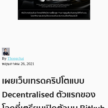
By
Thongchai
พฤษภาคม 26, 2021
เผยเว็บเทรดคริปโตแบบ
Decentralised ตัวแรกของ