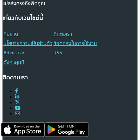
แปลส่งตรงถึงฟีดคุณ
เกี่ยวกับเว็บไซต์นี้
ทีมงาน
ติดต่อเรา
นโยบายความเป็นส่วนตัว
ข้อตกลงในการใช้งาน
Advertise
RSS
ตั้งค่าคุกกี้
ติดตามเรา