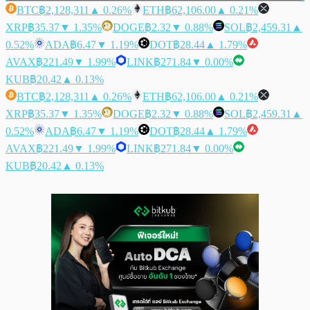
BTC
฿2,128,311
▲ 0.26%
ETH
฿62,106.00
▲ 0.21%
XRP
฿35.37
▼ 1.35%
DOGE
฿2.32
▼ 0.88%
SOL
฿2,459.31
▲
0.52%
ADA
฿6.47
▼ 1.19%
DOT
฿28.44
▲ 1.79%
AVAX
฿221.49
▼ 1.99%
LINK
฿271.84
▼ 0.00%
KUB
฿20.42
▲ 0.13%
BTC
฿2,128,311
▲ 0.26%
ETH
฿62,106.00
▲ 0.21%
XRP
฿35.37
▼ 1.35%
DOGE
฿2.32
▼ 0.88%
SOL
฿2,459.31
▲
0.52%
ADA
฿6.47
▼ 1.19%
DOT
฿28.44
▲ 1.79%
AVAX
฿221.49
▼ 1.99%
LINK
฿271.84
▼ 0.00%
KUB
฿20.42
▲ 0.13%