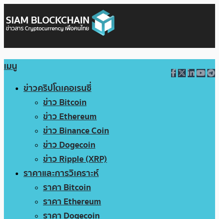
เมนู
ข่าวคริปโตเคอเรนซี่
ข่าว Bitcoin
ข่าว Ethereum
ข่าว Binance Coin
ข่าว Dogecoin
ข่าว Ripple (XRP)
ราคาและการวิเคราะห์
ราคา Bitcoin
ราคา Ethereum
ราคา Dogecoin