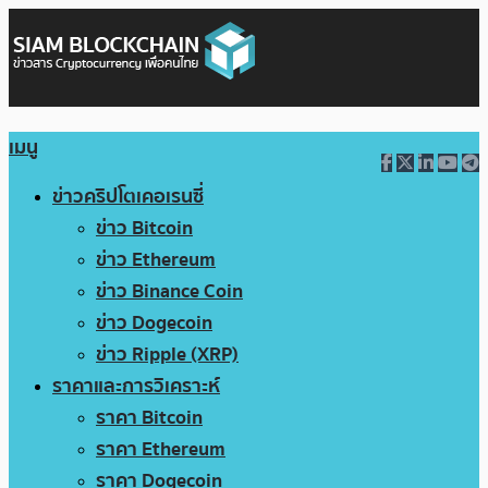
เมนู
ข่าวคริปโตเคอเรนซี่
ข่าว Bitcoin
ข่าว Ethereum
ข่าว Binance Coin
ข่าว Dogecoin
ข่าว Ripple (XRP)
ราคาและการวิเคราะห์
ราคา Bitcoin
ราคา Ethereum
ราคา Dogecoin