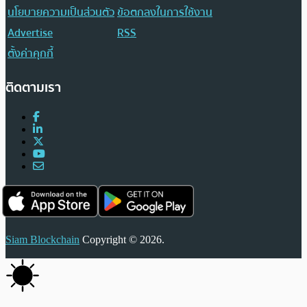
นโยบายความเป็นส่วนตัว
ข้อตกลงในการใช้งาน
Advertise
RSS
ตั้งค่าคุกกี้
ติดตามเรา
Siam Blockchain
Copyright © 2026.