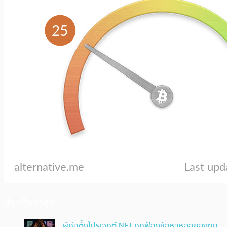
ประเด็นล่าสุด
ผู้ก่อตั้งโปรเจกต์ NFT ถูกฟ้องข้อหาหลอกลงทุน