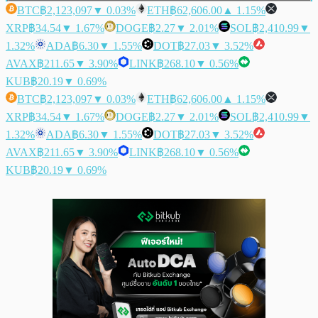
BTC
฿2,123,097
▼ 0.03%
ETH
฿62,606.00
▲ 1.15%
XRP
฿34.54
▼ 1.67%
DOGE
฿2.27
▼ 2.01%
SOL
฿2,410.99
▼
1.32%
ADA
฿6.30
▼ 1.55%
DOT
฿27.03
▼ 3.52%
AVAX
฿211.65
▼ 3.90%
LINK
฿268.10
▼ 0.56%
KUB
฿20.19
▼ 0.69%
BTC
฿2,123,097
▼ 0.03%
ETH
฿62,606.00
▲ 1.15%
XRP
฿34.54
▼ 1.67%
DOGE
฿2.27
▼ 2.01%
SOL
฿2,410.99
▼
1.32%
ADA
฿6.30
▼ 1.55%
DOT
฿27.03
▼ 3.52%
AVAX
฿211.65
▼ 3.90%
LINK
฿268.10
▼ 0.56%
KUB
฿20.19
▼ 0.69%