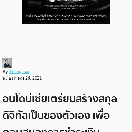
By
Thongchai
พฤษภาคม 26, 2021
อินโดนีเซียเตรียมสร้างสกุล
ดิจิทัลเป็นของตัวเอง เพื่อ