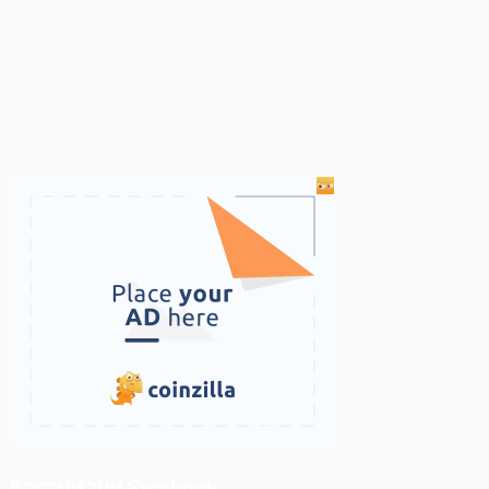
ติดตามเราบน Facebook