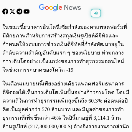
พร้อมเล่น
0:00
/
0:00
ในขณะนี้ธนาคารอินโดนีเซียกำลังมองหาแพลตฟอร์มที่
มีศักยภาพสำหรับการสร้างสกุลเงินรูเปียห์ดิจิทัลและ
กำหนดให้ระบบการชำระเงินดิจิทัลที่กำลังพัฒนาอยู่ใน
ลำดับความสำคัญอันดับแรก ๆ ของนโยบาย ท่ามกลาง
การเติบโตอย่างแข็งแกร่งของการทำธุรกรรมออนไลน์
ในช่วงการระบาดของโควิด -19
ในเดือนเมษายนนี้เพียงอย่างเดียวแพลตฟอร์มธนาคาร
ดิจิตอลได้เห็นการเติบโตเพิ่มขึ้นอย่างก้าวกระโดด โดยมี
ความถี่ในการทำธุรกรรมเพิ่มสูงขึ้นถึง 60.3% ต่อคนต่อปี
คิดเป็นมูลค่ากว่า 570 ล้านบาท และมีมูลค่าของการทำ
ธุรกรรมที่เพิ่มขึ้นกว่า 46% ในปีนี้มาอยู่ที่ 3,114.1 ล้าน
ล้านรูเปียห์ (217,300,000,000 $) อ้างอิงรายงานจากสำนัก