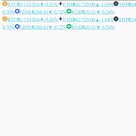
BTC
฿2,133,924
▼ 0.05%
ETH
฿62,729.00
▲ 1.04%
XRP
฿34
0.70%
LINK
฿268.45
▼ 0.72%
KUB
฿20.21
▼ 0.54%
BTC
฿2,133,924
▼ 0.05%
ETH
฿62,729.00
▲ 1.04%
XRP
฿34
0.70%
LINK
฿268.45
▼ 0.72%
KUB
฿20.21
▼ 0.54%