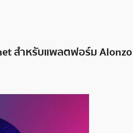
net สำหรับแพลตฟอร์ม Alonzo 