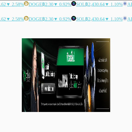
.62
▼ 2.58%
DOGE
฿2.30
▼ 0.92%
SOL
฿2,430.64
▼ 1.10%
A
.62
▼ 2.58%
DOGE
฿2.30
▼ 0.92%
SOL
฿2,430.64
▼ 1.10%
A