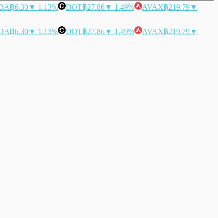
DA
฿6.30
▼ 1.13%
DOT
฿27.86
▼ 1.49%
AVAX
฿219.79
▼
DA
฿6.30
▼ 1.13%
DOT
฿27.86
▼ 1.49%
AVAX
฿219.79
▼