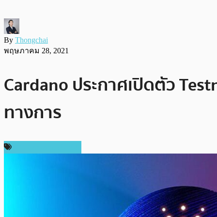
By
Thongchai
พฤษภาคม 28, 2021
Cardano ประกาศเปิดตัว Test
ทางการ
ข่าว Cardano (ADA)