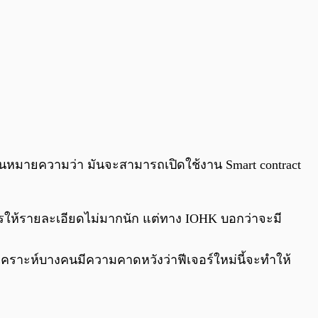
 นั้นหมายความว่า มันจะสามารถเปิดใช้งาน Smart contract
การให้รายละเอียดไม่มากนัก แต่ทาง IOHK บอกว่าจะมี
เคราะห์บางคนมีความคาดหวังว่าฟีเจอร์ใหม่นี้จะทำให้