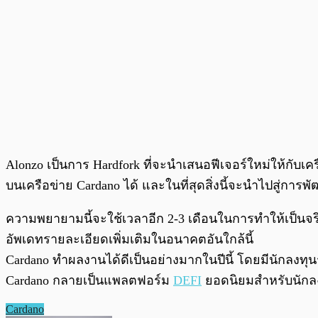
Alonzo เป็นการ Hardfork ที่จะนำเสนอฟีเจอร์ใหม่ให้กับเค
บนเครือข่าย Cardano ได้ และในที่สุดสิ่งนี้จะนำไปสู่ก
ความพยายามนี้จะใช้เวลาอีก 2-3 เดือนในการทำให้เป็นจริ
อัพเดทรายละเอียดเพิ่มเติมในอนาคตอันใกล้นี้
Cardano ทำผลงานได้ดีเป็นอย่างมากในปีนี้ โดยมีนักลงทุ
Cardano กลายเป็นแพลตฟอร์ม
DEFI
ยอดนิยมสำหรับนักล
Cardano