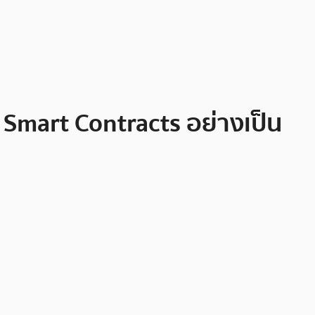
Smart Contracts อย่างเป็น