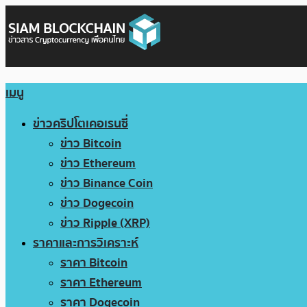
เมนู
ข่าวคริปโตเคอเรนซี่
ข่าว Bitcoin
ข่าว Ethereum
ข่าว Binance Coin
ข่าว Dogecoin
ข่าว Ripple (XRP)
ราคาและการวิเคราะห์
ราคา Bitcoin
ราคา Ethereum
ราคา Dogecoin