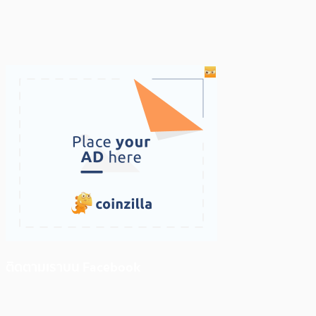
ติดตามเราบน Facebook