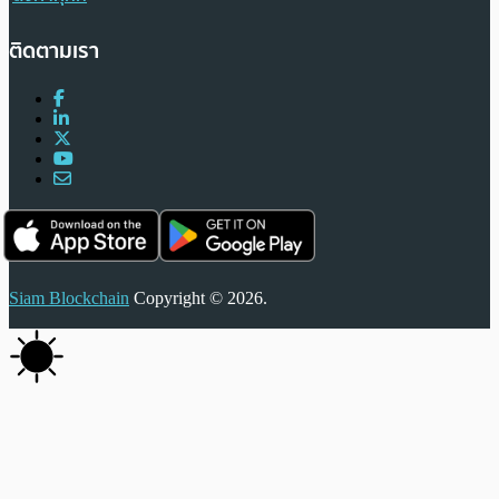
ติดตามเรา
Siam Blockchain
Copyright © 2026.