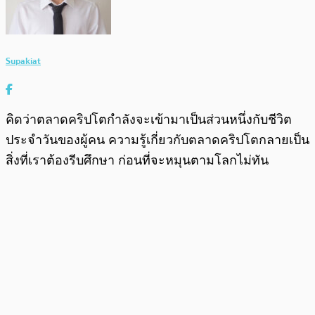
Supakiat
คิดว่าตลาดคริปโตกำลังจะเข้ามาเป็นส่วนหนึ่งกับชีวิต
ประจำวันของผู้คน ความรู้เกี่ยวกับตลาดคริปโตกลายเป็น
สิ่งที่เราต้องรีบศึกษา ก่อนที่จะหมุนตามโลกไม่ทัน