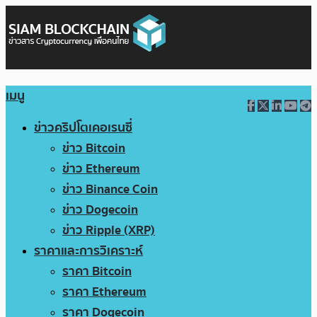
เมนู
ข่าวคริปโตเคอเรนซี่
ข่าว Bitcoin
ข่าว Ethereum
ข่าว Binance Coin
ข่าว Dogecoin
ข่าว Ripple (XRP)
ราคาและการวิเคราะห์
ราคา Bitcoin
ราคา Ethereum
ราคา Dogecoin