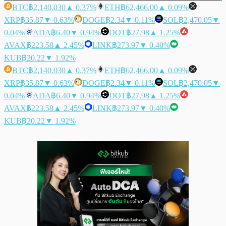
BTC
฿2,140,030
▲ 0.37%
ETH
฿62,466.00
▲ 0.09%
XRP
฿35.87
▼ 0.63%
DOGE
฿2.34
▼ 0.11%
SOL
฿2,470.05
▼
0.04%
ADA
฿6.40
▼ 0.94%
DOT
฿27.98
▲ 1.25%
AVAX
฿223.58
▲ 2.45%
LINK
฿273.97
▼ 0.40%
KUB
฿20.22
▼ 1.92%
BTC
฿2,140,030
▲ 0.37%
ETH
฿62,466.00
▲ 0.09%
XRP
฿35.87
▼ 0.63%
DOGE
฿2.34
▼ 0.11%
SOL
฿2,470.05
▼
0.04%
ADA
฿6.40
▼ 0.94%
DOT
฿27.98
▲ 1.25%
AVAX
฿223.58
▲ 2.45%
LINK
฿273.97
▼ 0.40%
KUB
฿20.22
▼ 1.92%