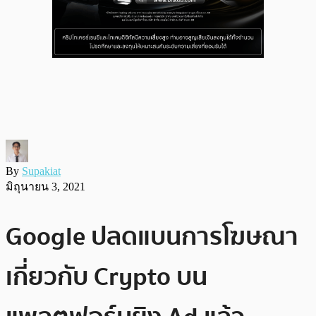
By
Supakiat
มิถุนายน 3, 2021
Google ปลดแบนการโฆษณา
เกี่ยวกับ Crypto บน