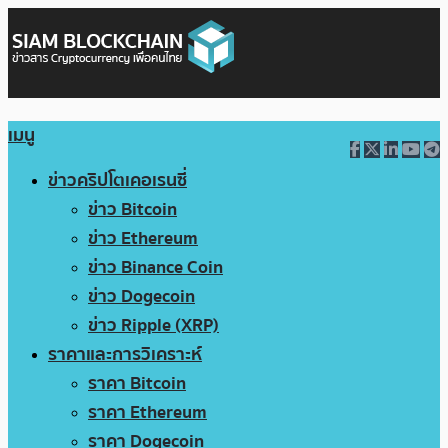
เมนู
ข่าวคริปโตเคอเรนซี่
ข่าว Bitcoin
ข่าว Ethereum
ข่าว Binance Coin
ข่าว Dogecoin
ข่าว Ripple (XRP)
ราคาและการวิเคราะห์
ราคา Bitcoin
ราคา Ethereum
ราคา Dogecoin