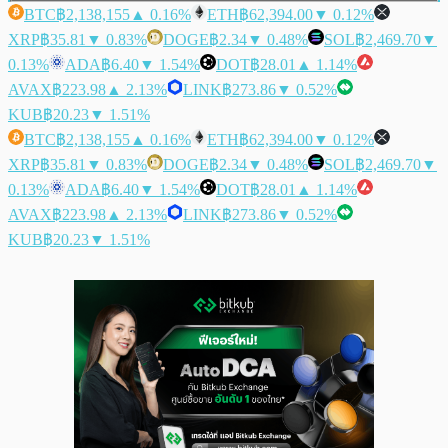
BTC
฿2,138,155
▲ 0.16%
ETH
฿62,394.00
▼ 0.12%
XRP
฿35.81
▼ 0.83%
DOGE
฿2.34
▼ 0.48%
SOL
฿2,469.70
▼
0.13%
ADA
฿6.40
▼ 1.54%
DOT
฿28.01
▲ 1.14%
AVAX
฿223.98
▲ 2.13%
LINK
฿273.86
▼ 0.52%
KUB
฿20.23
▼ 1.51%
BTC
฿2,138,155
▲ 0.16%
ETH
฿62,394.00
▼ 0.12%
XRP
฿35.81
▼ 0.83%
DOGE
฿2.34
▼ 0.48%
SOL
฿2,469.70
▼
0.13%
ADA
฿6.40
▼ 1.54%
DOT
฿28.01
▲ 1.14%
AVAX
฿223.98
▲ 2.13%
LINK
฿273.86
▼ 0.52%
KUB
฿20.23
▼ 1.51%