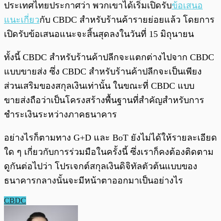
ประเทศไทยประกาศว่า พวกเขาได้เริ่มเปิดรับ
ข้อเสนอ
แนะเกี่ยว
กับ CBDC สำหรับร้านค้ารายย่อยแล้ว โดยการ
เปิดรับข้อเสนอแนะจะสิ้นสุดลงในวันที่ 15 มิถุนายน
ทั้งนี้ CBDC สำหรับร้านค้าปลีกจะแตกต่างไปจาก CBDC
แบบขายส่ง ซึ่ง CBDC สำหรับร้านค้าปลีกจะเป็นเพียง
ส่วนเสริมของสกุลเงินเท่านั้น ในขณะที่ CBDC แบบ
ขายส่งถือว่าเป็นโครงสร้างพื้นฐานที่สำคัญสำหรับการ
ชำระเงินระหว่างภาคธนาคาร
อย่างไรก็ตามทาง G+D และ BoT ยังไม่ได้ให้รายละเอียด
ใด ๆ เกี่ยวกับการร่วมมือในครั้งนี้ ซึ่งเราก็คงต้องติดตาม
ดูกันต่อไปว่า โปรเจกต์สกุลเงินดิจิทัลตัวต้นแบบของ
ธนาคารกลางนั้นจะมีหน้าตาออกมาเป็นอย่างไร
CBDC