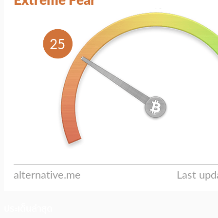
ประเด็นล่าสุด