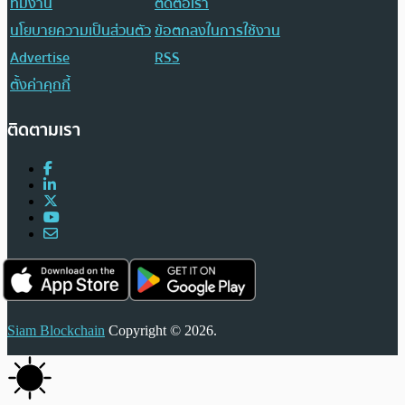
ทีมงาน
ติดต่อเรา
นโยบายความเป็นส่วนตัว
ข้อตกลงในการใช้งาน
Advertise
RSS
ตั้งค่าคุกกี้
ติดตามเรา
Siam Blockchain
Copyright © 2026.