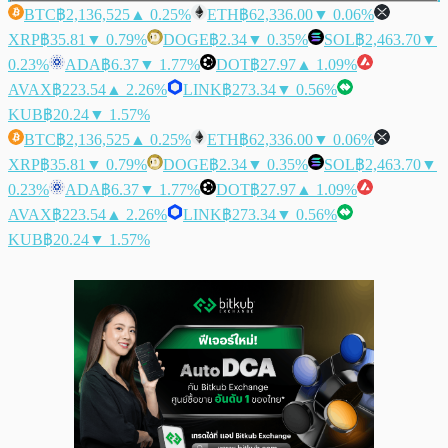
BTC
฿2,136,525
▲ 0.25%
ETH
฿62,336.00
▼ 0.06%
XRP
฿35.81
▼ 0.79%
DOGE
฿2.34
▼ 0.35%
SOL
฿2,463.70
▼
0.23%
ADA
฿6.37
▼ 1.77%
DOT
฿27.97
▲ 1.09%
AVAX
฿223.54
▲ 2.26%
LINK
฿273.34
▼ 0.56%
KUB
฿20.24
▼ 1.57%
BTC
฿2,136,525
▲ 0.25%
ETH
฿62,336.00
▼ 0.06%
XRP
฿35.81
▼ 0.79%
DOGE
฿2.34
▼ 0.35%
SOL
฿2,463.70
▼
0.23%
ADA
฿6.37
▼ 1.77%
DOT
฿27.97
▲ 1.09%
AVAX
฿223.54
▲ 2.26%
LINK
฿273.34
▼ 0.56%
KUB
฿20.24
▼ 1.57%