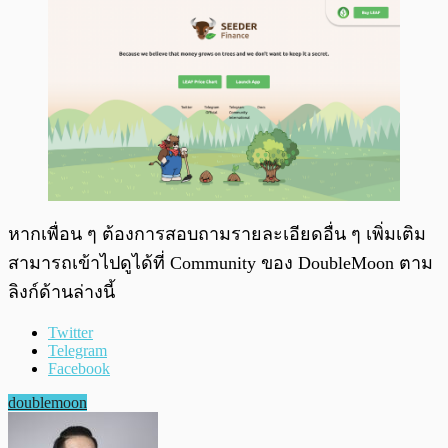
หากเพื่อน ๆ ต้องการสอบถามรายละเอียดอื่น ๆ เพิ่มเติม
สามารถเข้าไปดูได้ที่ Community ของ DoubleMoon ตาม
ลิงก์ด้านล่างนี้
Twitter
Telegram
Facebook
doublemoon