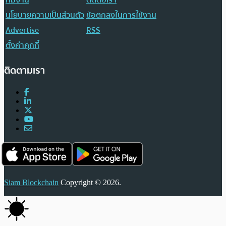
นโยบายความเป็นส่วนตัว
ข้อตกลงในการใช้งาน
Advertise
RSS
ตั้งค่าคุกกี้
ติดตามเรา
Siam Blockchain
Copyright © 2026.