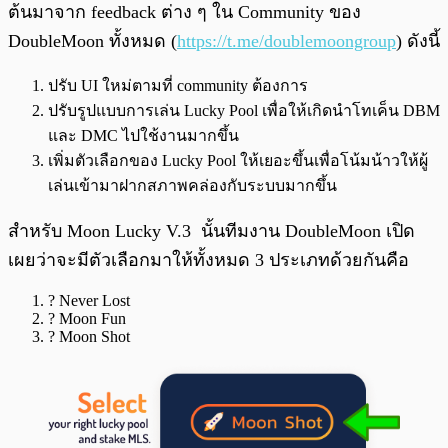
ต้นมาจาก feedback ต่าง ๆ ใน Community ของ
DoubleMoon ทั้งหมด (
https://t.me/doublemoongroup
) ดังนี้
ปรับ UI ใหม่ตามที่ community ต้องการ
ปรับรูปแบบการเล่น Lucky Pool เพื่อให้เกิดนำโทเค็น DBM
และ DMC ไปใช้งานมากขึ้น
เพิ่มตัวเลือกของ Lucky Pool ให้เยอะขึ้นเพื่อโน้มน้าวให้ผู้
เล่นเข้ามาฝากสภาพคล่องกับระบบมากขึ้น
สำหรับ Moon Lucky V.3 นั้นทีมงาน DoubleMoon เปิด
เผยว่าจะมีตัวเลือกมาให้ทั้งหมด 3 ประเภทด้วยกันคือ
? Never Lost
? Moon Fun
? Moon Shot