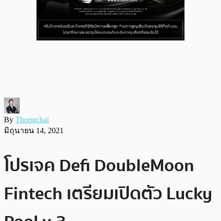
By
Thongchai
มิถุนายน 14, 2021
โปรเจค Defi DoubleMoon
Fintech เตรียมเปิดตัว Lucky