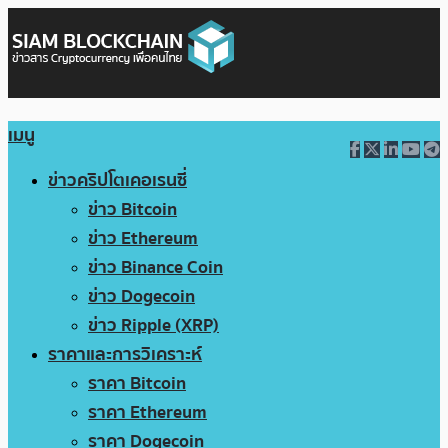
เมนู
ข่าวคริปโตเคอเรนซี่
ข่าว Bitcoin
ข่าว Ethereum
ข่าว Binance Coin
ข่าว Dogecoin
ข่าว Ripple (XRP)
ราคาและการวิเคราะห์
ราคา Bitcoin
ราคา Ethereum
ราคา Dogecoin