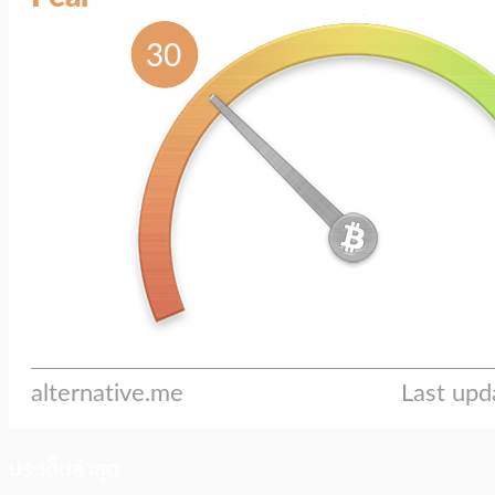
ประเด็นล่าสุด