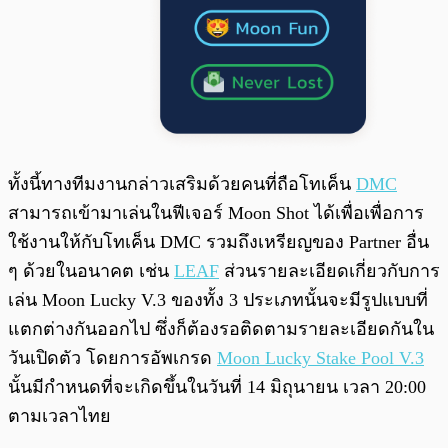
ทั้งนี้ทางทีมงานกล่าวเสริมด้วยคนที่ถือโทเค็น
DMC
สามารถเข้ามาเล่นในฟีเจอร์ Moon Shot ได้เพื่อเพื่อการ
ใช้งานให้กับโทเค็น DMC รวมถึงเหรียญของ Partner อื่น
ๆ ด้วยในอนาคต เช่น
LEAF
ส่วนรายละเอียดเกี่ยวกับการ
เล่น Moon Lucky V.3 ของทั้ง 3 ประเภทนั้นจะมีรูปแบบที่
แตกต่างกันออกไป ซึ่งก็ต้องรอติดตามรายละเอียดกันใน
วันเปิดตัว โดยการอัพเกรด
Moon Lucky Stake Pool V.3
นั้นมีกำหนดที่จะเกิดขึ้นในวันที่ 14 มิถุนายน เวลา 20:00
ตามเวลาไทย