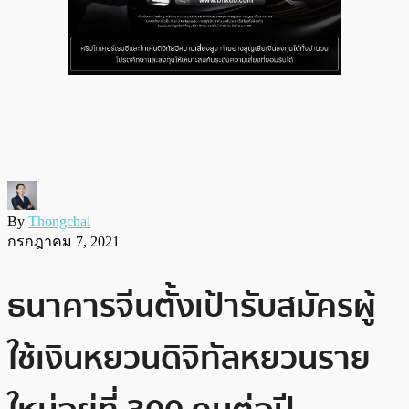
By
Thongchai
กรกฎาคม 7, 2021
ธนาคารจีนตั้งเป้ารับสมัครผู้
ใช้เงินหยวนดิจิทัลหยวนราย