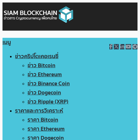
เมนู
ข่าวคริปโตเคอเรนซี่
ข่าว Bitcoin
ข่าว Ethereum
ข่าว Binance Coin
ข่าว Dogecoin
ข่าว Ripple (XRP)
ราคาและการวิเคราะห์
ราคา Bitcoin
ราคา Ethereum
ราคา Dogecoin