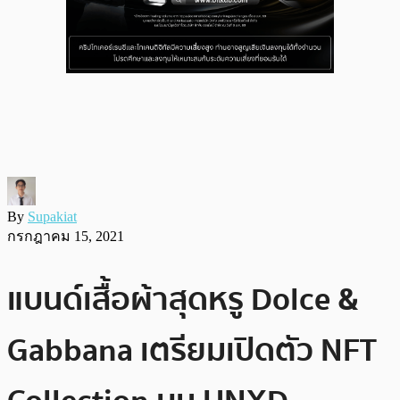
By
Supakiat
กรกฎาคม 15, 2021
แบนด์เสื้อผ้าสุดหรู Dolce &
Gabbana เตรียมเปิดตัว NFT