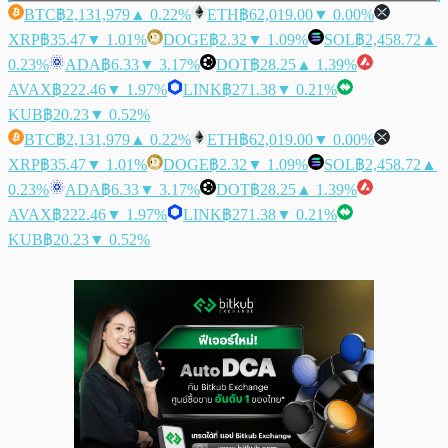
BTC
฿2,131,979
▲ 0.22%
ETH
฿62,019.00
▼ 0.00%
XRP
฿35.47
▼ 1.01%
DOGE
฿2.32
▼ 1.09%
SOL
฿2,458.72
▲
0.23%
ADA
฿6.33
▼ 3.17%
DOT
฿28.25
▲ 1.39%
AVAX
฿222.46
▼ 1.97%
LINK
฿271.38
▼ 0.21%
KUB
฿20.23
▼ 0.52%
BTC
฿2,131,979
▲ 0.22%
ETH
฿62,019.00
▼ 0.00%
XRP
฿35.47
▼ 1.01%
DOGE
฿2.32
▼ 1.09%
SOL
฿2,458.72
▲
0.23%
ADA
฿6.33
▼ 3.17%
DOT
฿28.25
▲ 1.39%
AVAX
฿222.46
▼ 1.97%
LINK
฿271.38
▼ 0.21%
KUB
฿20.23
▼ 0.52%