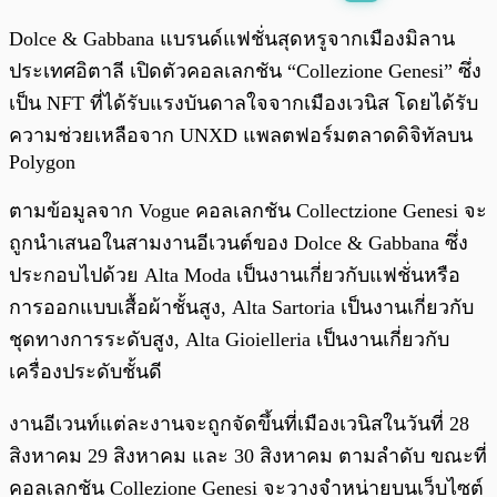
พร้อมเล่น
0:00
/
0:00
Dolce & Gabbana แบรนด์แฟชั่นสุดหรูจากเมืองมิลาน
ประเทศอิตาลี เปิดตัวคอลเลกชัน “Collezione Genesi” ซึ่ง
เป็น NFT ที่ได้รับแรงบันดาลใจจากเมืองเวนิส โดยได้รับ
ความช่วยเหลือจาก UNXD แพลตฟอร์มตลาดดิจิทัลบน
Polygon
ตามข้อมูลจาก Vogue คอลเลกชัน Collectzione Genesi จะ
ถูกนำเสนอในสามงานอีเวนต์ของ Dolce & Gabbana ซึ่ง
ประกอบไปด้วย Alta Moda เป็นงานเกี่ยวกับแฟชั่นหรือ
การออกแบบเสื้อผ้าชั้นสูง, Alta Sartoria เป็นงานเกี่ยวกับ
ชุดทางการระดับสูง, Alta Gioielleria เป็นงานเกี่ยวกับ
เครื่องประดับชั้นดี
งานอีเวนท์แต่ละงานจะถูกจัดขึ้นที่เมืองเวนิสในวันที่ 28
สิงหาคม 29 สิงหาคม และ 30 สิงหาคม ตามลำดับ ขณะที่
คอลเลกชัน Collezione Genesi จะวางจำหน่ายบนเว็บไซต์