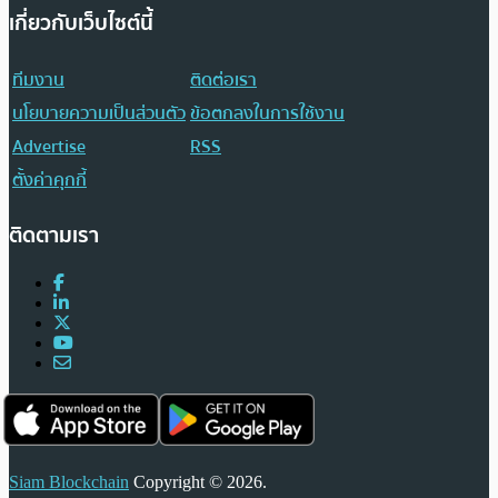
เกี่ยวกับเว็บไซต์นี้
ทีมงาน
ติดต่อเรา
นโยบายความเป็นส่วนตัว
ข้อตกลงในการใช้งาน
Advertise
RSS
ตั้งค่าคุกกี้
ติดตามเรา
Siam Blockchain
Copyright © 2026.