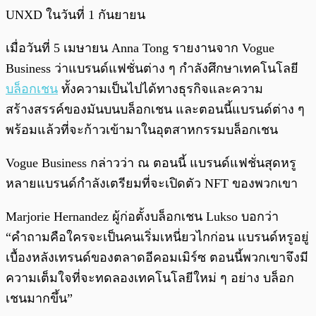
UNXD ในวันที่ 1 กันยายน
เมื่อวันที่ 5 เมษายน Anna Tong รายงานจาก Vogue
Business ว่าแบรนด์แฟชั่นต่าง ๆ กำลังศึกษาเทคโนโลยี
บล็อกเชน
ทั้งความเป็นไปได้ทางธุรกิจและความ
สร้างสรรค์ของมันบนบล็อกเชน และตอนนี้แบรนด์ต่าง ๆ
พร้อมแล้วที่จะก้าวเข้ามาในอุตสาหกรรมบล็อกเชน
Vogue Business กล่าวว่า ณ ตอนนี้ แบรนด์แฟชั่นสุดหรู
หลายแบรนด์กำลังเตรียมที่จะเปิดตัว NFT ของพวกเขา
Marjorie Hernandez ผู้ก่อตั้งบล็อกเชน Lukso บอกว่า
“คำถามคือใครจะเป็นคนเริ่มเหนี่ยวไกก่อน แบรนด์หรูอยู่
เบื้องหลังเทรนด์ของตลาดอีคอมเมิร์ซ ตอนนี้พวกเขาจึงมี
ความเต็มใจที่จะทดลองเทคโนโลยีใหม่ ๆ อย่าง บล็อก
เชนมากขึ้น”