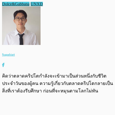
Dolce&Gabbana
UNXD
Supakiat
คิดว่าตลาดคริปโตกำลังจะเข้ามาเป็นส่วนหนึ่งกับชีวิต
ประจำวันของผู้คน ความรู้เกี่ยวกับตลาดคริปโตกลายเป็น
สิ่งที่เราต้องรีบศึกษา ก่อนที่จะหมุนตามโลกไม่ทัน