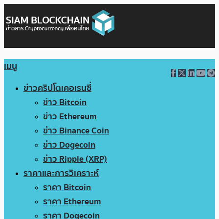
เมนู
ข่าวคริปโตเคอเรนซี่
ข่าว Bitcoin
ข่าว Ethereum
ข่าว Binance Coin
ข่าว Dogecoin
ข่าว Ripple (XRP)
ราคาและการวิเคราะห์
ราคา Bitcoin
ราคา Ethereum
ราคา Dogecoin