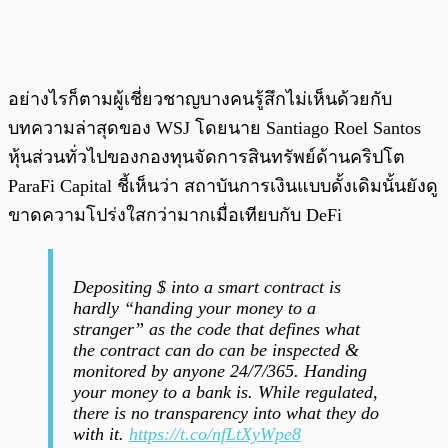
อย่างไรก็ตามผู้เชี่ยวชาญบางคนรู้สึกไม่เห็นด้วยกับ
บทความล่าสุดของ WSJ โดยนาย Santiago Roel Santos
หุ้นส่วนทั่วไปของกองทุนจัดการสินทรัพย์ด้านคริปโต
ParaFi Capital ชี้เห็นว่า สถาบันการเงินแบบดั้งเดิมนั้นยังดู
ขาดความโปร่งใสกว่ามากเมื่อเทียบกับ DeFi
Depositing $ into a smart contract is
hardly “handing your money to a
stranger” as the code that defines what
the contract can do can be inspected &
monitored by anyone 24/7/365. Handing
your money to a bank is. While regulated,
there is no transparency into what they do
with it.
https://t.co/nfLtXyWpe8