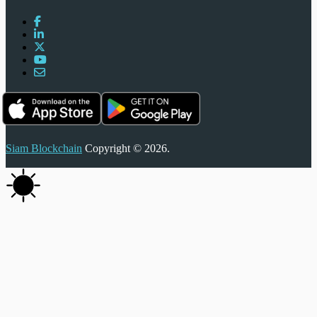
Siam Blockchain
Copyright © 2026.