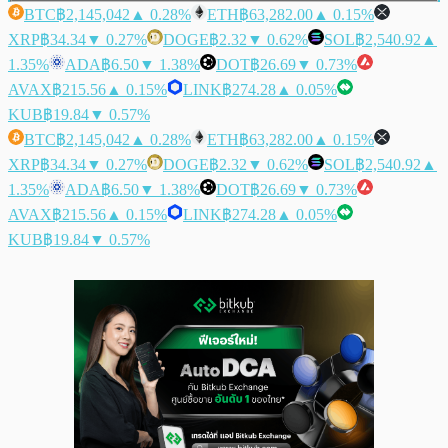
BTC
฿2,145,042
▲ 0.28%
ETH
฿63,282.00
▲ 0.15%
XRP
฿34.34
▼ 0.27%
DOGE
฿2.32
▼ 0.62%
SOL
฿2,540.92
▲
1.35%
ADA
฿6.50
▼ 1.38%
DOT
฿26.69
▼ 0.73%
AVAX
฿215.56
▲ 0.15%
LINK
฿274.28
▲ 0.05%
KUB
฿19.84
▼ 0.57%
BTC
฿2,145,042
▲ 0.28%
ETH
฿63,282.00
▲ 0.15%
XRP
฿34.34
▼ 0.27%
DOGE
฿2.32
▼ 0.62%
SOL
฿2,540.92
▲
1.35%
ADA
฿6.50
▼ 1.38%
DOT
฿26.69
▼ 0.73%
AVAX
฿215.56
▲ 0.15%
LINK
฿274.28
▲ 0.05%
KUB
฿19.84
▼ 0.57%