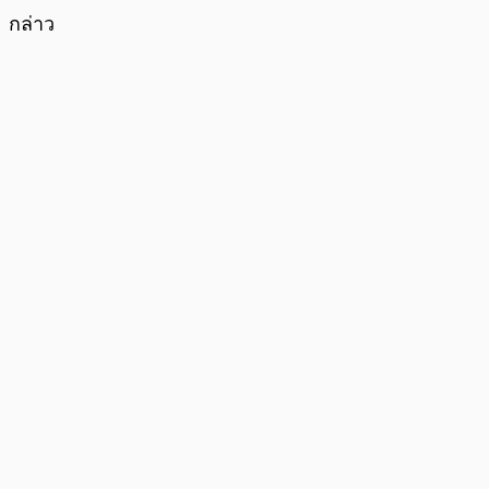
กล่าว