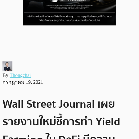
By
Thongchai
กรกฎาคม 19, 2021
Wall Street Journal เผย
รายงานใหม่ชี้การทำ Yield