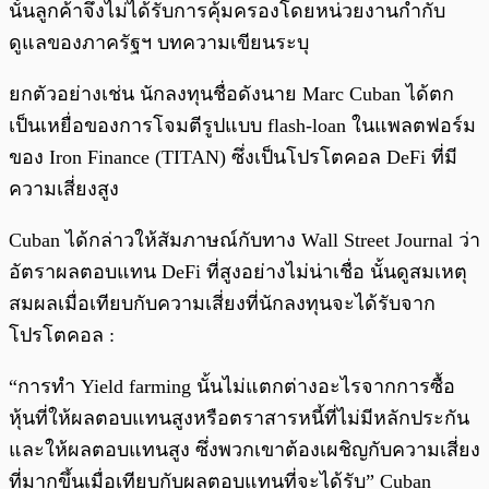
นั้นลูกค้าจึงไม่ได้รับการคุ้มครองโดยหน่วยงานกำกับ
ดูแลของภาครัฐฯ บทความเขียนระบุ
ยกตัวอย่างเช่น นักลงทุนชื่อดังนาย Marc Cuban ได้ตก
เป็นเหยื่อของการโจมตีรูปแบบ flash-loan ในแพลตฟอร์ม
ของ Iron Finance (TITAN) ซึ่งเป็นโปรโตคอล DeFi ที่มี
ความเสี่ยงสูง
Cuban ได้กล่าวให้สัมภาษณ์กับทาง Wall Street Journal ว่า
อัตราผลตอบแทน DeFi ที่สูงอย่างไม่น่าเชื่อ นั้นดูสมเหตุ
สมผลเมื่อเทียบกับความเสี่ยงที่นักลงทุนจะได้รับจาก
โปรโตคอล :
“การทำ Yield farming นั้นไม่แตกต่างอะไรจากการซื้อ
หุ้นที่ให้ผลตอบแทนสูงหรือตราสารหนี้ที่ไม่มีหลักประกัน
และให้ผลตอบแทนสูง ซึ่งพวกเขาต้องเผชิญกับความเสี่ยง
ที่มากขึ้นเมื่อเทียบกับผลตอบแทนที่จะได้รับ” Cuban