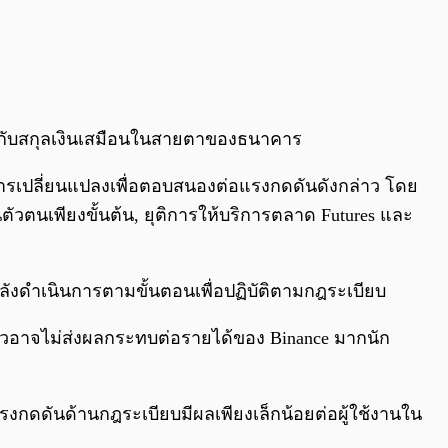
่ยวกับสกุลเงินเสมือนในสายตาของธนาคาร
ด้มีการเปลี่ยนแปลงเพื่อตอบสนองต่อแรงกดดันดังกล่าว โดย
ตัวตนเพียงขั้นต้น, ยุติการให้บริการตลาด Futures และ
ังดำเนินการตามขั้นตอนเพื่อปฏิบัติตามกฎระเบียบ
าวอาจไม่ส่งผลกระทบต่อรายได้ของ Binance มากนัก
แรงกดดันด้านกฎระเบียบมีผลเพียงเล็กน้อยต่อผู้ใช้งานใน