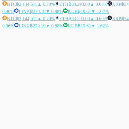
BTC
฿2,144,611
▲ 0.70%
ETH
฿63,293.00
▲ 0.60%
XRP
฿34
0.96%
LINK
฿270.19
▼ 0.88%
KUB
฿19.61
▼ 1.62%
BTC
฿2,144,611
▲ 0.70%
ETH
฿63,293.00
▲ 0.60%
XRP
฿34
0.96%
LINK
฿270.19
▼ 0.88%
KUB
฿19.61
▼ 1.62%