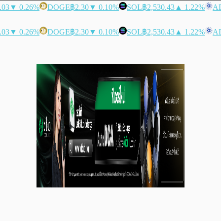
.03
▼ 0.26%
DOGE
฿2.30
▼ 0.10%
SOL
฿2,530.43
▲ 1.22%
A
.03
▼ 0.26%
DOGE
฿2.30
▼ 0.10%
SOL
฿2,530.43
▲ 1.22%
A