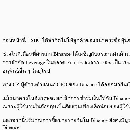
ก่อนหน้านี้ HSBC ได้จำกัดไม่ให้ลูกค้าของธนาคารซื้อห
ช่วงไม่กี่เดือนที่ผ่านมา Binance ได้เผชิญกับแรงกดดันด้
การจำกัด Leverage ในตลาด Futures ลงจาก 100x เป็น 20x,
อนุพันธ์อื่น ๆ ในยุโรป
ทาง CZ ผู้ดำรงตำแหน่ง CEO ของ Binance ได้ออกมายืนยั
แม้ธนาคารในอังกฤษจะยกเลิกการชำระเงินให้กับ Binance
เพราะผู้ใช้งานในอังกฤษเป็นสัดส่วนเพียงเล็กน้อยของผู้ใช
นอกจากนี้ปริมาณการซื้อขายรายวันใน Binance ยังคงมีมูลค
Binance