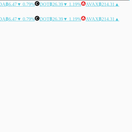
DA
฿6.47
▼ 0.79%
DOT
฿26.39
▼ 1.19%
AVAX
฿214.31
▲
DA
฿6.47
▼ 0.79%
DOT
฿26.39
▼ 1.19%
AVAX
฿214.31
▲