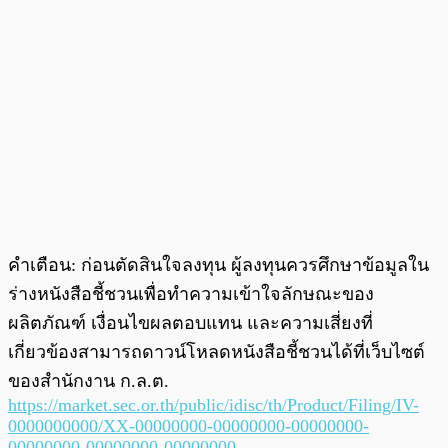
คำเตือน: ก่อนตัดสินใจลงทุน ผู้ลงทุนควรศึกษาข้อมูลใน
ร่างหนังสือชี้ชวนเพื่อทำความเข้าใจลักษณะของ
ผลิตภัณฑ์ ­­เงื่อนไขผลตอบแทน และความเสี่ยงที่
เกี่ยวข้องสามารถดาวน์โหลดหนังสือชี้ชวนได้ที่เว็บไซต์
ของสำนักงาน ก.ล.ต.
https://market.sec.or.th/public/idisc/th/Product/Filing/IV-
0000000000/XX-00000000-00000000-00000000-
00000000-00000000-00000000