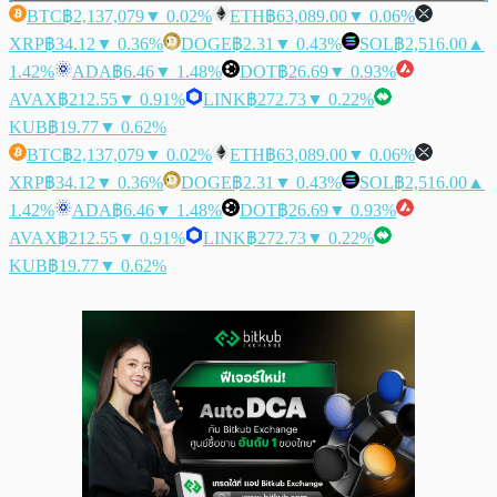
BTC
฿2,137,079
▼ 0.02%
ETH
฿63,089.00
▼ 0.06%
XRP
฿34.12
▼ 0.36%
DOGE
฿2.31
▼ 0.43%
SOL
฿2,516.00
▲
1.42%
ADA
฿6.46
▼ 1.48%
DOT
฿26.69
▼ 0.93%
AVAX
฿212.55
▼ 0.91%
LINK
฿272.73
▼ 0.22%
KUB
฿19.77
▼ 0.62%
BTC
฿2,137,079
▼ 0.02%
ETH
฿63,089.00
▼ 0.06%
XRP
฿34.12
▼ 0.36%
DOGE
฿2.31
▼ 0.43%
SOL
฿2,516.00
▲
1.42%
ADA
฿6.46
▼ 1.48%
DOT
฿26.69
▼ 0.93%
AVAX
฿212.55
▼ 0.91%
LINK
฿272.73
▼ 0.22%
KUB
฿19.77
▼ 0.62%