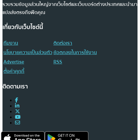
รวบรวมข้อมูลส่วนใหญ่จากเว็บไซต์และเว็บบอร์ดต่างประเทศและนำมา
แปลส่งตรงถึงฟีดคุณ
เกี่ยวกับเว็บไซต์นี้
ทีมงาน
ติดต่อเรา
นโยบายความเป็นส่วนตัว
ข้อตกลงในการใช้งาน
Advertise
RSS
ตั้งค่าคุกกี้
ติดตามเรา