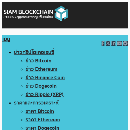
เมนู
ข่าวคริปโตเคอเรนซี่
ข่าว Bitcoin
ข่าว Ethereum
ข่าว Binance Coin
ข่าว Dogecoin
ข่าว Ripple (XRP)
ราคาและการวิเคราะห์
ราคา Bitcoin
ราคา Ethereum
ราคา Dogecoin