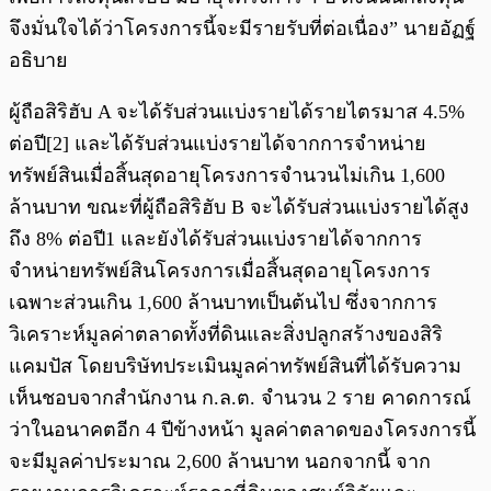
จึงมั่นใจได้ว่าโครงการนี้จะมีรายรับที่ต่อเนื่อง” นายอัฏฐ์
อธิบาย
ผู้ถือสิริฮับ A จะได้รับส่วนแบ่งรายได้รายไตรมาส 4.5%
ต่อปี[2] และได้รับส่วนแบ่งรายได้จากการจำหน่าย
ทรัพย์สินเมื่อสิ้นสุดอายุโครงการจำนวนไม่เกิน 1,600
ล้านบาท ขณะที่ผู้ถือสิริฮับ B จะได้รับส่วนแบ่งรายได้สูง
ถึง 8% ต่อปี1 และยังได้รับส่วนแบ่งรายได้จากการ
จำหน่ายทรัพย์สินโครงการเมื่อสิ้นสุดอายุโครงการ
เฉพาะส่วนเกิน 1,600 ล้านบาทเป็นต้นไป ซึ่งจากการ
วิเคราะห์มูลค่าตลาดทั้งที่ดินและสิ่งปลูกสร้างของสิริ
แคมปัส โดยบริษัทประเมินมูลค่าทรัพย์สินที่ได้รับความ
เห็นชอบจากสำนักงาน ก.ล.ต. จำนวน 2 ราย คาดการณ์
ว่าในอนาคตอีก 4 ปีข้างหน้า มูลค่าตลาดของโครงการนี้
จะมีมูลค่าประมาณ 2,600 ล้านบาท นอกจากนี้ จาก