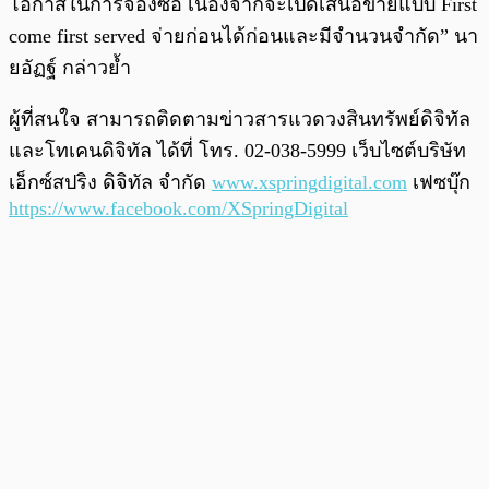
โอกาสในการจองซื้อ เนื่องจากจะเปิดเสนอขายแบบ First
come first served จ่ายก่อนได้ก่อนและมีจำนวนจำกัด” นา
ยอัฏฐ์ กล่าวย้ำ
ผู้ที่สนใจ สามารถติดตามข่าวสารแวดวงสินทรัพย์ดิจิทัล
และโทเคนดิจิทัล ได้ที่ โทร. 02-038-5999 เว็บไซต์บริษัท
เอ็กซ์สปริง ดิจิทัล จำกัด
www.xspringdigital.com
เฟซบุ๊ก
https://www.facebook.com/XSpringDigital