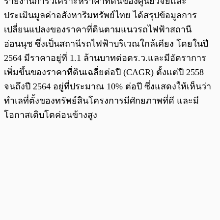
รายงานการวิเคราะห์ราคาที่ดินของศูนย์วิจัยและ
ประเมินมูลค่าอสังหาริมทรัพย์ไทย ได้สรุปข้อมูลการ
เปลี่ยนแปลงของราคาที่ดินตามแนวรถไฟฟ้าสถานี
อ่อนนุช ซึ่งเป็นสถานีรถไฟฟ้าบริเวณใกล้เคียง โดยในปี
2564 มีราคาอยู่ที่ 1.1 ล้านบาทต่อตร.ว.และมีอัตราการ
เพิ่มขึ้นของราคาที่ดินเฉลี่ยต่อปี (CAGR) ตั้งแต่ปี 2558
จนถึงปี 2564 อยู่ที่ประมาณ 10% ต่อปี ซึ่งแสดงให้เห็นว่า
ทำเลที่ตั้งของทรัพย์สินโครงการมีศักยภาพที่ดี และมี
โอกาสเติบโตค่อนข้างสูง