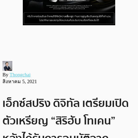
By
Thongchai
สิงหาคม 5, 2021
เอ็กซ์สปริง ดิจิทัล เตรียมเปิด
ตัวเหรียญ “สิริฮับ โทเคน”