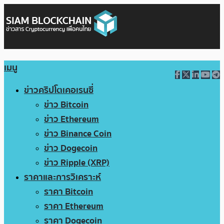
เมนู
ข่าวคริปโตเคอเรนซี่
ข่าว Bitcoin
ข่าว Ethereum
ข่าว Binance Coin
ข่าว Dogecoin
ข่าว Ripple (XRP)
ราคาและการวิเคราะห์
ราคา Bitcoin
ราคา Ethereum
ราคา Dogecoin