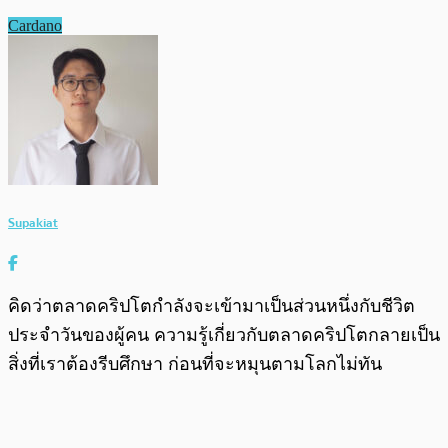
Cardano
Supakiat
คิดว่าตลาดคริปโตกำลังจะเข้ามาเป็นส่วนหนึ่งกับชีวิต
ประจำวันของผู้คน ความรู้เกี่ยวกับตลาดคริปโตกลายเป็น
สิ่งที่เราต้องรีบศึกษา ก่อนที่จะหมุนตามโลกไม่ทัน