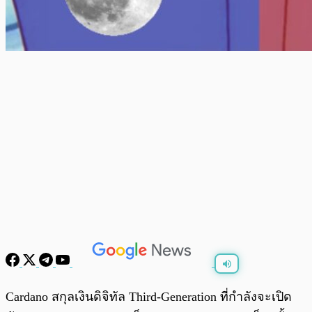
พร้อมเล่น
0:00
/
0:00
Cardano สกุลเงินดิจิทัล Third-Generation ที่กำลังจะเปิด