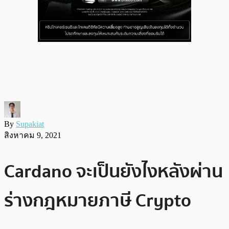
By
Supakiat
สิงหาคม 9, 2021
Cardano จะเป็นยังไงหลังผ่าน
ร่างกฎหมายภาษี Crypto