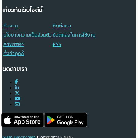
เกี่ยวกับเว็บไซต์นี้
ทีมงาน
ติดต่อเรา
นโยบายความเป็นส่วนตัว
ข้อตกลงในการใช้งาน
Advertise
RSS
ตั้งค่าคุกกี้
ติดตามเรา
Siam Blockchain
Copyright © 2026.