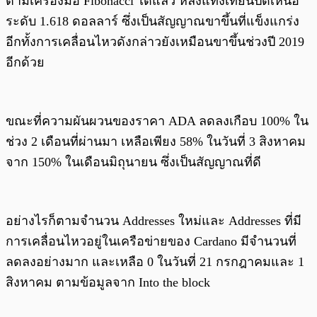
ตามเครื่องมือ Fibonacci ได้แล้ว หลังแท่งเทียนปิดเหนือ
ระดับ 1.618 ดอลลาร์ ซึ่งเป็นสัญญาณขาขึ้นที่แข็งแกร่ง
อีกทั้งการเคลื่อนไหวดังกล่าวยังเหมือนขาขึ้นช่วงปี 2019
อีกด้วย
ขณะที่ความผันผวนของราคา ADA ลดลงเกือบ 100% ใน
ช่วง 2 เดือนที่ผ่านมา เหลือเพียง 58% ในวันที่ 3 สิงหาคม
จาก 150% ในเดือนมิถุนายน ซึ่งเป็นสัญญาณที่ดี
อย่างไรก็ตามจำนวน Addresses ใหม่และ Addresses ที่มี
การเคลื่อนไหวอยู่ในเครือข่ายของ Cardano มีจำนวนที่
ลดลงอย่างมาก และเหลือ 0 ในวันที่ 21 กรกฎาคมและ 1
สิงหาคม ตามข้อมูลจาก Into the block