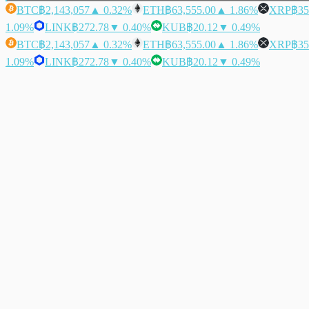
BTC
฿2,143,057
▲ 0.32%
ETH
฿63,555.00
▲ 1.86%
XRP
฿35
1.09%
LINK
฿272.78
▼ 0.40%
KUB
฿20.12
▼ 0.49%
BTC
฿2,143,057
▲ 0.32%
ETH
฿63,555.00
▲ 1.86%
XRP
฿35
1.09%
LINK
฿272.78
▼ 0.40%
KUB
฿20.12
▼ 0.49%