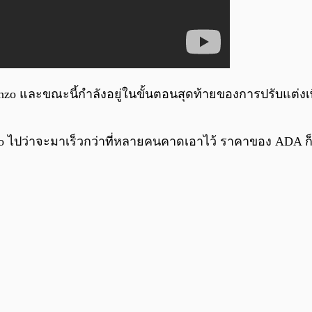
Alonzo และขณะนี้กำลังอยู่ในขั้นตอนสุดท้ายของการปรับแต่งเพ
ardano ไปว่าจะมาเร็วกว่าที่หลายคนคาดเอาไว้ ราคาของ ADA ก็ด