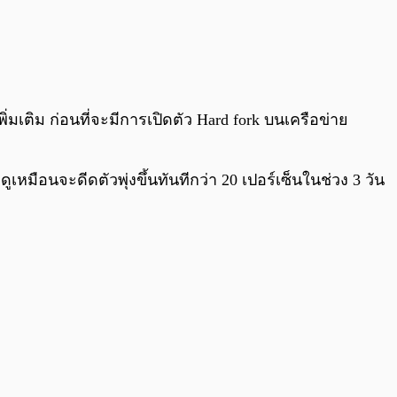
ิ่มเติม ก่อนที่จะมีการเปิดตัว Hard fork บนเครือข่าย
ูเหมือนจะดีดตัวพุ่งขึ้นทันทีกว่า 20 เปอร์เซ็นในช่วง 3 วัน