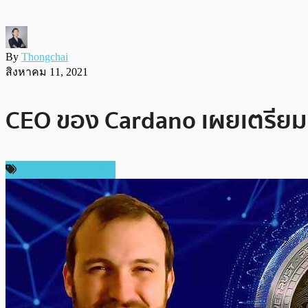
By
Thongchai
สิงหาคม 11, 2021
CEO ของ Cardano เผยเตรียมเ
ข่าว Cardano (ADA)