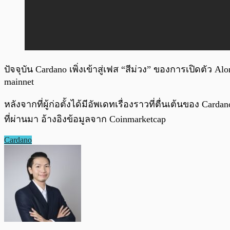
ปัจจุบัน Cardano เพิ่งเข้าสู่เฟส “สีม่วง” ของการเปิดตัว 
mainnet
หลังจากที่ผู้ก่อตั้งได้มีอัพเดทเรื่องราวที่ตื่นเต้นของ C
ที่ผ่านมา อ้างอิงข้อมูลจาก Coinmarketcap
Cardano