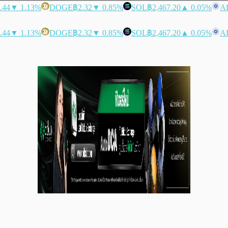
.44
▼ 1.13%
DOGE
฿2.32
▼ 0.85%
SOL
฿2,467.20
▲ 0.05%
A
.44
▼ 1.13%
DOGE
฿2.32
▼ 0.85%
SOL
฿2,467.20
▲ 0.05%
A