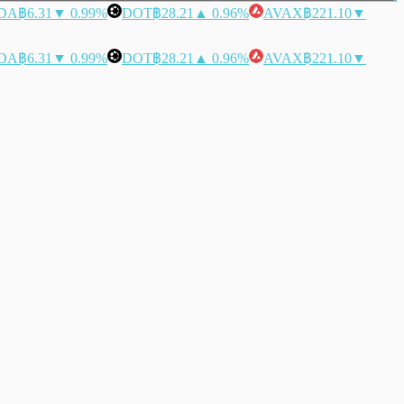
DA
฿6.31
▼ 0.99%
DOT
฿28.21
▲ 0.96%
AVAX
฿221.10
▼
DA
฿6.31
▼ 0.99%
DOT
฿28.21
▲ 0.96%
AVAX
฿221.10
▼