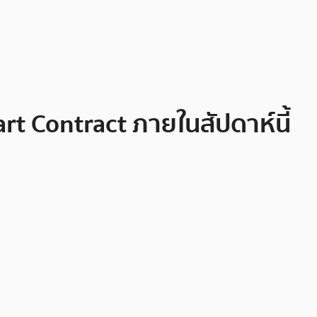
 Contract ภายในสัปดาห์นี้