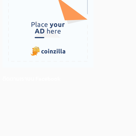
ติดตามเราบน Facebook