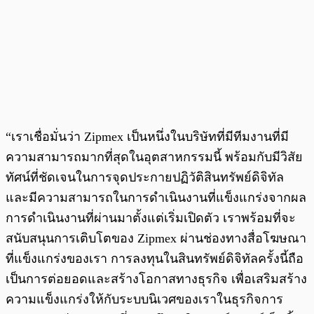
“เราเชื่อมั่นว่า Zipmex เป็นหนึ่งในบริษัทที่มีทีมงานที่มี
ความสามารถมากที่สุดในอุตสาหกรรมนี้ พร้อมกับมีวิสัย
ทัศน์ที่ชัดเจนในการจุดประกายปฏิวัติสินทรัพย์ดิจิทัล
และมีความสามารถในการดำเนินงานที่แข็งแกร่งจากผล
การดำเนินงานที่ผ่านมาตั้งแต่เริ่มเปิดตัว เราพร้อมที่จะ
สนับสนุนการเติบโตของ Zipmex ผ่านช่องทางสื่อโฆษณา
ที่แข็งแกร่งของเรา การลงทุนในสินทรัพย์ดิจิทัลครั้งนี้ถือ
เป็นการต่อยอดและสร้างโอกาสทางธุรกิจ เพื่อเสริมสร้าง
ความแข็งแกร่งให้กับระบบนิเวศของเราในธุรกิจการ