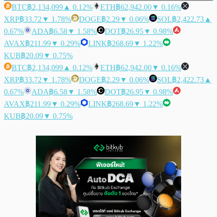
BTC
฿2,134,099
▲ 0.12%
ETH
฿62,942.00
▼ 0.16%
XRP
฿33.72
▼ 1.78%
DOGE
฿2.29
▼ 0.06%
SOL
฿2,422.73
▲
0.67%
ADA
฿6.58
▼ 1.58%
DOT
฿26.95
▼ 0.98%
AVAX
฿211.99
▼ 0.29%
LINK
฿268.69
▼ 1.22%
KUB
฿20.09
▼ 0.75%
BTC
฿2,134,099
▲ 0.12%
ETH
฿62,942.00
▼ 0.16%
XRP
฿33.72
▼ 1.78%
DOGE
฿2.29
▼ 0.06%
SOL
฿2,422.73
▲
0.67%
ADA
฿6.58
▼ 1.58%
DOT
฿26.95
▼ 0.98%
AVAX
฿211.99
▼ 0.29%
LINK
฿268.69
▼ 1.22%
KUB
฿20.09
▼ 0.75%