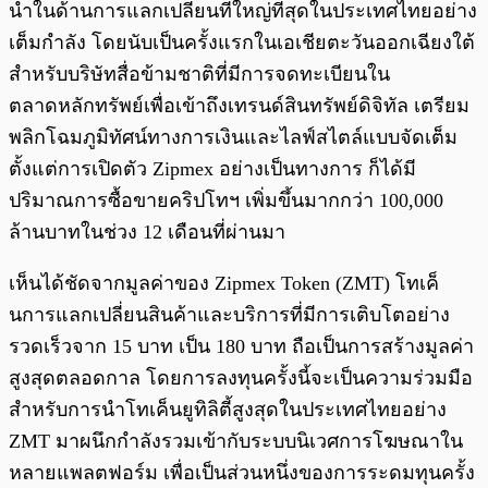
นำในด้านการแลกเปลี่ยนที่ใหญ่ที่สุดในประเทศไทยอย่าง
เต็มกำลัง โดยนับเป็นครั้งแรกในเอเชียตะวันออกเฉียงใต้
สำหรับบริษัทสื่อข้ามชาติที่มีการจดทะเบียนใน
ตลาดหลักทรัพย์เพื่อเข้าถึงเทรนด์สินทรัพย์ดิจิทัล เตรียม
พลิกโฉมภูมิทัศน์ทางการเงินและไลฟ์สไตล์แบบจัดเต็ม
ตั้งแต่การเปิดตัว Zipmex อย่างเป็นทางการ ก็ได้มี
ปริมาณการซื้อขายคริปโทฯ เพิ่มขึ้นมากกว่า 100,000
ล้านบาทในช่วง 12 เดือนที่ผ่านมา
เห็นได้ชัดจากมูลค่าของ Zipmex Token (ZMT) โทเค็
นการแลกเปลี่ยนสินค้าและบริการที่มีการเติบโตอย่าง
รวดเร็วจาก 15 บาท เป็น 180 บาท ถือเป็นการสร้างมูลค่า
สูงสุดตลอดกาล โดยการลงทุนครั้งนี้จะเป็นความร่วมมือ
สำหรับการนำโทเค็นยูทิลิตี้สูงสุดในประเทศไทยอย่าง
ZMT มาผนึกกำลังรวมเข้ากับระบบนิเวศการโฆษณาใน
หลายแพลตฟอร์ม เพื่อเป็นส่วนหนึ่งของการระดมทุนครั้ง