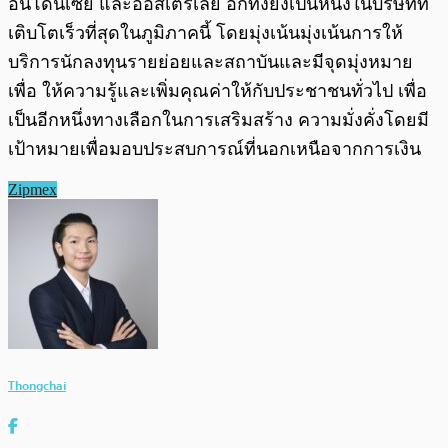
อินโดนีเซีย และออสเตรเลีย อีกทั้งยังเป็นหนึ่งในบริษัทที่
เติบโตเร็วที่สุดในภูมิภาคนี้ โดยมุ่งเน้นมุ่งเน้นการให้
บริการนักลงทุนรายย่อยและสถาบันและมีจุดมุ่งหมาย
เพื่อ ให้ความรู้และเพิ่มคุณค่าให้กับประชาชนทั่วไป เพื่อ
เป็นอีกหนึ่งทางเลือกในการเสริมสร้าง ความมั่งคั่งโดยมี
เป้าหมายเพื่อมอบประสบการณ์ที่นอกเหนือจากการเงิน
Zipmex
Thongchai