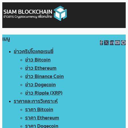
เมนู
ข่าวคริปโตเคอเรนซี่
ข่าว Bitcoin
ข่าว Ethereum
ข่าว Binance Coin
ข่าว Dogecoin
ข่าว Ripple (XRP)
ราคาและการวิเคราะห์
ราคา Bitcoin
ราคา Ethereum
ราคา Dogecoin