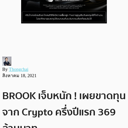
By
Thongchai
สิงหาคม 18, 2021
BROOK เจ็บหนัก ! เผยขาดทุน
จาก Crypto ครึ่งปีแรก 369