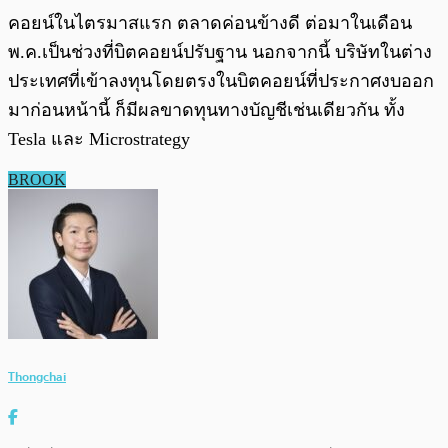
คอยน์ในไตรมาสแรก ตลาดค่อนข้างดี ต่อมาในเดือน
พ.ค.เป็นช่วงที่บิตคอยน์ปรับฐาน นอกจากนี้ บริษัทในต่าง
ประเทศที่เข้าลงทุนโดยตรงในบิตคอยน์ที่ประกาศงบออก
มาก่อนหน้านี้ ก็มีผลขาดทุนทางบัญชีเช่นเดียวกัน ทั้ง
Tesla และ Microstrategy
BROOK
Thongchai