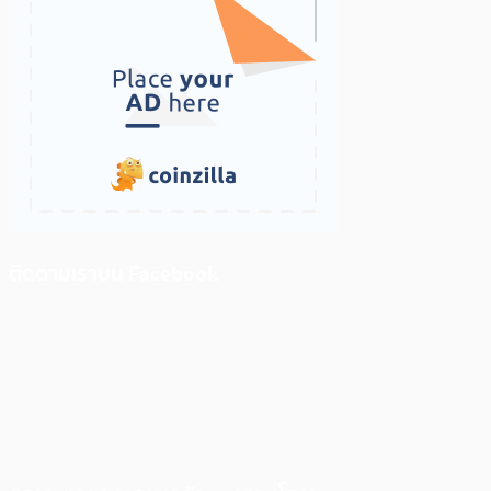
ติดตามเราบน Facebook