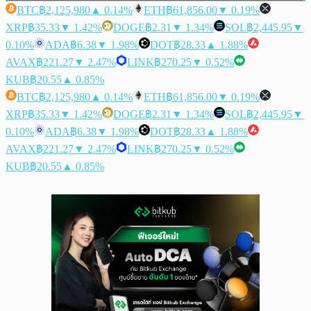
BTC
฿2,125,980
▲ 0.14%
ETH
฿61,856.00
▼ 0.19%
XRP
฿35.33
▼ 1.42%
DOGE
฿2.31
▼ 1.34%
SOL
฿2,445.95
▼
0.10%
ADA
฿6.38
▼ 1.98%
DOT
฿28.33
▲ 1.88%
AVAX
฿221.27
▼ 2.47%
LINK
฿270.25
▼ 0.52%
KUB
฿20.55
▲ 0.85%
BTC
฿2,125,980
▲ 0.14%
ETH
฿61,856.00
▼ 0.19%
XRP
฿35.33
▼ 1.42%
DOGE
฿2.31
▼ 1.34%
SOL
฿2,445.95
▼
0.10%
ADA
฿6.38
▼ 1.98%
DOT
฿28.33
▲ 1.88%
AVAX
฿221.27
▼ 2.47%
LINK
฿270.25
▼ 0.52%
KUB
฿20.55
▲ 0.85%