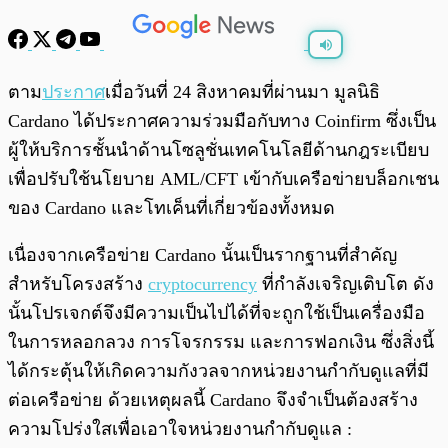
พร้อมเล่น
0:00
/
0:00
ตาม
ประกาศ
เมื่อวันที่ 24 สิงหาคมที่ผ่านมา มูลนิธิ
Cardano ได้ประกาศความร่วมมือกับทาง Coinfirm ซึ่งเป็น
ผู้ให้บริการชั้นนำด้านโซลูชั่นเทคโนโลยีด้านกฎระเบียบ
เพื่อปรับใช้นโยบาย AML/CFT เข้ากับเครือข่ายบล็อกเชน
ของ Cardano และโทเค็นที่เกี่ยวข้องทั้งหมด
เนื่องจากเครือข่าย Cardano นั้นเป็นรากฐานที่สำคัญ
สำหรับโครงสร้าง
cryptocurrency
ที่กำลังเจริญเติบโต ดัง
นั้นโปรเจกต์จึงมีความเป็นไปได้ที่จะถูกใช้เป็นเครื่องมือ
ในการหลอกลวง การโจรกรรม และการฟอกเงิน ซึ่งสิ่งนี้
ได้กระตุ้นให้เกิดความกังวลจากหน่วยงานกำกับดูแลที่มี
ต่อเครือข่าย ด้วยเหตุผลนี้ Cardano จึงจำเป็นต้องสร้าง
ความโปร่งใสเพื่อเอาใจหน่วยงานกำกับดูแล :