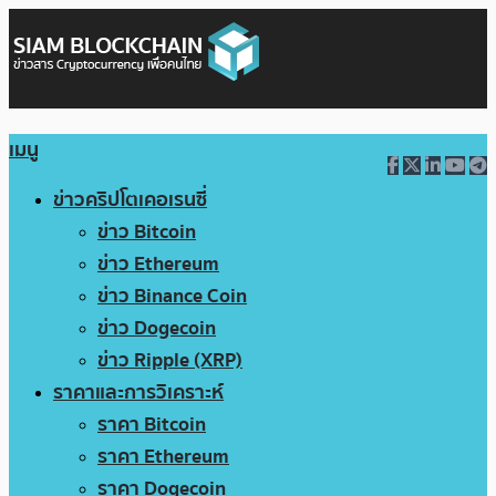
เมนู
ข่าวคริปโตเคอเรนซี่
ข่าว Bitcoin
ข่าว Ethereum
ข่าว Binance Coin
ข่าว Dogecoin
ข่าว Ripple (XRP)
ราคาและการวิเคราะห์
ราคา Bitcoin
ราคา Ethereum
ราคา Dogecoin