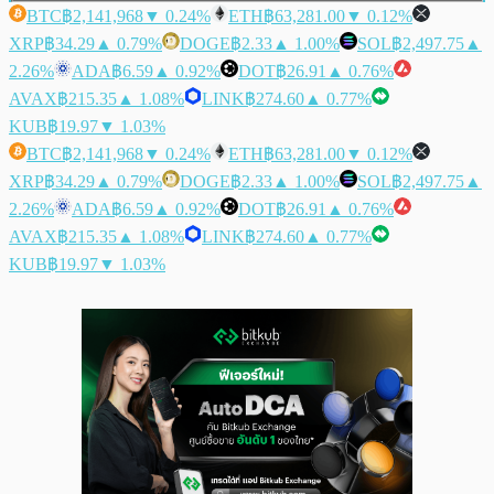
BTC
฿2,141,968
▼ 0.24%
ETH
฿63,281.00
▼ 0.12%
XRP
฿34.29
▲ 0.79%
DOGE
฿2.33
▲ 1.00%
SOL
฿2,497.75
▲
2.26%
ADA
฿6.59
▲ 0.92%
DOT
฿26.91
▲ 0.76%
AVAX
฿215.35
▲ 1.08%
LINK
฿274.60
▲ 0.77%
KUB
฿19.97
▼ 1.03%
BTC
฿2,141,968
▼ 0.24%
ETH
฿63,281.00
▼ 0.12%
XRP
฿34.29
▲ 0.79%
DOGE
฿2.33
▲ 1.00%
SOL
฿2,497.75
▲
2.26%
ADA
฿6.59
▲ 0.92%
DOT
฿26.91
▲ 0.76%
AVAX
฿215.35
▲ 1.08%
LINK
฿274.60
▲ 0.77%
KUB
฿19.97
▼ 1.03%