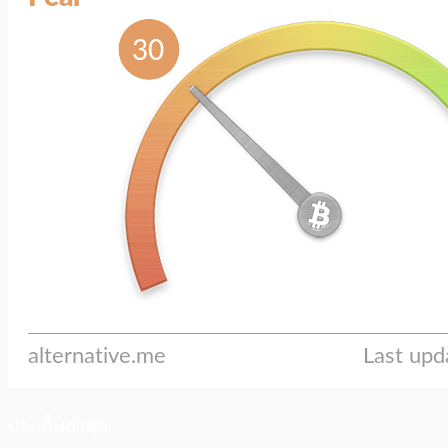
ประเด็นล่าสุด