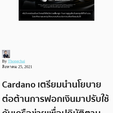
By
Thongchai
สิงหาคม 25, 2021
Cardano เตรียมนำนโยบาย
ต่อต้านการฟอกเงินมาปรับใช้