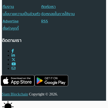
ทีมงาน
ติดต่อเรา
นโยบายความเป็นส่วนตัว
ข้อตกลงในการใช้งาน
Advertise
RSS
ตั้งค่าคุกกี้
ติดตามเรา
Siam Blockchain
Copyright © 2026.