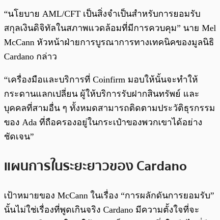
“นโยบาย AML/CFT เป็นสิ่งจำเป็นสำหรับการยอมรับ
สกุลเงินดิจิทัลในสภาพแวดล้อมที่มีการควบคุม” นาย Mel
McCann หัวหน้าฝ่ายการบูรณาการทางเทคนิคของมูลนิธิ
Cardano กล่าว
“เครื่องมือและบริการที่ Coinfirm มอบให้นั้นจะทำให้
กระดานแลกเปลี่ยน ผู้ให้บริการรับฝากสินทรัพย์ และ
บุคคลที่สามอื่น ๆ ทั้งหมดสามารถติดตามประวัติธุรกรรม
ของ Ada ที่ถือครองอยู่ในกระเป๋าของพวกเขาได้อย่าง
ชัดเจน”
แผนการในระยะยาวของ Cardano
เป้าหมายของ McCann ในเรื่อง “การผลักดันการยอมรับ”
นั้นไม่ใช่เรื่องที่พูดเกินจริง Cardano มีความตั้งใจที่จะ