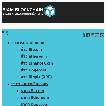
เมนู
ข่าวคริปโตเคอเรนซี่
ข่าว Bitcoin
ข่าว Ethereum
ข่าว Binance Coin
ข่าว Dogecoin
ข่าว Ripple (XRP)
ราคาและการวิเคราะห์
ราคา Bitcoin
ราคา Ethereum
ราคา Dogecoin