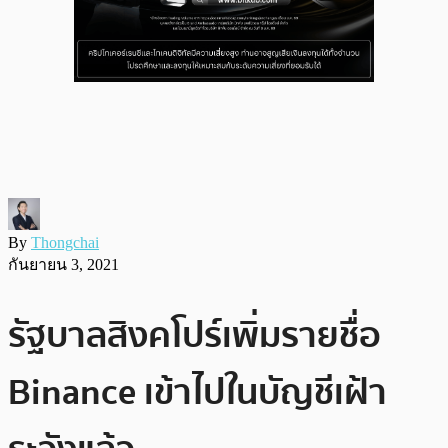
By
Thongchai
กันยายน 3, 2021
รัฐบาลสิงคโปร์เพิ่มรายชื่อ
Binance เข้าไปในบัญชีเฝ้า