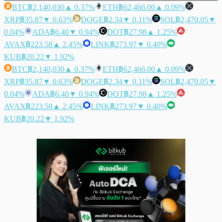
BTC
฿2,140,030
▲ 0.37%
ETH
฿62,466.00
▲ 0.09%
XRP
฿35.87
▼ 0.63%
DOGE
฿2.34
▼ 0.11%
SOL
฿2,470.05
▼
0.04%
ADA
฿6.40
▼ 0.94%
DOT
฿27.98
▲ 1.25%
AVAX
฿223.58
▲ 2.45%
LINK
฿273.97
▼ 0.40%
KUB
฿20.22
▼ 1.92%
BTC
฿2,140,030
▲ 0.37%
ETH
฿62,466.00
▲ 0.09%
XRP
฿35.87
▼ 0.63%
DOGE
฿2.34
▼ 0.11%
SOL
฿2,470.05
▼
0.04%
ADA
฿6.40
▼ 0.94%
DOT
฿27.98
▲ 1.25%
AVAX
฿223.58
▲ 2.45%
LINK
฿273.97
▼ 0.40%
KUB
฿20.22
▼ 1.92%