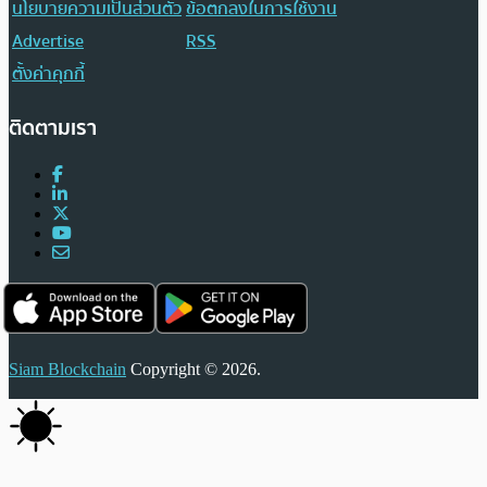
นโยบายความเป็นส่วนตัว
ข้อตกลงในการใช้งาน
Advertise
RSS
ตั้งค่าคุกกี้
ติดตามเรา
Siam Blockchain
Copyright © 2026.