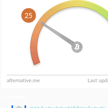
ประเด็นล่าสุด