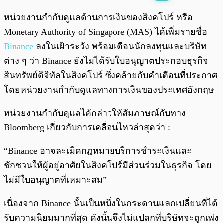
พร้อมเล่น
0:00
/
0:00
หน่วยงานกำกับดูแลด้านการเงินของสิงคโปร์ หรือ
Monetary Authority of Singapore (MAS) ได้เพิ่มรายชื่อ
Binance
ลงในเฝ้าระวัง พร้อมเตือนนักลงทุนและบริษัท
ต่าง ๆ ว่า Binance ยังไม่ได้รับใบอนุญาตประกอบธุรกิจ
สินทรัพย์ดิจิทัลในสิงคโปร์ ซึ่งคล้ายกับคำเตือนที่ประกาศ
โดยหน่วยงานกำกับดูแลทางการเงินของประเทศอังกฤษ
หน่วยงานกำกับดูแลได้กล่าวให้สัมภาษณ์กับทาง
Bloomberg เกี่ยวกับการเคลื่อนไหวล่าสุดว่า :
“Binance อาจละเมิดกฎหมายบริการชำระเงินและ
ชักชวนให้ผู้อยู่อาศัยในสิงคโปร์มีส่วนร่วมในธุรกิจ โดย
ไม่มีใบอนุญาตที่เหมาะสม”
เนื่องจาก Binance นั้นเป็นหนึ่งในกระดานแลกเปลี่ยนที่ได้
รับความนิยมมากที่สุด ดังนั้นจึงไม่แปลกที่บริษัทจะถูกเพ่ง