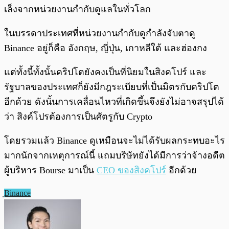
เล็งจากหน่วยงานกำกับดูแลในทั่วโลก
ในบรรดาประเทศที่หน่วยงานกำกับดูกำลังจับตาดู
Binance อยู่ก็คือ อังกฤษ, ญี่ปุ่น, เกาหลีใต้ และฮ่องกง
แต่ทั้งนี้ทั้งนั้นคริปโตยังคงเป็นที่นิยมในสิงคโปร์ และ
รัฐบาลของประเทศก็ยังมีกฎระเบียบที่เป็นมิตรกับคริปโต
อีกด้วย ดังนั้นการเคลื่อนไหวที่เกิดขึ้นจึงยังไม่อาจสรุปได้
ว่า สิงค์โปรต้องการเป็นศัตรูกับ Crypto
โดยรวมแล้ว Binance ดูเหมือนจะไม่ได้รับผลกระทบอะไร
มากนักจากเหตุการณ์นี้ แถมบริษัทยังได้มีการว่าจ้างอดีต
ผู้บริหาร Bourse มาเป็น
CEO ของสิงคโปร์
อีกด้วย
ฺBinance