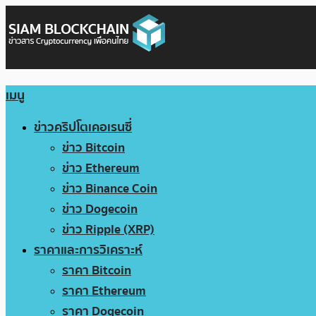
เมนู
ข่าวคริปโตเคอเรนซี่
ข่าว Bitcoin
ข่าว Ethereum
ข่าว Binance Coin
ข่าว Dogecoin
ข่าว Ripple (XRP)
ราคาและการวิเคราะห์
ราคา Bitcoin
ราคา Ethereum
ราคา Dogecoin