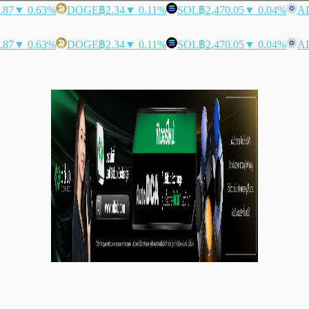
.87
▼ 0.63%
DOGE
฿2.34
▼ 0.11%
SOL
฿2,470.05
▼ 0.04%
A
.87
▼ 0.63%
DOGE
฿2.34
▼ 0.11%
SOL
฿2,470.05
▼ 0.04%
A