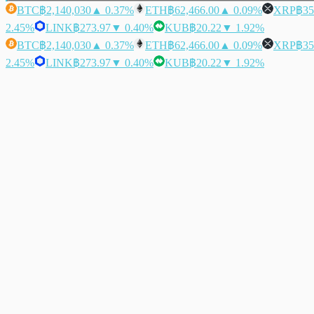
BTC
฿2,140,030
▲ 0.37%
ETH
฿62,466.00
▲ 0.09%
XRP
฿35
2.45%
LINK
฿273.97
▼ 0.40%
KUB
฿20.22
▼ 1.92%
BTC
฿2,140,030
▲ 0.37%
ETH
฿62,466.00
▲ 0.09%
XRP
฿35
2.45%
LINK
฿273.97
▼ 0.40%
KUB
฿20.22
▼ 1.92%