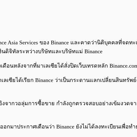
e Asia Services ของ Binance และคาดว่านิติบุคคลที่จดทะเ
ิจิทัลระหว่างบริษัทและบริษัทแม่ Binance
่งเดือนหลังจากที่มาเลเซียได้สั่งปิดเว็บเทรดหลัก Binance
เซียได้เรียก Binance ว่าเป็นกระดานแลกเปลี่ยนสินทรัพย์
้างอิงจากวอลุ่มการซื้อขาย กำลังถูกตรวจสอบอย่างเข้มงวด
ได้ออกมาประกาศเตือนว่า Binance ยังไม่ได้ลงทะเบียนเพื่อ