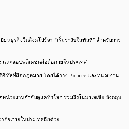
บียนธุรกิจในสิงคโปร์จะ “เริ่มระงับในทันที” สำหรับการ
.com และแอปพลิเคชั่นมือถือภายในประเทศ
ดิจิทัลที่ผิดกฎหมาย โดยได้วาง Binance และหน่วยงาน
จากหน่วยงานกำกับดูแลทั่วโลก รวมถึงในมาเลเซีย อังกฤษ
ทำธุรกิจภายในประเทศอีกด้วย