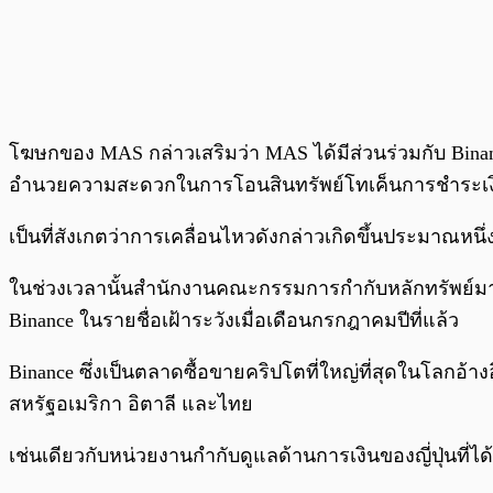
โฆษกของ MAS กล่าวเสริมว่า MAS ได้มีส่วนร่วมกับ Binanc
อำนวยความสะดวกในการโอนสินทรัพย์โทเค็นการชำระเงินด
เป็นที่สังเกตว่าการเคลื่อนไหวดังกล่าวเกิดขึ้นประมาณหนึ
ในช่วงเวลานั้นสำนักงานคณะกรรมการกำกับหลักทรัพย์มาเล
Binance ในรายชื่อเฝ้าระวังเมื่อเดือนกรกฎาคมปีที่แล้ว
Binance ซึ่งเป็นตลาดซื้อขายคริปโตที่ใหญ่ที่สุดในโลกอ
สหรัฐอเมริกา อิตาลี และไทย
เช่นเดียวกับหน่วยงานกำกับดูแลด้านการเงินของญี่ปุ่นที่