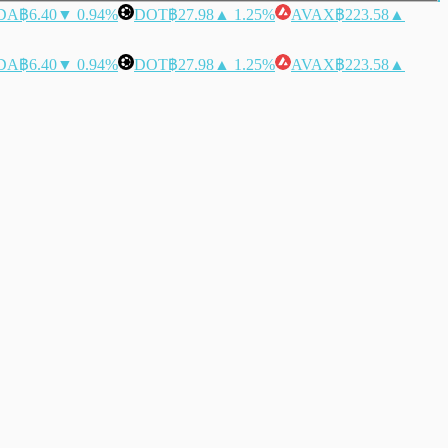
DA
฿6.40
▼ 0.94%
DOT
฿27.98
▲ 1.25%
AVAX
฿223.58
▲
DA
฿6.40
▼ 0.94%
DOT
฿27.98
▲ 1.25%
AVAX
฿223.58
▲