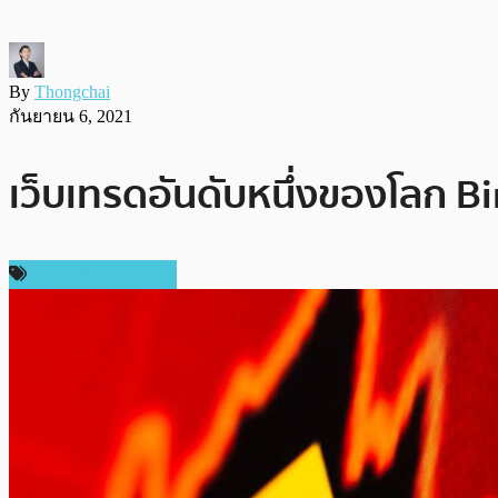
By
Thongchai
กันยายน 6, 2021
เว็บเทรดอันดับหนึ่งของโลก Bin
ข่าวคริปโตเคอเรนซี่