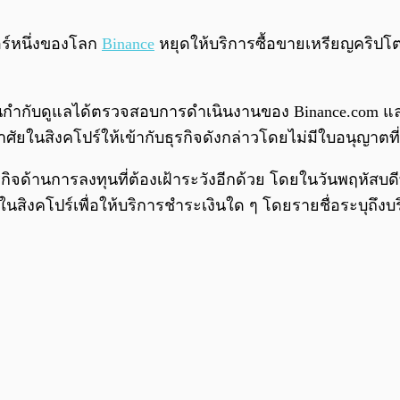
อร์หนึ่งของโลก
Binance
หยุดให้บริการซื้อขายเหรียญคริป
านกำกับดูแลได้ตรวจสอบการดำเนินงานของ Binance.com และไ
ัยในสิงคโปร์ให้เข้ากับธุรกิจดังกล่าวโดยไม่มีใบอนุญาต
ธุรกิจด้านการลงทุนที่ต้องเฝ้าระวังอีกด้วย โดยในวันพฤหัสบ
ตในสิงคโปร์เพื่อให้บริการชำระเงินใด ๆ โดยรายชื่อระบุถึง