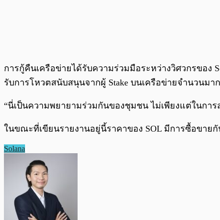
การกู้คืนเครือข่ายได้รับความร่วมมือระหว่างวิศวกรของ 
รับการโหวตสนับสนุนจากผู้ Stake บนเครือข่ายจำนวนมา
“นี่เป็นความพยายามร่วมกันของชุมชน ไม่เพียงแต่ในการส
ในขณะที่เขียนรายงานอยู่นี้ราคาของ SOL มีการซื้อขายกันอย
Solana