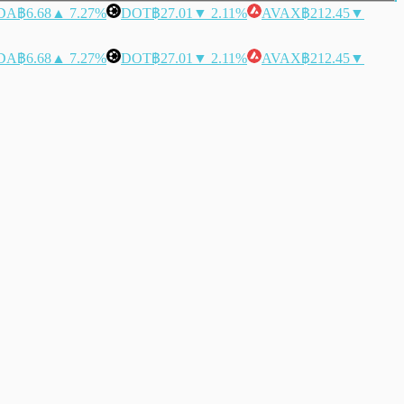
DA
฿6.68
▲ 7.27%
DOT
฿27.01
▼ 2.11%
AVAX
฿212.45
▼
DA
฿6.68
▲ 7.27%
DOT
฿27.01
▼ 2.11%
AVAX
฿212.45
▼