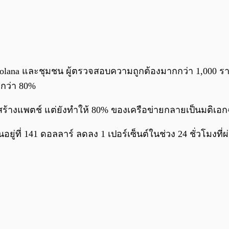
Solana และชุมชน ผู้ตรวจสอบความถูกต้องมากกว่า 1,000 ราย
กกว่า 80%
ร้างแพตช์ แต่ยังทำให้ 80% ของเครือข่ายกลายเป็นมติเอกฉ
ู่ที่ 141 ดอลลาร์ ลดลง 1 เปอร์เซ็นต์ในช่วง 24 ชั่วโมงที่