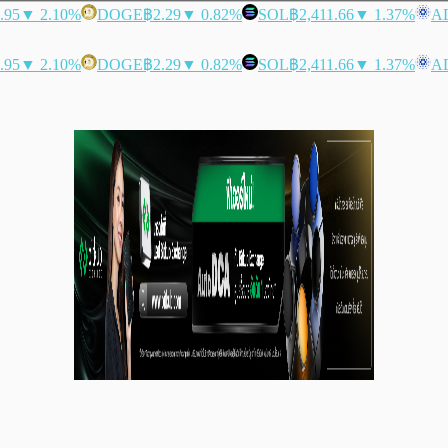
.95
▼ 2.10%
DOGE
฿2.29
▼ 0.82%
SOL
฿2,411.66
▼ 1.37%
A
.95
▼ 2.10%
DOGE
฿2.29
▼ 0.82%
SOL
฿2,411.66
▼ 1.37%
A