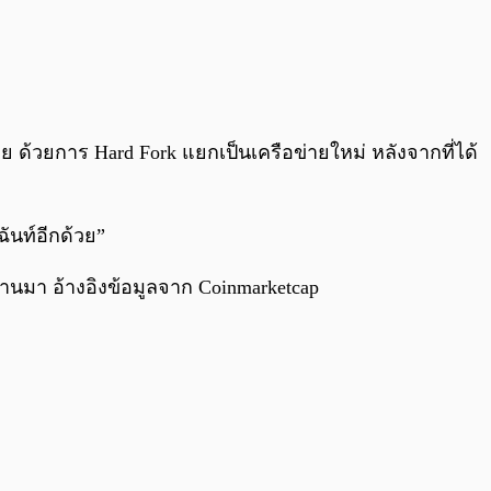
 ด้วยการ Hard Fork แยกเป็นเครือข่ายใหม่ หลังจากที่ได้
ันท์อีกด้วย”
ผ่านมา อ้างอิงข้อมูลจาก Coinmarketcap