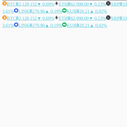
BTC
฿2,128,152
▼ 0.69%
ETH
฿62,998.00
▼ 0.23%
XRP
฿33
3.61%
LINK
฿270.96
▲ 0.19%
KUB
฿20.21
▲ 0.02%
BTC
฿2,128,152
▼ 0.69%
ETH
฿62,998.00
▼ 0.23%
XRP
฿33
3.61%
LINK
฿270.96
▲ 0.19%
KUB
฿20.21
▲ 0.02%