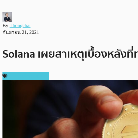
By
Thongchai
กันยายน 21, 2021
Solana เผยสาเหตุเบื้องหลังที่
ข่าวคริปโตเคอเรนซี่