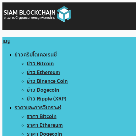
เมนู
ข่าวคริปโตเคอเรนซี่
ข่าว Bitcoin
ข่าว Ethereum
ข่าว Binance Coin
ข่าว Dogecoin
ข่าว Ripple (XRP)
ราคาและการวิเคราะห์
ราคา Bitcoin
ราคา Ethereum
ราคา Dogecoin