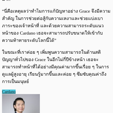
“นี่คือเหตุผลว่าทำไมการแก้ปัญหาอย่าง Grace จึงมีความ
สำคัญ ในการช่วยต่อสู้กับความเหงาและช่วยแบ่งเบา
ภาระของเจ้าหน้าที่ และด้วยความสามารถระดับแนว
หน้าของ Cardano เธอจะสามารถปรับขนาดให้เข้ากับ
ความท้าทายระดับโลกนี้ได้”
ในขณะที่เราค่อย ๆ เพิ่มพูนความสามารถในด้านสติ
ปัญญาทั่วไปของ Grace ในอีกไม่กี่ปีข้างหน้า เธอจะ
สามารถทำหน้าที่ได้อย่างมีคุณค่ามากขึ้นเรื่อย ๆ ในการ
ดูแลผู้สูงอายุ เรียนรู้มากขึ้นและค่อย ๆ ซึมซับคุณค่าถึง
การเป็นมนุษย์
Cardano