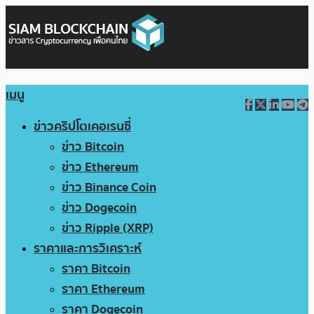
เมนู
ข่าวคริปโตเคอเรนซี่
ข่าว Bitcoin
ข่าว Ethereum
ข่าว Binance Coin
ข่าว Dogecoin
ข่าว Ripple (XRP)
ราคาและการวิเคราะห์
ราคา Bitcoin
ราคา Ethereum
ราคา Dogecoin