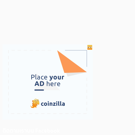
ติดตามเราบน Facebook