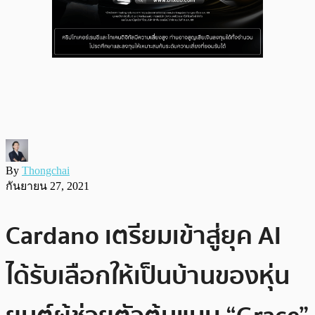
By
Thongchai
กันยายน 27, 2021
Cardano เตรียมเข้าสู่ยุค AI
ได้รับเลือกให้เป็นบ้านของหุ่น