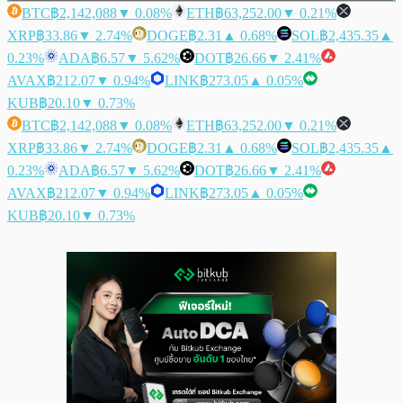
BTC
฿2,142,088
▼ 0.08%
ETH
฿63,252.00
▼ 0.21%
XRP
฿33.86
▼ 2.74%
DOGE
฿2.31
▲ 0.68%
SOL
฿2,435.35
▲
0.23%
ADA
฿6.57
▼ 5.62%
DOT
฿26.66
▼ 2.41%
AVAX
฿212.07
▼ 0.94%
LINK
฿273.05
▲ 0.05%
KUB
฿20.10
▼ 0.73%
BTC
฿2,142,088
▼ 0.08%
ETH
฿63,252.00
▼ 0.21%
XRP
฿33.86
▼ 2.74%
DOGE
฿2.31
▲ 0.68%
SOL
฿2,435.35
▲
0.23%
ADA
฿6.57
▼ 5.62%
DOT
฿26.66
▼ 2.41%
AVAX
฿212.07
▼ 0.94%
LINK
฿273.05
▲ 0.05%
KUB
฿20.10
▼ 0.73%