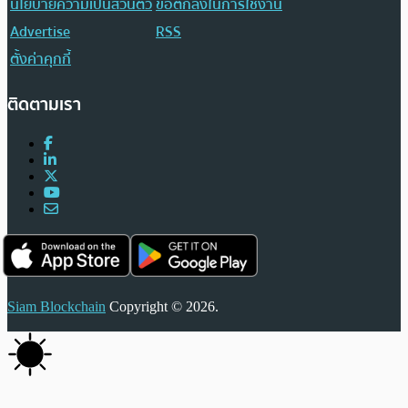
นโยบายความเป็นส่วนตัว
ข้อตกลงในการใช้งาน
Advertise
RSS
ตั้งค่าคุกกี้
ติดตามเรา
Siam Blockchain
Copyright © 2026.