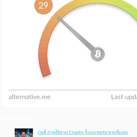
ประเด็นล่าสุด
กูรูชี้ การใช้งาน Crypto ในอนาคตจะราบรื่นจน