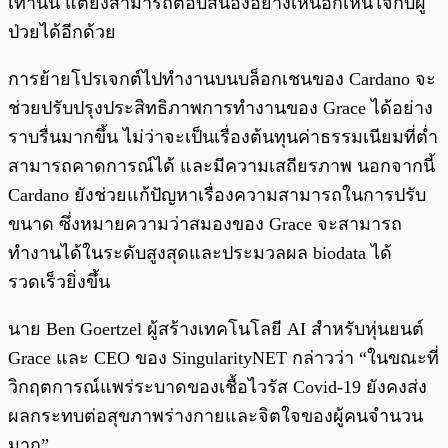
เท่านั้น แต่ยังสามารถตอบสนองอย่างเห็นอกเห็นใจกับผู้
ป่วยได้อีกด้วย
การย้ายโปรเจกต์ไปทำงานบนบล็อกเชนของ Cardano จะ
ช่วยปรับปรุงประสิทธิภาพการทำงานของ Grace ได้อย่าง
ราบรื่นมากขึ้น ไม่ว่าจะเป็นเรื่องต้นทุนค่าธรรมเนียมที่ต่ำ
สามารถคาดการณ์ได้ และมีความเสถียรภาพ นอกจากนี้
Cardano ยังช่วยแก้ปัญหาเรื่องความสามารถในการปรับ
ขนาด ซึ่งหมายความว่าสมองของ Grace จะสามารถ
ทำงานได้ในระดับสูงสุดและประมวลผล biodata ได้
รวดเร็วยิ่งขึ้น
นาย Ben Goertzel ผู้สร้างเทคโนโลยี AI สำหรับหุ่นยนต์
Grace และ CEO ของ SingularityNET กล่าวว่า “ในขณะที่
วิกฤตการณ์แพร่ระบาดของเชื้อไวรัส Covid-19 ยังคงส่ง
ผลกระทบต่อสุขภาพร่างกายและจิตใจของผู้คนจำนวน
มาก”