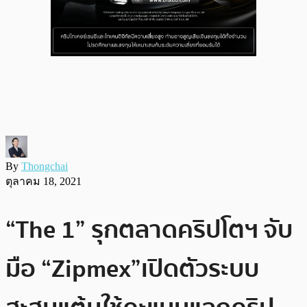
By
Thongchai
ตุลาคม 18, 2021
“The 1” รุกตลาดคริปโตฯ จับ
มือ “Zipmex”เปิดตัวระบบ