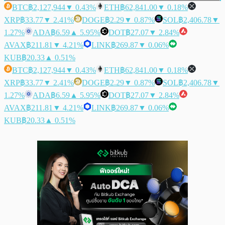
BTC
฿2,127,944
▼ 0.43%
ETH
฿62,841.00
▼ 0.18%
XRP
฿33.77
▼ 2.41%
DOGE
฿2.29
▼ 0.87%
SOL
฿2,406.78
▼
1.27%
ADA
฿6.59
▲ 5.95%
DOT
฿27.07
▼ 2.84%
AVAX
฿211.81
▼ 4.21%
LINK
฿269.87
▼ 0.06%
KUB
฿20.33
▲ 0.51%
BTC
฿2,127,944
▼ 0.43%
ETH
฿62,841.00
▼ 0.18%
XRP
฿33.77
▼ 2.41%
DOGE
฿2.29
▼ 0.87%
SOL
฿2,406.78
▼
1.27%
ADA
฿6.59
▲ 5.95%
DOT
฿27.07
▼ 2.84%
AVAX
฿211.81
▼ 4.21%
LINK
฿269.87
▼ 0.06%
KUB
฿20.33
▲ 0.51%