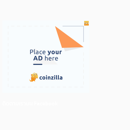
ติดตามเราบน Facebook