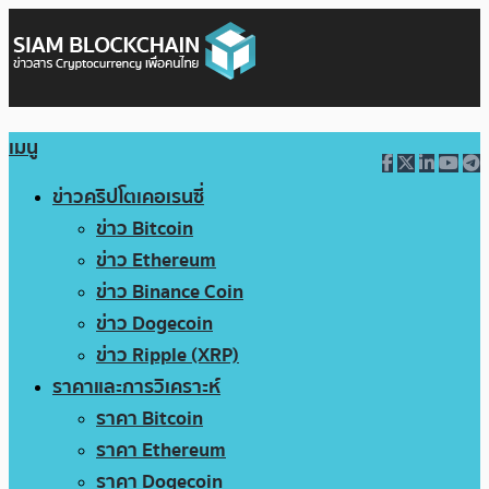
เมนู
ข่าวคริปโตเคอเรนซี่
ข่าว Bitcoin
ข่าว Ethereum
ข่าว Binance Coin
ข่าว Dogecoin
ข่าว Ripple (XRP)
ราคาและการวิเคราะห์
ราคา Bitcoin
ราคา Ethereum
ราคา Dogecoin