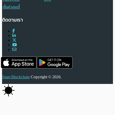
ตั้งค่าคุกกี้
ติดตามเรา
Siam Blockchain
Copyright © 2026.