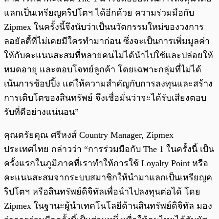
แลกเป็นเหรียญคริปโตฯ ได้อีกด้วย ความร่วมมือกับ
Zipmex ในครั้งนี้จึงนับว่าเป็นนวัตกรรมใหม่ของวงการ
ลอยัลตี้ที่ไม่เคยมีใครทำมาก่อน ซึ่งจะเป็นการเพิ่มมูลค่า
ให้กับคะแนนสะสมที่หลายคนไม่ได้นำไปใช้และปล่อยให้
หมดอายุ และตอบโจทย์ลูกค้า โดยเฉพาะกลุ่มที่ไม่ได้
เน้นการช้อปปิ้ง แต่ให้ความสำคัญกับการลงทุนและสร้าง
การเติบโตของสินทรัพย์ จึงเชื่อมั่นว่าจะได้รับเสียงตอบ
รับที่ดีอย่างแน่นอน”
คุณตรัยคุณ ศรีหงส์ Country Manager, Zipmex
ประเทศไทย กล่าวว่า “การร่วมมือกับ The 1 ในครั้งนี้ เป็น
ครั้งแรกในภูมิภาคที่เราทำให้การใช้ Loyalty Point หรือ
คะแนนสะสมจากระบบสมาชิกให้นำมาแลกเป็นเหรียญค
ริปโตฯ หรือสินทรัพย์ดิจิทัลเพื่อนำไปลงทุนต่อได้ โดย
Zipmex ในฐานะผู้นำเทคโนโลยีด้านสินทรัพย์ดิจิทัล มอง