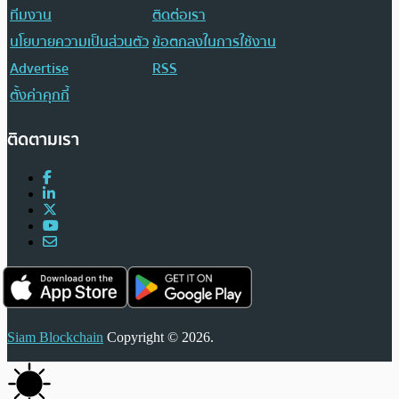
ทีมงาน
ติดต่อเรา
นโยบายความเป็นส่วนตัว
ข้อตกลงในการใช้งาน
Advertise
RSS
ตั้งค่าคุกกี้
ติดตามเรา
Siam Blockchain
Copyright © 2026.