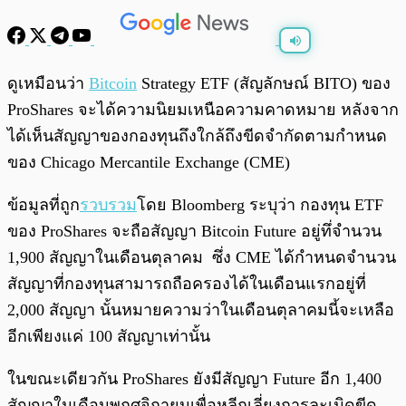
พร้อมเล่น
0:00
/
0:00
ดูเหมือนว่า
Bitcoin
Strategy ETF (สัญลักษณ์ BITO) ของ
ProShares จะได้ความนิยมเหนือความคาดหมาย หลังจาก
ได้เห็นสัญญาของกองทุนถึงใกล้ถึงขีดจำกัดตามกำหนด
ของ Chicago Mercantile Exchange (CME)
ข้อมูลที่ถูก
รวบรวม
โดย Bloomberg ระบุว่า กองทุน ETF
ของ ProShares จะถือสัญญา Bitcoin Future อยู่ทึ่จำนวน
1,900 สัญญาในเดือนตุลาคม ซึ่ง CME ได้กำหนดจำนวน
สัญญาที่กองทุนสามารถถือครองได้ในเดือนแรกอยู่ที่
2,000 สัญญา นั้นหมายความว่าในเดือนตุลาคมนี้จะเหลือ
อีกเพียงแค่ 100 สัญญาเท่านั้น
ในขณะเดียวกัน ProShares ยังมีสัญญา Future อีก 1,400
สัญญาในเดือนพฤศจิกายนเพื่อหลีกเลี่ยงการละเมิดขีด