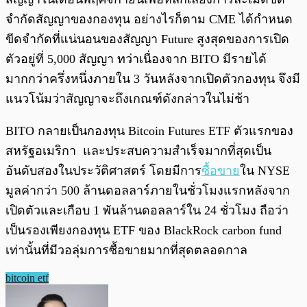
จำกัดสัญญาของกองทุน อย่างไรก็ตาม CME ได้กำหนด
ขีดจำกัดที่แน่นอนของสัญญา Future สูงสุดของการเปิด
ตัวอยู่ที่ 5,000 สัญญา ทว่าเนื่องจาก BITO มีรายได้
มากกว่าครึ่งหนึ่งภายใน 3 วันหลังจากเปิดตัวกองทุน จึงมี
แนวโน้มว่าสัญญาจะถึงเกณฑ์ดังกล่าวในไม่ช้า
BITO กลายเป็นกองทุน Bitcoin Futures ETF ตัวแรกของ
สหรัฐอเมริกา และประสบความสำเร็จมากที่สุดเป็น
อันดับสองในประวัติศาสตร์ โดยมีการ
ซื้อขาย
ใน NYSE
มูลค่ากว่า 500 ล้านดอลลาร์ภายในชั่วโมงแรกหลังจาก
เปิดตัวและเกือบ 1 พันล้านดอลลาร์ใน 24 ชั่วโมง ถือว่า
เป็นรองเพียงกองทุน ETF ของ BlackRock carbon fund
เท่านั้นที่มีวอลุ่มการซื้อขายมากที่สุดตลอดกาล
bitcoin etf