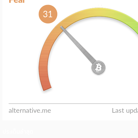
ประเด็นล่าสุด