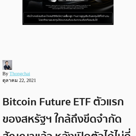
By
Thongchai
ตุลาคม 22, 2021
Bitcoin Future ETF ตัวแรก
ของสหรัฐฯ ใกล้ถึงขีดจำกัด