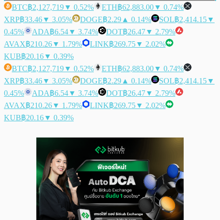
BTC
฿2,127,719
▼ 0.52%
ETH
฿62,883.00
▼ 0.74%
XRP
฿33.46
▼ 3.05%
DOGE
฿2.29
▲ 0.14%
SOL
฿2,414.15
▼
0.45%
ADA
฿6.54
▼ 3.74%
DOT
฿26.47
▼ 2.79%
AVAX
฿210.26
▼ 1.79%
LINK
฿269.75
▼ 2.02%
KUB
฿20.16
▼ 0.39%
BTC
฿2,127,719
▼ 0.52%
ETH
฿62,883.00
▼ 0.74%
XRP
฿33.46
▼ 3.05%
DOGE
฿2.29
▲ 0.14%
SOL
฿2,414.15
▼
0.45%
ADA
฿6.54
▼ 3.74%
DOT
฿26.47
▼ 2.79%
AVAX
฿210.26
▼ 1.79%
LINK
฿269.75
▼ 2.02%
KUB
฿20.16
▼ 0.39%