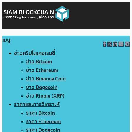
เมนู
ข่าวคริปโตเคอเรนซี่
ข่าว Bitcoin
ข่าว Ethereum
ข่าว Binance Coin
ข่าว Dogecoin
ข่าว Ripple (XRP)
ราคาและการวิเคราะห์
ราคา Bitcoin
ราคา Ethereum
ราคา Dogecoin