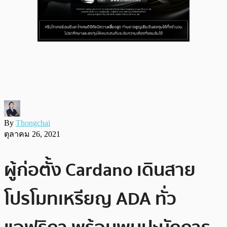
By
Thongchai
ตุลาคม 26, 2021
ผู้ก่อตั้ง Cardano เดินสาย
โปรโมทเหรียญ ADA ทั่ว