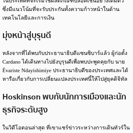
ในประเทศที่จะเริ่มใช้ผลิตภัณฑ์บล็อคเชนอย่างเต็มตัว
ซึ่งมีแนวโน้มที่จะรับประกันทั้งความก้าวหน้าในด้าน
เทคโนโลยีและการเงิน
มุ่งหน้าสู่บุรุนดี
หลังจากที่ได้พบกับประธานาธิบดีแซนซิบาร์แล้ว ผู้ก่อตั้ง
Cardano ได้เดินทางไปยังบุรุนดีเพื่อพบปะพูดคุยกับ นาย
Évariste Ndayishimiye ประธานาธิบดีของประเทศและได้
หารือเกี่ยวกับการเปลี่ยนแปลงประเทศนี้ให้ไปสู่ยุคดิจิทัล
Hoskinson พบกับนักการเมืองและนัก
ธุรกิจระดับสูง
ในวิดีโอตอนล่าสุด ที่เขาแชร์ข่าวระหว่างการเดินทัวร์ใน