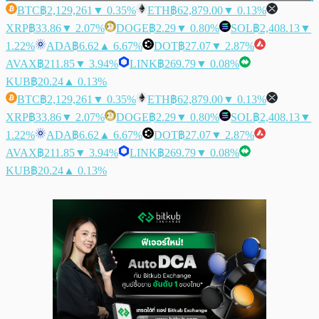
BTC
฿2,129,261
▼ 0.35%
ETH
฿62,879.00
▼ 0.13%
XRP
฿33.86
▼ 2.07%
DOGE
฿2.29
▼ 0.80%
SOL
฿2,408.13
▼
1.22%
ADA
฿6.62
▲ 6.67%
DOT
฿27.07
▼ 2.87%
AVAX
฿211.85
▼ 3.94%
LINK
฿269.79
▼ 0.08%
KUB
฿20.24
▲ 0.13%
BTC
฿2,129,261
▼ 0.35%
ETH
฿62,879.00
▼ 0.13%
XRP
฿33.86
▼ 2.07%
DOGE
฿2.29
▼ 0.80%
SOL
฿2,408.13
▼
1.22%
ADA
฿6.62
▲ 6.67%
DOT
฿27.07
▼ 2.87%
AVAX
฿211.85
▼ 3.94%
LINK
฿269.79
▼ 0.08%
KUB
฿20.24
▲ 0.13%