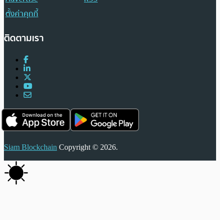
ตั้งค่าคุกกี้
ติดตามเรา
Siam Blockchain
Copyright © 2026.