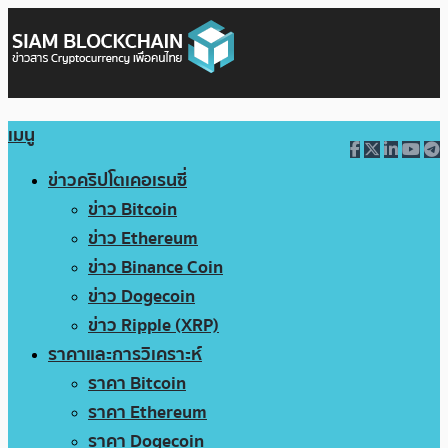
เมนู
ข่าวคริปโตเคอเรนซี่
ข่าว Bitcoin
ข่าว Ethereum
ข่าว Binance Coin
ข่าว Dogecoin
ข่าว Ripple (XRP)
ราคาและการวิเคราะห์
ราคา Bitcoin
ราคา Ethereum
ราคา Dogecoin