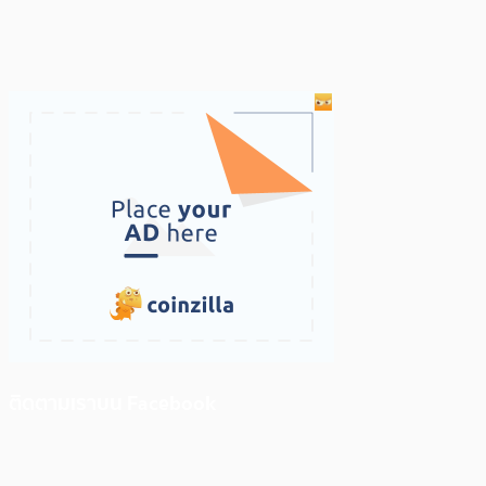
ติดตามเราบน Facebook