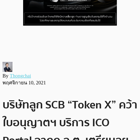
By
Thongchai
พฤศจิกายน 10, 2021
บริษัทลูก SCB “Token X” คว้า
ใบอนุญาตฯ บริการ ICO