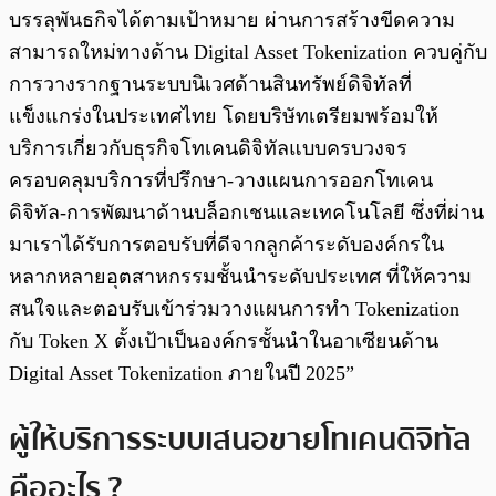
บรรลุพันธกิจได้ตามเป้าหมาย ผ่านการสร้างขีดความ
สามารถใหม่ทางด้าน Digital Asset Tokenization ควบคู่กับ
การวางรากฐานระบบนิเวศด้านสินทรัพย์ดิจิทัลที่
แข็งแกร่งในประเทศไทย โดยบริษัทเตรียมพร้อมให้
บริการเกี่ยวกับธุรกิจโทเคนดิจิทัลแบบครบวงจร
ครอบคลุมบริการที่ปรึกษา-วางแผนการออกโทเคน
ดิจิทัล-การพัฒนาด้านบล็อกเชนและเทคโนโลยี ซึ่งที่ผ่าน
มาเราได้รับการตอบรับที่ดีจากลูกค้าระดับองค์กรใน
หลากหลายอุตสาหกรรมชั้นนำระดับประเทศ ที่ให้ความ
สนใจและตอบรับเข้าร่วมวางแผนการทำ Tokenization
กับ Token X ตั้งเป้าเป็นองค์กรชั้นนำในอาเซียนด้าน
Digital Asset Tokenization ภายในปี 2025”
ผู้ให้บริการระบบเสนอขายโทเคนดิจิทัล
คืออะไร ?