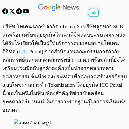
พร้อมเล่น
0:00
/
0:00
บริษัท โทเคน เอกซ์ จำกัด (Token X) บริษัทลูกของ SCB
ลั่นพร้อมเตรียมลุยธุรกิจโทเคนดิจิทัลแบบครบวงจร หลัง
ได้รับไฟเขียวให้เป็นผู้ให้บริการระบบเสนอขายโทเคน
ดิจิทัล (
ICO
Portal) จากสำนักงานคณะกรรมการกำกับ
หลักทรัพย์และตลาดหลักทรัพย์ (ก.ล.ต.) พร้อมกันนี้ยังได้
เตรียมร่วมมือกับลูกค้าองค์กรชั้นนำจากหลากหลาย
อุตสาหกรรมชั้นนำของประเทศ เพื่อต่อยอดสร้างธุรกิจรูป
แบบใหม่ผ่านการทำ Tokenization โดยธุรกิจ ICO Portal
นี้ จะเป็นหนึ่งในฟันเฟืองสำคัญที่ช่วยขับเคลื่อน
ยุทธศาสตร์ยานแม่ ในการวางรากฐานสู่โลกการเงินแห่ง
อนาคต