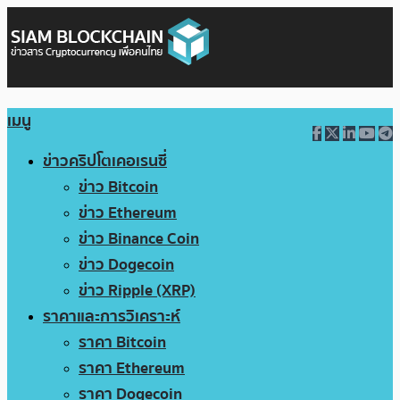
เมนู
ข่าวคริปโตเคอเรนซี่
ข่าว Bitcoin
ข่าว Ethereum
ข่าว Binance Coin
ข่าว Dogecoin
ข่าว Ripple (XRP)
ราคาและการวิเคราะห์
ราคา Bitcoin
ราคา Ethereum
ราคา Dogecoin