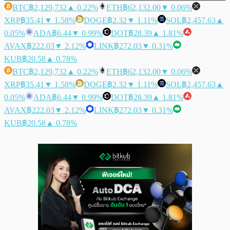
BTC
฿2,129,732
▲ 0.22%
ETH
฿62,132.00
▼ 0.06%
XRP
฿35.41
▼ 1.58%
DOGE
฿2.32
▼ 1.11%
SOL
฿2,457.63
▲
0.05%
ADA
฿6.44
▼ 0.99%
DOT
฿28.39
▲ 1.81%
AVAX
฿222.03
▼ 2.12%
LINK
฿272.03
▼ 0.31%
KUB
฿20.58
▲ 0.78%
BTC
฿2,129,732
▲ 0.22%
ETH
฿62,132.00
▼ 0.06%
XRP
฿35.41
▼ 1.58%
DOGE
฿2.32
▼ 1.11%
SOL
฿2,457.63
▲
0.05%
ADA
฿6.44
▼ 0.99%
DOT
฿28.39
▲ 1.81%
AVAX
฿222.03
▼ 2.12%
LINK
฿272.03
▼ 0.31%
KUB
฿20.58
▲ 0.78%