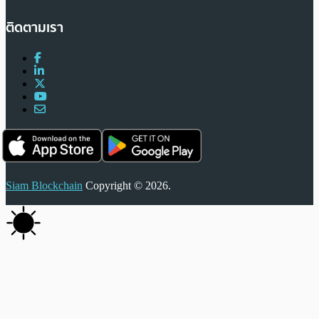
ติดตามเรา
Siam Blockchain
Copyright © 2026.