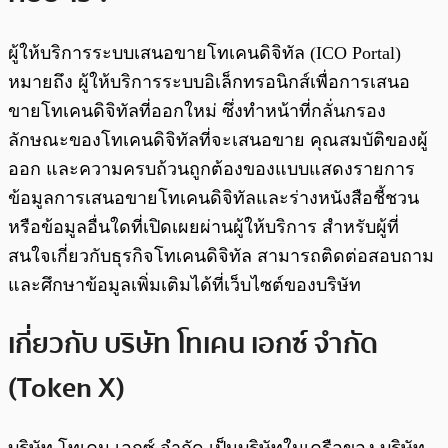
ผู้ให้บริการระบบเสนอขายโทเคนดิจิทัล (ICO Portal)
หมายถึง ผู้ให้บริการระบบอิเล็กทรอนิกส์เพื่อการเสนอ
ขายโทเคนดิจิทัลที่ออกใหม่ ซึ่งทําหน้าที่กลั่นกรอง
ลักษณะของโทเคนดิจิทัลที่จะเสนอขาย คุณสมบัติของผู้
ออก และความครบถ้วนถูกต้องของแบบแสดงรายการ
ข้อมูลการเสนอขายโทเคนดิจิทัลและร่างหนังสือชี้ชวน
หรือข้อมูลอื่นใดที่เปิดเผยผ่านผู้ให้บริการ สำหรับผู้ที่
สนใจเกี่ยวกับธุรกิจโทเคนดิจิทัล สามารถติดต่อสอบถาม
และศึกษาข้อมูลเพิ่มเติมได้ที่เว็บไซต์ของบริษัท
เกี่ยวกับ บริษัท โทเคน เอกซ์ จำกัด
(Token X)