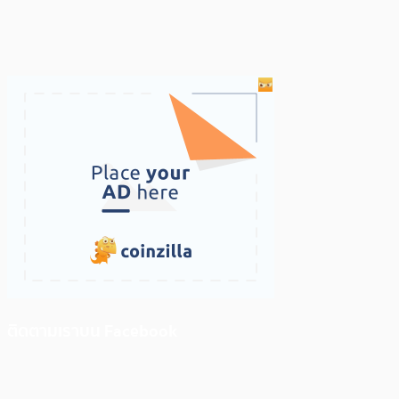
ติดตามเราบน Facebook