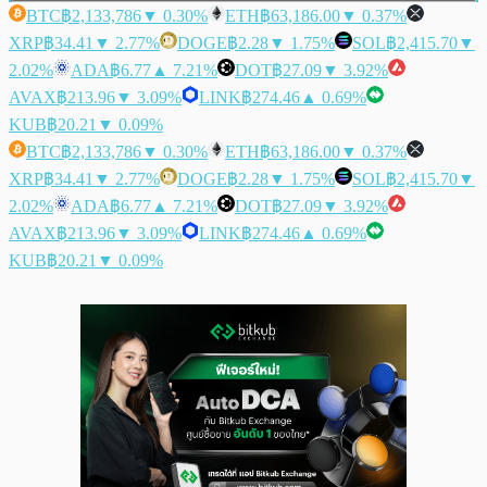
BTC
฿2,133,786
▼ 0.30%
ETH
฿63,186.00
▼ 0.37%
XRP
฿34.41
▼ 2.77%
DOGE
฿2.28
▼ 1.75%
SOL
฿2,415.70
▼
2.02%
ADA
฿6.77
▲ 7.21%
DOT
฿27.09
▼ 3.92%
AVAX
฿213.96
▼ 3.09%
LINK
฿274.46
▲ 0.69%
KUB
฿20.21
▼ 0.09%
BTC
฿2,133,786
▼ 0.30%
ETH
฿63,186.00
▼ 0.37%
XRP
฿34.41
▼ 2.77%
DOGE
฿2.28
▼ 1.75%
SOL
฿2,415.70
▼
2.02%
ADA
฿6.77
▲ 7.21%
DOT
฿27.09
▼ 3.92%
AVAX
฿213.96
▼ 3.09%
LINK
฿274.46
▲ 0.69%
KUB
฿20.21
▼ 0.09%