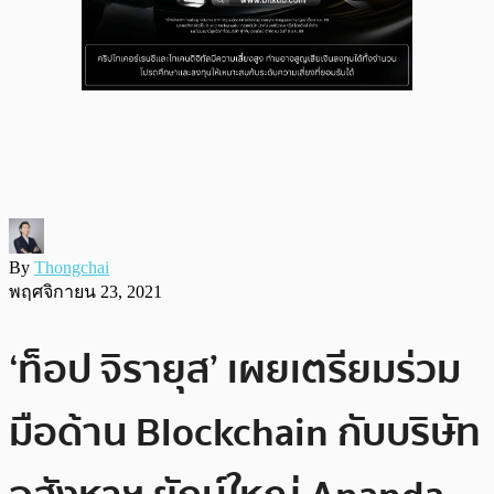
By
Thongchai
พฤศจิกายน 23, 2021
‘ท็อป จิรายุส’ เผยเตรียมร่วม
มือด้าน Blockchain กับบริษัท