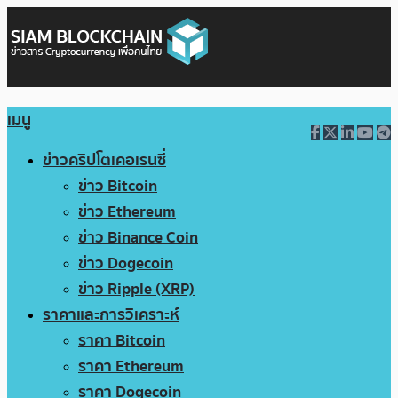
เมนู
ข่าวคริปโตเคอเรนซี่
ข่าว Bitcoin
ข่าว Ethereum
ข่าว Binance Coin
ข่าว Dogecoin
ข่าว Ripple (XRP)
ราคาและการวิเคราะห์
ราคา Bitcoin
ราคา Ethereum
ราคา Dogecoin