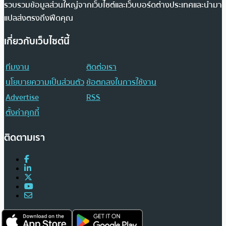
รวบรวมข้อมูลส่วนใหญ่จากเว็บไซต์และเว็บบอร์ดต่างประเทศและนำมา
แปลส่งตรงถึงฟีดคุณ
เกี่ยวกับเว็บไซต์นี้
ทีมงาน
ติดต่อเรา
นโยบายความเป็นส่วนตัว
ข้อตกลงในการใช้งาน
Advertise
RSS
ตั้งค่าคุกกี้
ติดตามเรา