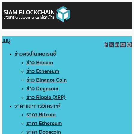
เมนู
ข่าวคริปโตเคอเรนซี่
ข่าว Bitcoin
ข่าว Ethereum
ข่าว Binance Coin
ข่าว Dogecoin
ข่าว Ripple (XRP)
ราคาและการวิเคราะห์
ราคา Bitcoin
ราคา Ethereum
ราคา Dogecoin