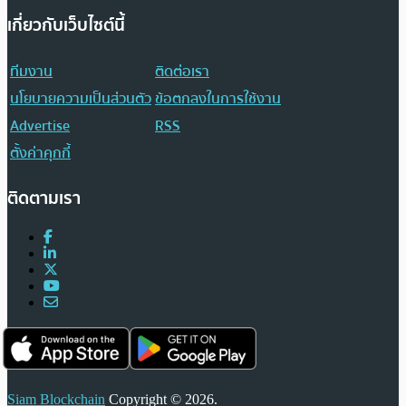
เกี่ยวกับเว็บไซต์นี้
ทีมงาน
ติดต่อเรา
นโยบายความเป็นส่วนตัว
ข้อตกลงในการใช้งาน
Advertise
RSS
ตั้งค่าคุกกี้
ติดตามเรา
Siam Blockchain
Copyright © 2026.