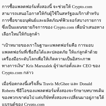
การซื้อแพลตฟอร์มทั้งสองนี้ จะช่วยให้ Crypto.com
สามารถเสนอโอกาสให้กับผู้ใช้ในสหรัฐอเมริกาสำหรับ
การซื้อขายอนุพันธ์และผลิตภัณฑ์ฟิวเจอร์สบางรายการ
ซึ่งเป็นแผนขยายกิจการของ Crypto.com เพื่อนำเสนอทาง
เลือกใหม่ให้กับลูกค้า
“เป้าหมายของเราในฐานะแพลตฟอร์มคือ การมอบ
แพลตฟอร์มที่เชื่อถือได้และปลอดภัย ให้แก่ลูกค้าด้วย
เครื่องมือระดับโลกเพื่อให้เกิดความเป็นอิสระภาพ
ทางการเงิน” Kris Marszalek ผู้ร่วมก่อตั้งและ CEO ของ
Crypto.com กล่าว
เมื่อข้อตกลงนี้เสร็จสิ้น Travis McGhee และ Donald
Roberts ซีอีโอของแพลตฟอร์มทั้งสองจะรักษาบทบาทเดิม
ของพวกเขาต่อไป แต่บริษัททั้งสองจะเปลี่ยนมาอยู่ภายใต้
แบรนด์ของ Crypto.com