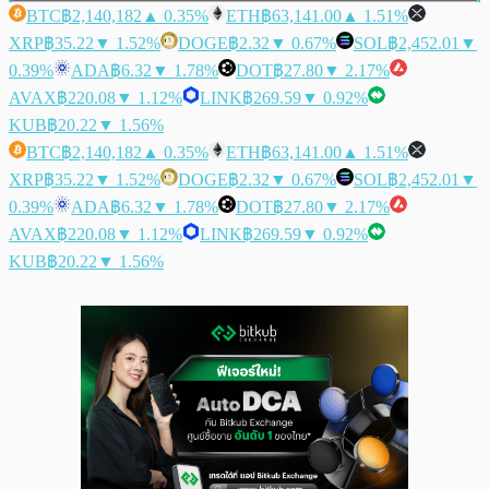
BTC
฿2,140,182
▲ 0.35%
ETH
฿63,141.00
▲ 1.51%
XRP
฿35.22
▼ 1.52%
DOGE
฿2.32
▼ 0.67%
SOL
฿2,452.01
▼
0.39%
ADA
฿6.32
▼ 1.78%
DOT
฿27.80
▼ 2.17%
AVAX
฿220.08
▼ 1.12%
LINK
฿269.59
▼ 0.92%
KUB
฿20.22
▼ 1.56%
BTC
฿2,140,182
▲ 0.35%
ETH
฿63,141.00
▲ 1.51%
XRP
฿35.22
▼ 1.52%
DOGE
฿2.32
▼ 0.67%
SOL
฿2,452.01
▼
0.39%
ADA
฿6.32
▼ 1.78%
DOT
฿27.80
▼ 2.17%
AVAX
฿220.08
▼ 1.12%
LINK
฿269.59
▼ 0.92%
KUB
฿20.22
▼ 1.56%