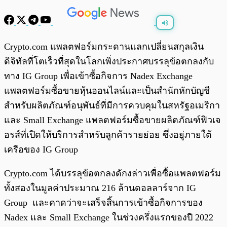
พร้อมเล่น
0:00
/
0:00
Crypto.com แพลตฟอร์มกระดานแลกเปลี่ยนสกุลเงิน
ดิจิทัลที่โตเร็วที่สุดในโลกเพิ่งประกาศบรรลุข้อตกลงกับ
ทาง IG Group เพื่อเข้าซื้อกิจการ Nadex Exchange
แพลตฟอร์มซื้อขายหุ้นออนไลน์และเป็นสำนักหักบัญชี
สำหรับผลิตภัณฑ์อนุพันธ์ที่มีการควบคุมในสหรัฐอเมริกา
และ Small Exchange แพลตฟอร์มซื้อขายผลิตภัณฑ์ฟิวเจ
อรส์ที่เปิดให้บริการสำหรับลูกค้ารายย่อย ซึ่งอยู่ภายใต้
เครือของ IG Group
Crypto.com ได้บรรลุข้อตกลงดักงล่าวเพื่อซื้อแพลตฟอร์ม
ทั้งสองในมูลค่าประมาณ 216 ล้านดอลลาร์จาก IG
Group และคาดว่าจะเสร็จสิ้นการเข้าซื้อกิจการของ
Nadex และ Small Exchange ในช่วงครึ่งแรกของปี 2022