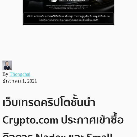
By
Thongchai
ธันวาคม 1, 2021
เว็บเทรดคริปโตชั้นนำ
Crypto.com ประกาศเข้าซื้อ