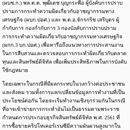
(ผบช.ก.) พล.ต.ต. พุฒิเดช บุญกระพือ ผู้บังคับการปราบ
ปรามการกระทำความผิดเกี่ยวกับอาชญากรรมทาง
เศรษฐกิจ (ผบก.ปอศ.) และ พ.ต.อ.จักรกริช เสริบุตร ผู้
กำกับการ กองกำกับการ 3 กองบังคับการปราบปราม
การกระทำความผิดเกี่ยวกับอาชญากรรมทางเศรษฐกิจ
(ผกก.3 บก.ปอศ.) เพื่อหารือถึงแนวทางการประสานงาน
ในการสืบสวนและตรวจสอบการกระทำผิดเกี่ยวกับตลาด
ทุนและสินทรัพย์ดิจิทัล เพื่อเพิ่มประสิทธิภาพในการบังคับ
ใช้กฎหมาย
โดยเฉพาะในกรณีที่มีผลกระทบในวงกว้างต่อประชาชน
และสังคม รวมทั้งการแลกเปลี่ยนข้อมูลการทำงานที่เป็น
ประโยชน์ต่อกัน โดยจะเริ่มทำงานเชิงรุกร่วมกันในกรณี
ที่อาจเข้าข่ายการกระทำอันไม่เป็นธรรมตามพระราช
กำหนดการประกอบธุรกิจสินทรัพย์ดิจิทัล พ.ศ. 2561 ที่
การซื้อขายคริปโทเคอร์เรนซีมีความผันผวนสูงมากใน