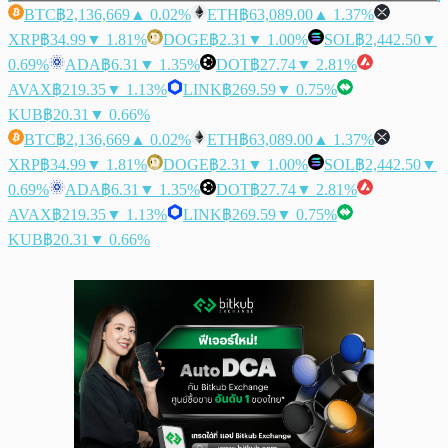
BTC
฿2,136,669
▲ 0.02%
ETH
฿63,089.00
▲ 1.37%
XRP
฿34.99
▼ 1.81%
DOGE
฿2.31
▼ 1.00%
SOL
฿2,442.50
▼
0.69%
ADA
฿6.31
▼ 1.35%
DOT
฿27.74
▼ 2.81%
AVAX
฿219.35
▼ 1.13%
LINK
฿269.59
▼ 0.75%
KUB
฿20.31
▼ 0.66%
BTC
฿2,136,669
▲ 0.02%
ETH
฿63,089.00
▲ 1.37%
XRP
฿34.99
▼ 1.81%
DOGE
฿2.31
▼ 1.00%
SOL
฿2,442.50
▼
0.69%
ADA
฿6.31
▼ 1.35%
DOT
฿27.74
▼ 2.81%
AVAX
฿219.35
▼ 1.13%
LINK
฿269.59
▼ 0.75%
KUB
฿20.31
▼ 0.66%