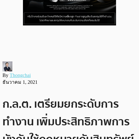
By
Thongchai
ธันวาคม 1, 2021
ก.ล.ต. เตรียมยกระดับการ
ทำงาน เพิ่มประสิทธิภาพการ