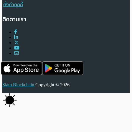
ตั้งค่าคุกกี้
ติดตามเรา
Siam Blockchain
Copyright © 2026.