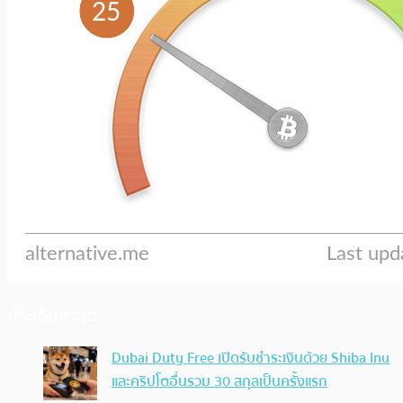
ประเด็นล่าสุด
Dubai Duty Free เปิดรับชำระเงินด้วย Shiba Inu
และคริปโตอื่นรวม 30 สกุลเป็นครั้งแรก