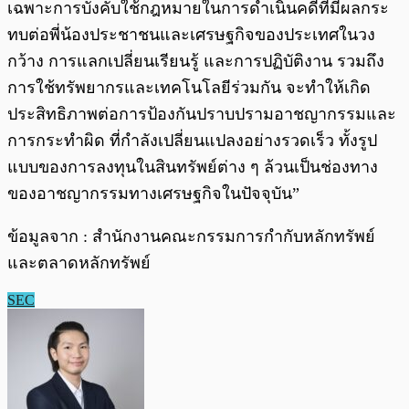
เฉพาะการบังคับใช้กฎหมายในการดำเนินคดีที่มีผลกระ
ทบต่อพี่น้องประชาชนและเศรษฐกิจของประเทศในวง
กว้าง การแลกเปลี่ยนเรียนรู้ และการปฏิบัติงาน รวมถึง
การใช้ทรัพยากรและเทคโนโลยีร่วมกัน จะทำให้เกิด
ประสิทธิภาพต่อการป้องกันปราบปรามอาชญากรรมและ
การกระทำผิด ที่กำลังเปลี่ยนแปลงอย่างรวดเร็ว ทั้งรูป
แบบของการลงทุนในสินทรัพย์ต่าง ๆ ล้วนเป็นช่องทาง
ของอาชญากรรมทางเศรษฐกิจในปัจจุบัน”
ข้อมูลจาก : สำนักงานคณะกรรมการกำกับหลักทรัพย์
และตลาดหลักทรัพย์
SEC