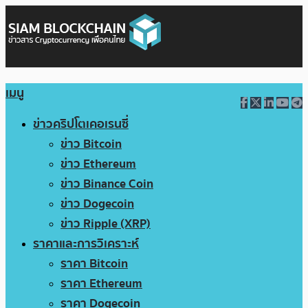
เมนู
ข่าวคริปโตเคอเรนซี่
ข่าว Bitcoin
ข่าว Ethereum
ข่าว Binance Coin
ข่าว Dogecoin
ข่าว Ripple (XRP)
ราคาและการวิเคราะห์
ราคา Bitcoin
ราคา Ethereum
ราคา Dogecoin