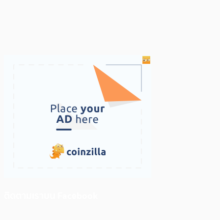
ติดตามเราบน Facebook