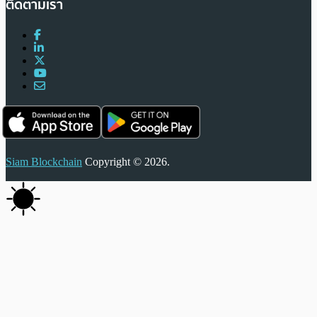
ติดตามเรา
Siam Blockchain
Copyright © 2026.