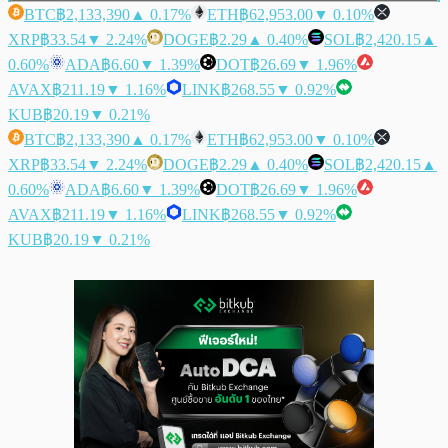
BTC
฿2,133,390
▲ 0.17%
ETH
฿62,953.00
▼ 0.10%
XRP
฿33.54
▼ 2.24%
DOGE
฿2.29
▲ 0.40%
SOL
฿2,420.15
▲
0.60%
ADA
฿6.60
▼ 1.39%
DOT
฿26.69
▼ 1.96%
AVAX
฿211.19
▼ 1.16%
LINK
฿268.55
▼ 0.92%
KUB
฿20.19
▼ 0.21%
BTC
฿2,133,390
▲ 0.17%
ETH
฿62,953.00
▼ 0.10%
XRP
฿33.54
▼ 2.24%
DOGE
฿2.29
▲ 0.40%
SOL
฿2,420.15
▲
0.60%
ADA
฿6.60
▼ 1.39%
DOT
฿26.69
▼ 1.96%
AVAX
฿211.19
▼ 1.16%
LINK
฿268.55
▼ 0.92%
KUB
฿20.19
▼ 0.21%