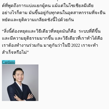
ต์ที่พูดถึงการแบ่งแยกผู้คน แม้แต่ในโซเชียลมีเดีย
อย่างไรก็ตาม มันขึ้นอยู่กับทุกคนในอุตสาหกรรมที่จะยืน
หยัดและยุติความเกลียดชังนี้ไปด้วยกัน
“สิ่งนี้ต้องหยุดและวิธีเดียวที่หยุดมันก็คือ ระบบที่ดีขึ้น
และมีความยุติธรรมมากขึ้น และวิธีเดียวที่เราทำได้คือ
เราต้องทำงานร่วมกัน มาดูกันว่าในปี 2022 เราจะทำ
สำเร็จหรือไม่”
Cardano