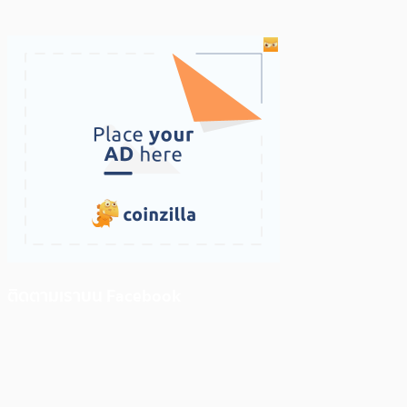
ติดตามเราบน Facebook