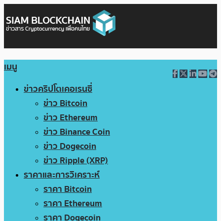
เมนู
ข่าวคริปโตเคอเรนซี่
ข่าว Bitcoin
ข่าว Ethereum
ข่าว Binance Coin
ข่าว Dogecoin
ข่าว Ripple (XRP)
ราคาและการวิเคราะห์
ราคา Bitcoin
ราคา Ethereum
ราคา Dogecoin