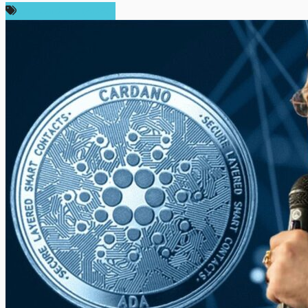
ข่าว Cardano (ADA)