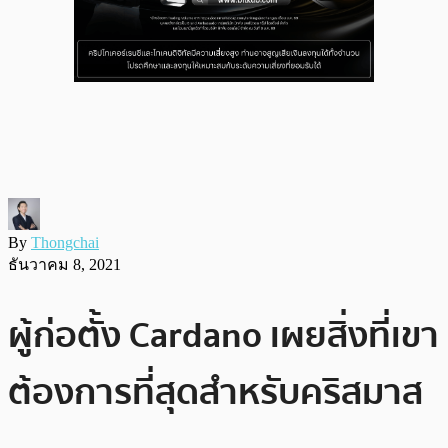
By
Thongchai
ธันวาคม 8, 2021
ผู้ก่อตั้ง Cardano เผยสิ่งที่เขา
ต้องการที่สุดสำหรับคริสมาส