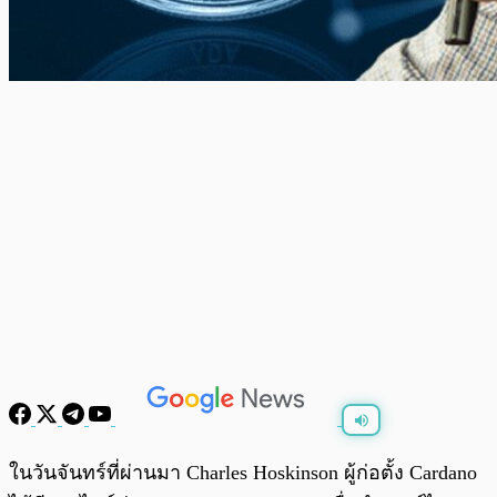
พร้อมเล่น
0:00
/
0:00
ในวันจันทร์ที่ผ่านมา Charles Hoskinson ผู้ก่อตั้ง Cardano