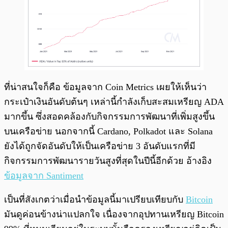
ที่น่าสนใจก็คือ ข้อมูลจาก Coin Metrics เผยให้เห็นว่า
กระเป๋าเงินอันดับต้นๆ เหล่านี้กำลังเก็บสะสมเหรียญ ADA
มากขึ้น ซึ่งสอดคล้องกับกิจกรรมการพัฒนาที่เพิ่มสูงขึ้น
บนเครือข่าย นอกจากนี้ Cardano, Polkadot และ Solana
ยังได้ถูกจัดอันดับให้เป็นเครือข่าย 3 อันดับแรกที่มี
กิจกรรมการพัฒนารายวันสูงที่สุดในปีนี้อีกด้วย อ้างอิง
ข้อมูลจาก Santiment
เป็นที่สังเกตว่าเมื่อนำข้อมูลนี้มาเปรียบเทียบกับ
Bitcoin
มันดูค่อนข้างน่าแปลกใจ เนื่องจากอุปทานเหรียญ Bitcoin