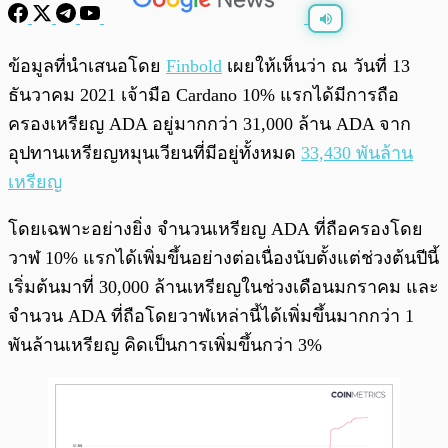
พร้อมเล่น
0:00
/
0:00
ข้อมูลที่นำเสนอโดย
Finbold
เผยให้เห็นว่า ณ วันที่ 13
ธันวาคม 2021 เจ้ามือ Cardano 10% แรกได้มีการถือ
ครองเหรียญ ADA อยู่มากกว่า 31,000 ล้าน ADA จาก
อุปทานเหรียญหมุนเวียนที่มีอยู่ทั้งหมด
33,430 พันล้าน
เหรียญ
โดยเฉพาะอย่างยิ่ง จำนวนเหรียญ ADA ที่ถือครองโดย
วาฬ 10% แรกได้เพิ่มขึ้นอย่างต่อเนื่องนับตั้งแต่ช่วงต้นปีนี้
เริ่มต้นมาที่ 30,000 ล้านเหรียญในช่วงเดือนมกราคม และ
จำนวน ADA ที่ถือโดยวาฬเหล่านี้ได้เพิ่มขึ้นมากกว่า 1
พันล้านเหรียญ คิดเป็นการเพิ่มขึ้นกว่า 3%