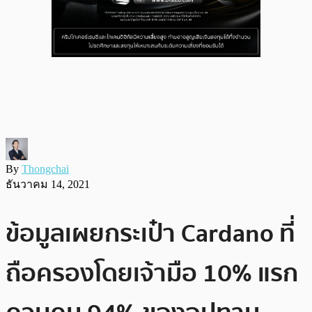
By
Thongchai
ธันวาคม 14, 2021
ข้อมูลเผยกระเป๋า Cardano ที่
ถือครองโดยเจ้ามือ 10% แรก