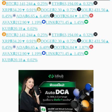
BTC
฿2,141,244
▲ 0.25%
ETH
฿63,194.00
▲ 0.32%
XRP
฿34.20
▼ 0.91%
DOGE
฿2.30
▲ 0.72%
SOL
฿2,431.56
▲
0.45%
ADA
฿6.65
▲ 6.40%
DOT
฿26.84
▼ 1.87%
AVAX
฿212.90
▼ 1.19%
LINK
฿271.45
▲ 1.45%
KUB
฿20.18
▲ 0.02%
BTC
฿2,141,244
▲ 0.25%
ETH
฿63,194.00
▲ 0.32%
XRP
฿34.20
▼ 0.91%
DOGE
฿2.30
▲ 0.72%
SOL
฿2,431.56
▲
0.45%
ADA
฿6.65
▲ 6.40%
DOT
฿26.84
▼ 1.87%
AVAX
฿212.90
▼ 1.19%
LINK
฿271.45
▲ 1.45%
KUB
฿20.18
▲ 0.02%