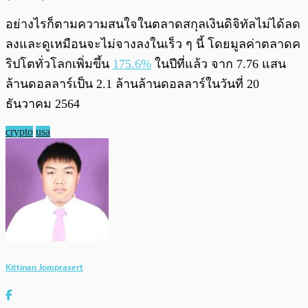
อย่างไรก็ตามความสนใจในตลาดสกุลเงินดิจิทัลไม่ได้ลด
ลงและดูเหมือนจะไม่จางลงในเร็ว ๆ นี้ โดยมูลค่าตลาดค
ริปโตทั่วโลกเพิ่มขึ้น
175.6%
ในปีที่แล้ว จาก 7.76 แสน
ล้านดอลลาร์เป็น 2.1 ล้านล้านดอลลาร์ในวันที่ 20
ธันวาคม 2564
crypto
usa
Kittinan Jomprasert