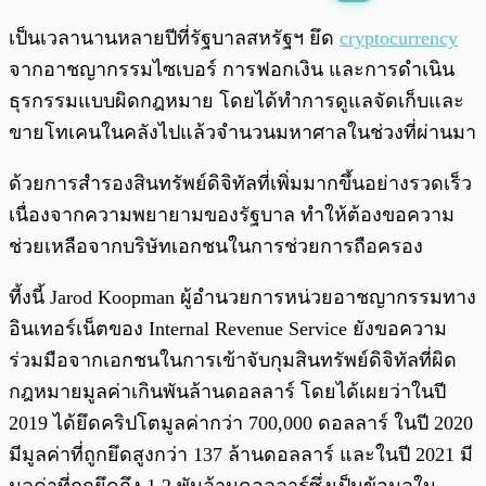
พร้อมเล่น
0:00
/
0:00
เป็นเวลานานหลายปีที่รัฐบาลสหรัฐฯ ยึด
cryptocurrency
จากอาชญากรรมไซเบอร์ การฟอกเงิน และการดำเนิน
ธุรกรรมแบบผิดกฎหมาย โดยได้ทำการดูแลจัดเก็บและ
ขายโทเคนในคลังไปแล้วจำนวนมหาศาลในช่วงที่ผ่านมา
ด้วยการสำรองสินทรัพย์ดิจิทัลที่เพิ่มมากขึ้นอย่างรวดเร็ว
เนื่องจากความพยายามของรัฐบาล ทำให้ต้องขอความ
ช่วยเหลือจากบริษัทเอกชนในการช่วยการถือครอง
ที้งนี้ Jarod Koopman ผู้อำนวยการหน่วยอาชญากรรมทาง
อินเทอร์เน็ตของ Internal Revenue Service ยังขอความ
ร่วมมือจากเอกชนในการเข้าจับกุมสินทรัพย์ดิจิทัลที่ผิด
กฎหมายมูลค่าเกินพันล้านดอลลาร์ โดยได้เผยว่าในปี
2019 ได้ยึดคริปโตมูลค่ากว่า 700,000 ดอลลาร์ ในปี 2020
มีมูลค่าที่ถูกยึดสูงกว่า 137 ล้านดอลลาร์ และในปี 2021 มี