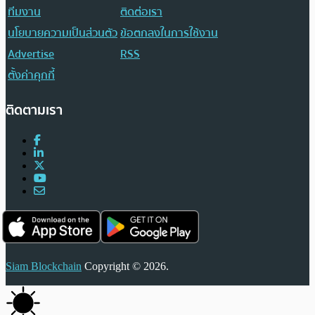
ทีมงาน
ติดต่อเรา
นโยบายความเป็นส่วนตัว
ข้อตกลงในการใช้งาน
Advertise
RSS
ตั้งค่าคุกกี้
ติดตามเรา
Siam Blockchain
Copyright © 2026.