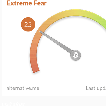
ประเด็นล่าสุด