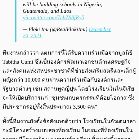
will be building schools in Nigeria,
Guatemala, and Laos.
pic.twitter.com/7cbZ88fRy5
— Floki Inu (@RealFlokiInu)
December
20, 2021
ทีมงานกล่าวว่า แผนการนี้ได้รับความร่วมมือจากมูลนิธิ
Tabitha Cumi ซึ่งเป็นองค์กรพัฒนาเอกชนด้านเศรษฐกิจ
และสังคมแห่งสหประชาชาติที่ช่วยส่งเสริมสตรีและเด็กผู้
หญิงกว่า 10,000 คนผ่านความร่วมมือกับองค์กรและ
รัฐบาลต่างๆ เช่น สถานทูตญี่ปุ่น โดยโรงเรียนในไนจีเรีย
จะให้เปิดบริการแก่ “ชุมชนเกษตรกรรมที่ด้อยโอกาส ซึ่ง
มีประชากรอยู่ทั้งสิ้นประมาณ 3,500 คน”
ทั้งนี้ทีมงานยังตั้งข้อสังเกตด้วยว่า โรงเรียนในกัวเตมาลา
จะมีโครงสร้างแบบสองห้องเรียน ในขณะที่ห้องเรียนใน