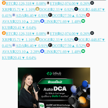
BTC
฿2,126,318
▼ 0.08%
ETH
฿62,074.00
▼ 0.26%
XRP
฿35.71
▼ 1.16%
DOGE
฿2.33
▼ 0.92%
SOL
฿2,448.87
▼
0.41%
ADA
฿6.40
▼ 0.91%
DOT
฿27.59
▲ 0.52%
AVAX
฿223.10
▲ 2.28%
LINK
฿271.69
▼ 1.48%
KUB
฿20.41
▼ 0.64%
BTC
฿2,126,318
▼ 0.08%
ETH
฿62,074.00
▼ 0.26%
XRP
฿35.71
▼ 1.16%
DOGE
฿2.33
▼ 0.92%
SOL
฿2,448.87
▼
0.41%
ADA
฿6.40
▼ 0.91%
DOT
฿27.59
▲ 0.52%
AVAX
฿223.10
▲ 2.28%
LINK
฿271.69
▼ 1.48%
KUB
฿20.41
▼ 0.64%