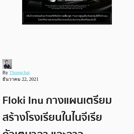
By
Thongchai
ธันวาคม 22, 2021
Floki Inu กางแผนเตรียม
สร้างโรงเรียนในไนจีเรีย