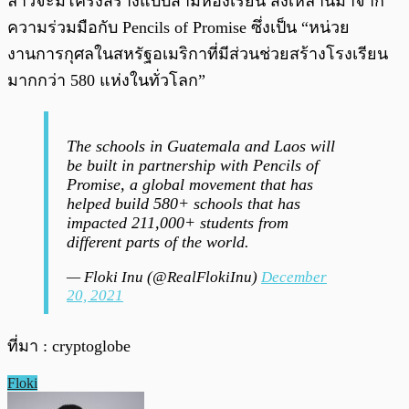
ลาวจะมีโครงสร้างแบบสามห้องเรียน สิ่งเหล่านี้มาจาก
ความร่วมมือกับ Pencils of Promise ซึ่งเป็น “หน่วย
งานการกุศลในสหรัฐอเมริกาที่มีส่วนช่วยสร้างโรงเรียน
มากกว่า 580 แห่งในทั่วโลก”
The schools in Guatemala and Laos will
be built in partnership with Pencils of
Promise, a global movement that has
helped build 580+ schools that has
impacted 211,000+ students from
different parts of the world.
— Floki Inu (@RealFlokiInu)
December
20, 2021
ที่มา : cryptoglobe
Floki