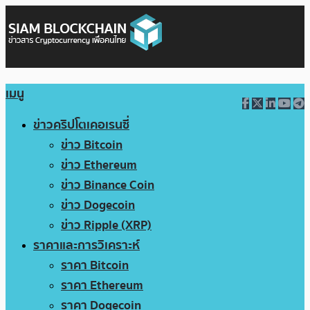
เมนู
ข่าวคริปโตเคอเรนซี่
ข่าว Bitcoin
ข่าว Ethereum
ข่าว Binance Coin
ข่าว Dogecoin
ข่าว Ripple (XRP)
ราคาและการวิเคราะห์
ราคา Bitcoin
ราคา Ethereum
ราคา Dogecoin