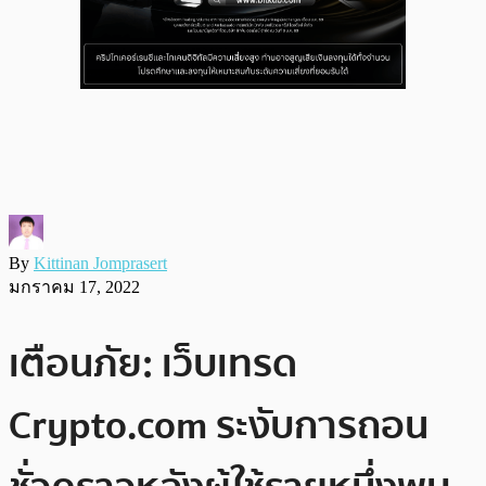
By
Kittinan Jomprasert
มกราคม 17, 2022
เตือนภัย: เว็บเทรด
Crypto.com ระงับการถอน