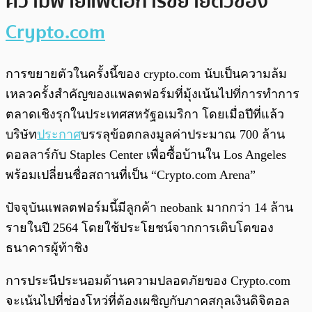
ความพ่ายแพ้ต่อการขยายตัวของ
Crypto.com
การขยายตัวในครั้งนี้ของ crypto.com นับเป็นความล้ม
เหลวครั้งสำคัญของแพลตฟอร์มที่มุ้งเน้นไปที่การทำการ
ตลาดเชิงรุกในประเทศสหรัฐอเมริกา โดยเมื่อปีที่แล้ว
บริษัท
ประกาศ
บรรลุข้อตกลงมูลค่าประมาณ 700 ล้าน
ดอลลาร์กับ Staples Center เพื่อซื้อบ้านใน Los Angeles
พร้อมเปลี่ยนชื่อสถานที่เป็น “Crypto.com Arena”
ปัจจุบันแพลตฟอร์มนี้มีลูกค้า neobank มากกว่า 14 ล้าน
รายในปี 2564 โดยใช้ประโยชน์จากการเติบโตของ
ธนาคารผู้ท้าชิง
การประนีประนอมด้านความปลอดภัยของ Crypto.com
จะเน้นไปที่ช่องโหว่ที่ต้องเผชิญกับภาคสกุลเงินดิจิตอล