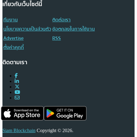
เกี่ยวกับเว็บไซต์นี้
ทีมงาน
ติดต่อเรา
นโยบายความเป็นส่วนตัว
ข้อตกลงในการใช้งาน
Advertise
RSS
ตั้งค่าคุกกี้
ติดตามเรา
Siam Blockchain
Copyright © 2026.