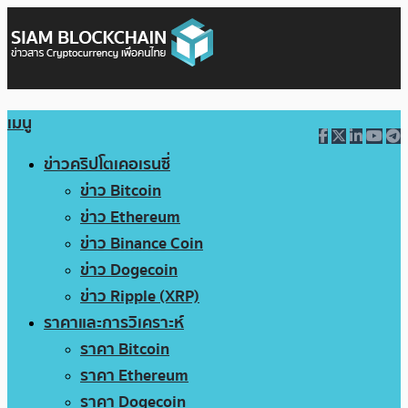
เมนู
ข่าวคริปโตเคอเรนซี่
ข่าว Bitcoin
ข่าว Ethereum
ข่าว Binance Coin
ข่าว Dogecoin
ข่าว Ripple (XRP)
ราคาและการวิเคราะห์
ราคา Bitcoin
ราคา Ethereum
ราคา Dogecoin