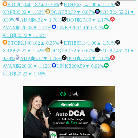
BTC
฿2,140,182
▲ 0.35%
ETH
฿63,141.00
▲ 1.51%
XRP
฿35.22
▼ 1.52%
DOGE
฿2.32
▼ 0.67%
SOL
฿2,452.01
▼
0.39%
ADA
฿6.32
▼ 1.78%
DOT
฿27.80
▼ 2.17%
AVAX
฿220.08
▼ 1.12%
LINK
฿269.59
▼ 0.92%
KUB
฿20.22
▼ 1.56%
BTC
฿2,140,182
▲ 0.35%
ETH
฿63,141.00
▲ 1.51%
XRP
฿35.22
▼ 1.52%
DOGE
฿2.32
▼ 0.67%
SOL
฿2,452.01
▼
0.39%
ADA
฿6.32
▼ 1.78%
DOT
฿27.80
▼ 2.17%
AVAX
฿220.08
▼ 1.12%
LINK
฿269.59
▼ 0.92%
KUB
฿20.22
▼ 1.56%