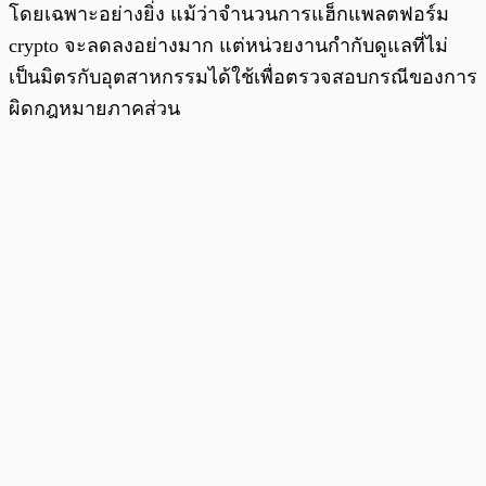
โดยเฉพาะอย่างยิ่ง แม้ว่าจำนวนการแฮ็กแพลตฟอร์ม
crypto จะลดลงอย่างมาก แต่หน่วยงานกำกับดูแลที่ไม่
เป็นมิตรกับอุตสาหกรรมได้ใช้เพื่อตรวจสอบกรณีของการ
ผิดกฎหมายภาคส่วน