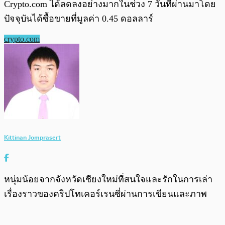
Crypto.com ได้ลดลงอย่างมากในช่วง 7 วันที่ผ่านมาโดย
ปัจจุบันได้ซื้อขายที่มูลค่า 0.45 ดอลลาร์
crypto.com
Kittinan Jomprasert
หนุ่มน้อยจากจังหวัดเชียงใหม่ที่สนใจและรักในการเล่า
เรื่องราวของคริปโทเคอร์เรนซี่ผ่านการเขียนและภาพ