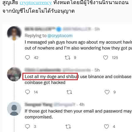
สูญเสีย
cryptocurrency
ทั้งหมดโดยมีผู้ใช้งานนิรนามถอน
จากบัญชีไปโดยไม่ได้รับอนุญาต