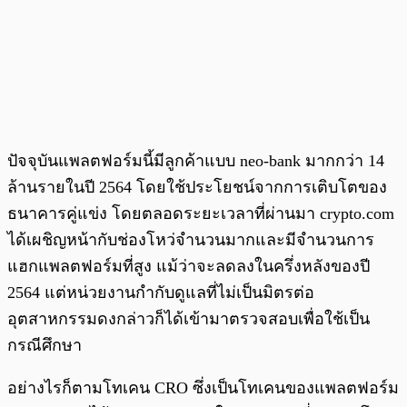
ปัจจุบันแพลตฟอร์มนี้มีลูกค้าแบบ neo-bank มากกว่า 14
ล้านรายในปี 2564 โดยใช้ประโยชน์จากการเติบโตของ
ธนาคารคู่แข่ง โดยตลอดระยะเวลาที่ผ่านมา crypto.com
ได้เผชิญหน้ากับช่องโหว่จำนวนมากและมีจำนวนการ
แฮกแพลตฟอร์มที่สูง แม้ว่าจะลดลงในครึ่งหลังของปี
2564 แต่หน่วยงานกำกับดูแลที่ไม่เป็นมิตรต่อ
อุตสาหกรรมดงกล่าวก็ได้เข้ามาตรวจสอบเพื่อใช้เป็น
กรณีศึกษา
อย่างไรก็ตามโทเคน CRO ซึ่งเป็นโทเคนของแพลตฟอร์ม