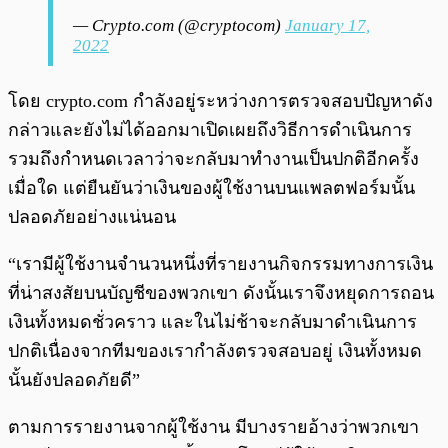
— Crypto.com (@cryptocom)
January 17,
2022
โดย crypto.com กำลังอยู่ระหว่างการตรวจสอบปัญหาดัง
กล่าวและยังไม่ได้ออกมาเปิดเผยถึงวิธีการดำเนินการ
รวมถึงกำหนดเวลาว่าจะกลับมาทำงานเป็นปกติอีกครั้ง
เมื่อใด แต่ยืนยันว่าเงินของผู้ใช้งานบนแพลตฟอร์มนั้น
ปลอดภัยอย่างแน่นอน
“เรามีผู้ใช้งานจำนวนหนึ่งที่รายงานกิจกรรมทางการเงิน
ที่น่าสงสัยบนบัญชีของพวกเขา ดังนั้นเราจึงหยุดการถอน
เงินทั้งหมดชั่วคราว และในไม่ช้าจะกลับมาดำเนินการ
ปกติเนื่องจากทีมของเรากำลังตรวจสอบอยู่ เงินทั้งหมด
นั้นยังปลอดภัยดี”
ตามการรายงานจากผู้ใช้งาน มีบางรายอ้างว่าพวกเขา